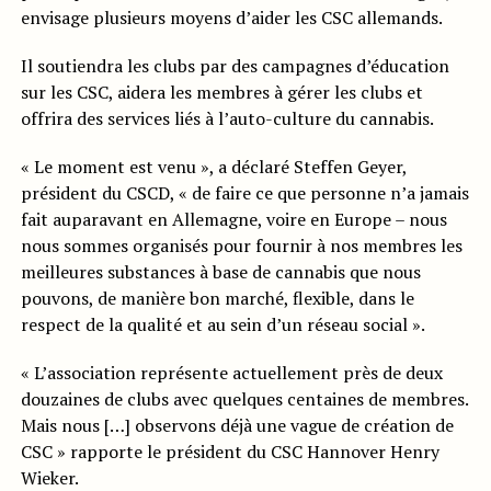
envisage plusieurs moyens d’aider les CSC allemands.
Il soutiendra les clubs par des campagnes d’éducation
sur les CSC, aidera les membres à gérer les clubs et
offrira des services liés à l’auto-culture du cannabis.
« Le moment est venu », a déclaré Steffen Geyer,
président du CSCD, « de faire ce que personne n’a jamais
fait auparavant en Allemagne, voire en Europe – nous
nous sommes organisés pour fournir à nos membres les
meilleures substances à base de cannabis que nous
pouvons, de manière bon marché, flexible, dans le
respect de la qualité et au sein d’un réseau social ».
« L’association représente actuellement près de deux
douzaines de clubs avec quelques centaines de membres.
Mais nous […] observons déjà une vague de création de
CSC » rapporte le président du CSC Hannover Henry
Wieker.