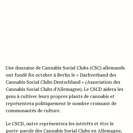
Une douzaine de Cannabis Social Clubs (CSC) allemands
ont fondé fin octobre à Berlin le « Dachverband der
Cannabis Social Clubs Deutschland » (Association des
Cannabis Social Clubs d’Allemagne). Le CSCD aidera les
gens à cultiver leurs propres plants de cannabis et
représentera politiquement le nombre croissant de
communautés de culture.
Le CSCD, outre représentera les intérêts et être le
porte-parole des Cannabis Social Clubs en Allemagne,