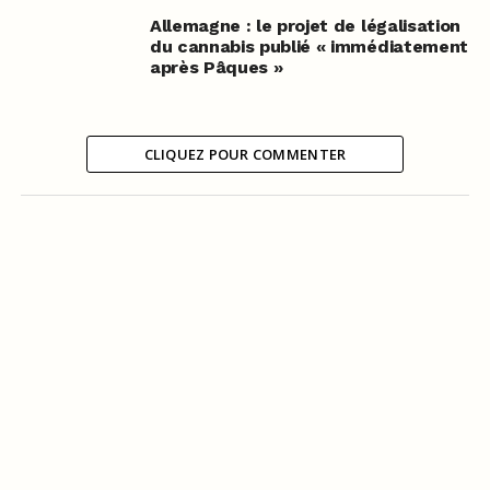
Allemagne : le projet de légalisation
du cannabis publié « immédiatement
après Pâques »
CLIQUEZ POUR COMMENTER