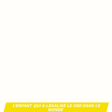
L’ENFANT QUI A LÉGALISÉ LE CBD DANS LE
MONDE