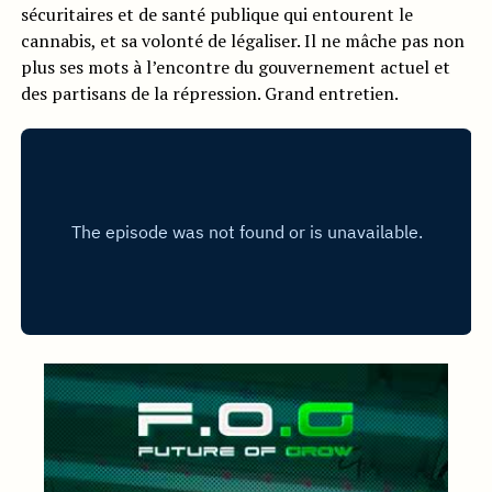
sécuritaires et de santé publique qui entourent le
cannabis, et sa volonté de légaliser. Il ne mâche pas non
plus ses mots à l’encontre du gouvernement actuel et
des partisans de la répression. Grand entretien.