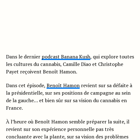
Dans le dernier
podcast Banana Kush
, qui explore toutes
les cultures du cannabis, Camille Diao et Christophe
Payet reçoivent Benoît Hamon.
Dans cet épisode,
Benoît Hamon
revient sur sa défaite à
la présidentielle, sur ses positions de campagne au sein
de la gauche… et bien sûr sur sa vision du cannabis en
France.
À l’heure où Benoît Hamon semble préparer la suite, il
revient sur son expérience personnelle pas très
concluante avec la plante, sur sa vision des problèmes