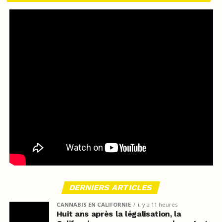
DERNIERS ARTICLES
CANNABIS EN CALIFORNIE
il y a 11 heures
Huit ans après la légalisation, la