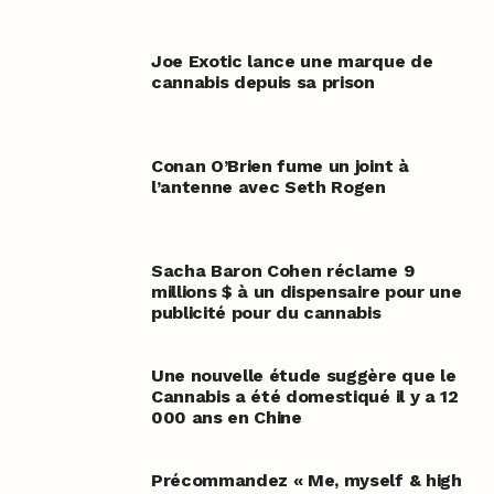
Joe Exotic lance une marque de
cannabis depuis sa prison
Conan O’Brien fume un joint à
l’antenne avec Seth Rogen
Sacha Baron Cohen réclame 9
millions $ à un dispensaire pour une
publicité pour du cannabis
Une nouvelle étude suggère que le
Cannabis a été domestiqué il y a 12
000 ans en Chine
Précommandez « Me, myself & high