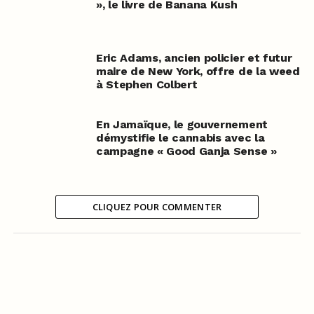
», le livre de Banana Kush
Eric Adams, ancien policier et futur
maire de New York, offre de la weed
à Stephen Colbert
En Jamaïque, le gouvernement
démystifie le cannabis avec la
campagne « Good Ganja Sense »
CLIQUEZ POUR COMMENTER