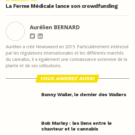
La Ferme Médicale lance son crowdfunding
Aurélien BERNARD
Aurélien a créé Newsweed en 2015. Particulièrement intéressé
par les régulations internationales et les différents marchés
du cannabis, il a également une connaissance extensive de la
plante et de ses utilisations.
VOUS AIMEREZ AUSSI
Bunny Wailer, le dernier des Wailers
Bob Marley : les liens entre le
chanteur et le cannabis