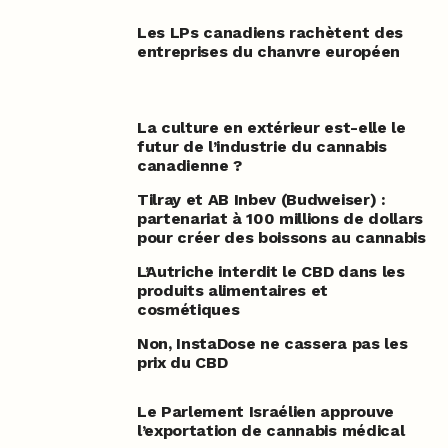
Les LPs canadiens rachètent des
entreprises du chanvre européen
La culture en extérieur est-elle le
futur de l’industrie du cannabis
canadienne ?
Tilray et AB Inbev (Budweiser) :
partenariat à 100 millions de dollars
pour créer des boissons au cannabis
L’Autriche interdit le CBD dans les
produits alimentaires et
cosmétiques
Non, InstaDose ne cassera pas les
prix du CBD
Le Parlement Israélien approuve
l’exportation de cannabis médical