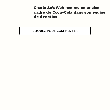
Charlotte’s Web nomme un ancien
cadre de Coca-Cola dans son équipe
de direction
CLIQUEZ POUR COMMENTER