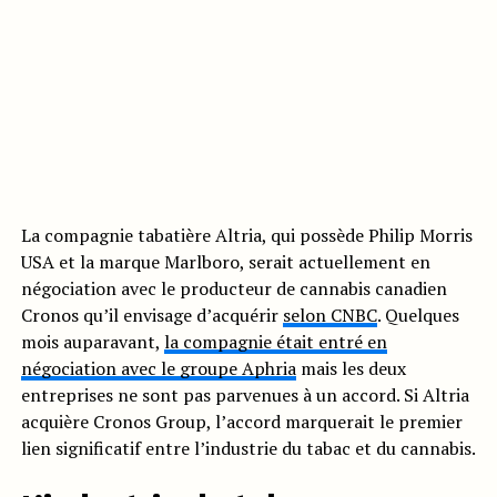
La compagnie tabatière Altria, qui possède Philip Morris
USA et la marque Marlboro, serait actuellement en
négociation avec le producteur de cannabis canadien
Cronos qu’il envisage d’acquérir
selon CNBC
. Quelques
mois auparavant,
la compagnie était entré en
négociation avec le groupe Aphria
mais les deux
entreprises ne sont pas parvenues à un accord. Si Altria
acquière Cronos Group, l’accord marquerait le premier
lien significatif entre l’industrie du tabac et du cannabis.