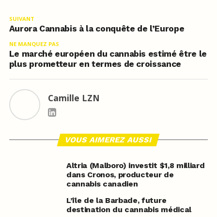
SUIVANT
Aurora Cannabis à la conquête de l’Europe
NE MANQUEZ PAS
Le marché européen du cannabis estimé être le
plus prometteur en termes de croissance
Camille LZN
VOUS AIMEREZ AUSSI
Altria (Malboro) investit $1,8 milliard
dans Cronos, producteur de
cannabis canadien
L’île de la Barbade, future
destination du cannabis médical