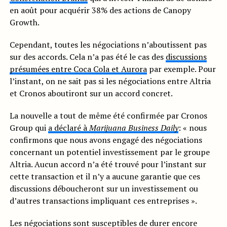
en août pour acquérir 38% des actions de Canopy
Growth.
Cependant, toutes les négociations n’aboutissent pas
sur des accords. Cela n’a pas été le cas des
discussions
présumées entre Coca Cola et Aurora
par exemple. Pour
l’instant, on ne sait pas si les négociations entre Altria
et Cronos aboutiront sur un accord concret.
La nouvelle a tout de même été confirmée par Cronos
Group qui
a déclaré à
Marijuana Business Daily
: « nous
confirmons que nous avons engagé des négociations
concernant un potentiel investissement par le groupe
Altria. Aucun accord n’a été trouvé pour l’instant sur
cette transaction et il n’y a aucune garantie que ces
discussions déboucheront sur un investissement ou
d’autres transactions impliquant ces entreprises ».
Les négociations sont susceptibles de durer encore