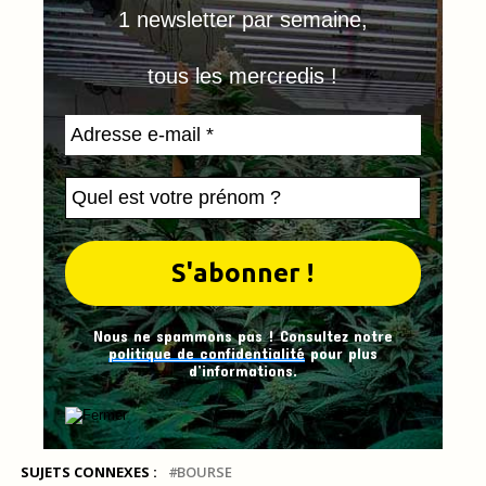
1 newsletter par semaine,
tous les mercredis !
Nous ne spammons pas ! Consultez notre
politique de confidentialité
pour plus
d’informations.
SUJETS CONNEXES :
BOURSE