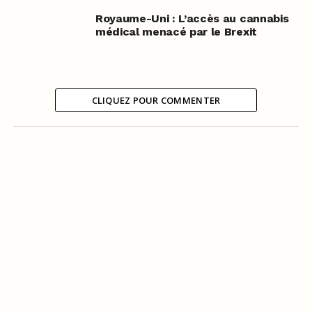
Royaume-Uni : L’accès au cannabis
médical menacé par le Brexit
CLIQUEZ POUR COMMENTER