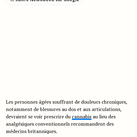
Les personnes âgées souffrant de douleurs chroniques,
notamment de blessures au dos et aux articulations,
devraient se voir prescrire du
cannabis
au lieu des
analgésiques conventionnels recommandent des
médecins britanniques.