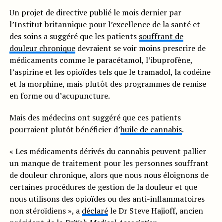
Un projet de directive publié le mois dernier par
l’Institut britannique pour l’excellence de la santé et
des soins a suggéré que les patients
souffrant de
douleur chronique
devraient se voir moins prescrire de
médicaments comme le paracétamol, l’ibuprofène,
l’aspirine et les opioïdes tels que le tramadol, la codéine
et la morphine, mais plutôt des programmes de remise
en forme ou d’acupuncture.
Mais des médecins ont suggéré que ces patients
pourraient plutôt bénéficier d’
huile de cannabis
.
« Les médicaments dérivés du cannabis peuvent pallier
un manque de traitement pour les personnes souffrant
de douleur chronique, alors que nous nous éloignons de
certaines procédures de gestion de la douleur et que
nous utilisons des opioïdes ou des anti-inflammatoires
non stéroïdiens », a
déclaré
le Dr Steve Hajioff, ancien