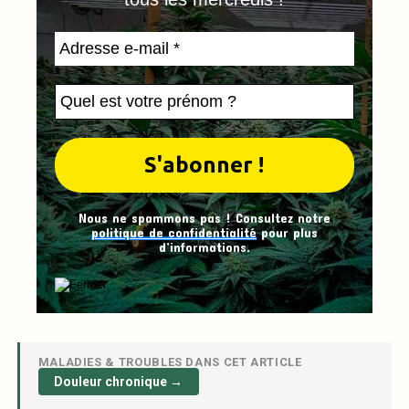
Nous ne spammons pas ! Consultez notre
politique de confidentialité
pour plus
d’informations.
MALADIES & TROUBLES DANS CET ARTICLE
Douleur chronique →