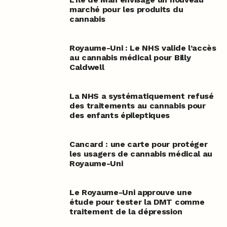
marché pour les produits du
cannabis
Royaume-Uni : Le NHS valide l’accès
au cannabis médical pour Billy
Caldwell
La NHS a systématiquement refusé
des traitements au cannabis pour
des enfants épileptiques
Cancard : une carte pour protéger
les usagers de cannabis médical au
Royaume-Uni
Le Royaume-Uni approuve une
étude pour tester la DMT comme
traitement de la dépression