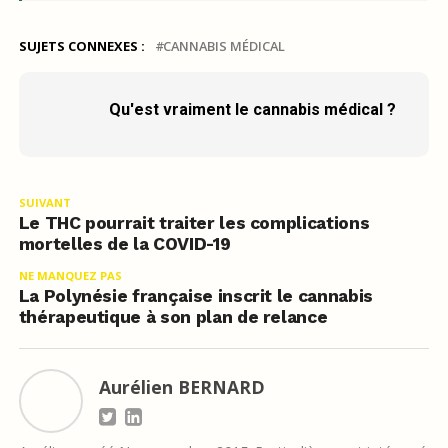
SUJETS CONNEXES :
CANNABIS MÉDICAL
Qu'est vraiment le cannabis médical ?
SUIVANT
Le THC pourrait traiter les complications
mortelles de la COVID-19
NE MANQUEZ PAS
La Polynésie française inscrit le cannabis
thérapeutique à son plan de relance
Aurélien BERNARD