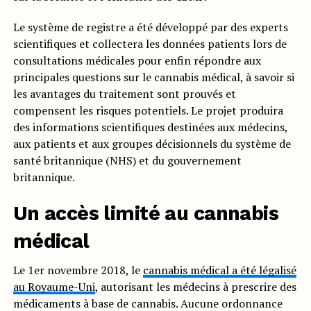
Le système de registre a été développé par des experts
scientifiques et collectera les données patients lors de
consultations médicales pour enfin répondre aux
principales questions sur le cannabis médical, à savoir si
les avantages du traitement sont prouvés et
compensent les risques potentiels. Le projet produira
des informations scientifiques destinées aux médecins,
aux patients et aux groupes décisionnels du système de
santé britannique (NHS) et du gouvernement
britannique.
Un accès limité au cannabis
médical
Le 1er novembre 2018, le
cannabis médical a été légalisé
au Royaume-Uni
, autorisant les médecins à prescrire des
médicaments à base de cannabis. Aucune ordonnance