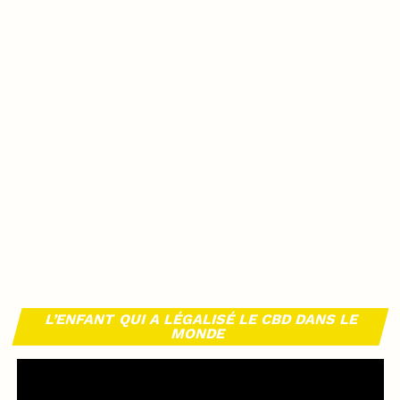
L’ENFANT QUI A LÉGALISÉ LE CBD DANS LE
MONDE