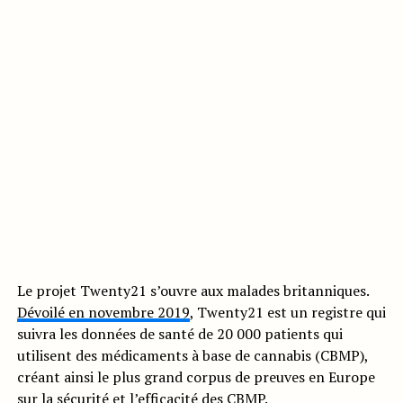
Le projet Twenty21 s’ouvre aux malades britanniques.
Dévoilé en novembre 2019
, Twenty21 est un registre qui
suivra les données de santé de 20 000 patients qui
utilisent des médicaments à base de cannabis (CBMP),
créant ainsi le plus grand corpus de preuves en Europe
sur la sécurité et l’efficacité des CBMP.