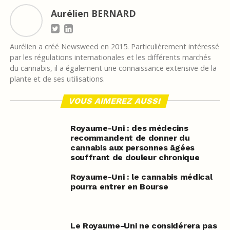
Aurélien BERNARD
Aurélien a créé Newsweed en 2015. Particulièrement intéressé
par les régulations internationales et les différents marchés
du cannabis, il a également une connaissance extensive de la
plante et de ses utilisations.
VOUS AIMEREZ AUSSI
Royaume-Uni : des médecins
recommandent de donner du
cannabis aux personnes âgées
souffrant de douleur chronique
Royaume-Uni : le cannabis médical
pourra entrer en Bourse
Le Royaume-Uni ne considérera pas