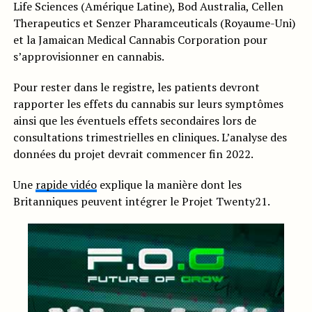
Life Sciences (Amérique Latine), Bod Australia, Cellen
Therapeutics et Senzer Pharamceuticals (Royaume-Uni)
et la Jamaican Medical Cannabis Corporation pour
s’approvisionner en cannabis.
Pour rester dans le registre, les patients devront
rapporter les effets du cannabis sur leurs symptômes
ainsi que les éventuels effets secondaires lors de
consultations trimestrielles en cliniques. L’analyse des
données du projet devrait commencer fin 2022.
Une
rapide vidéo
explique la manière dont les
Britanniques peuvent intégrer le Projet Twenty21.