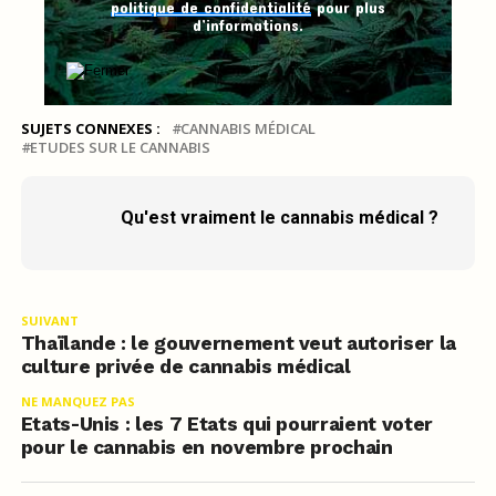
politique de confidentialité
pour plus
d’informations.
SUJETS CONNEXES :
CANNABIS MÉDICAL
ETUDES SUR LE CANNABIS
Qu'est vraiment le cannabis médical ?
SUIVANT
Thaïlande : le gouvernement veut autoriser la
culture privée de cannabis médical
NE MANQUEZ PAS
Etats-Unis : les 7 Etats qui pourraient voter
pour le cannabis en novembre prochain