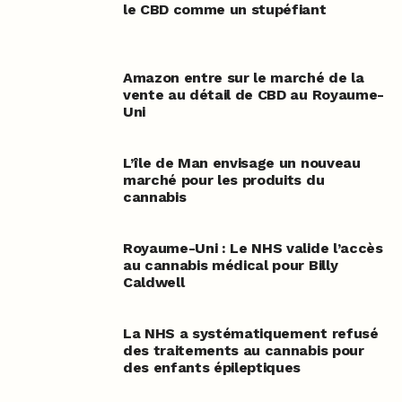
le CBD comme un stupéfiant
Amazon entre sur le marché de la
vente au détail de CBD au Royaume-
Uni
L’île de Man envisage un nouveau
marché pour les produits du
cannabis
Royaume-Uni : Le NHS valide l’accès
au cannabis médical pour Billy
Caldwell
La NHS a systématiquement refusé
des traitements au cannabis pour
des enfants épileptiques