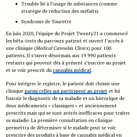
Trouble lié à l’usage de substances (comme
stratégie de réduction des méfaits)
Syndrome de Tourette
En juin 2020, l’équipe du Projet Twenty21 a commencé
les bêta-tests du parcours patient et ouvert l’accès à
une clinique (
Medical Cannabis Clinics
) pour 100
patients. Il s’ouvre désormais aux 19 990 patients
restants qui peuvent dès à présent s’inscrire au projet
et se voir prescrit du
cannabis médical
.
Pour intégrer le registre, le patient doit choisir une
clinique
parmi celles qui participent au projet
et lui
fournir le diagnostic de sa maladie et un historique de
deux médicaments « classiques » et anciennement
prescrits mais qui se sont avérés inefficaces pour traiter
sa maladie. La première consultation en clinique
permettra de déterminer si le malade peut se voir
prescrire des produits à base de cannabis médical en