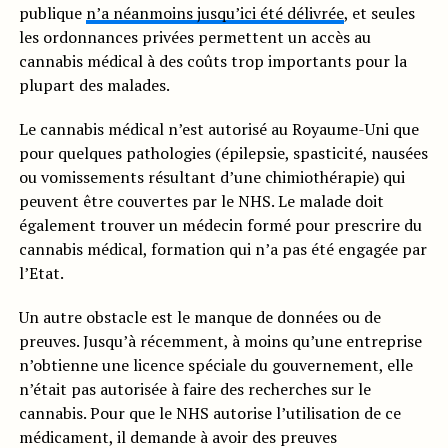
publique
n’a néanmoins jusqu’ici été délivrée
, et seules
les ordonnances privées permettent un accès au
cannabis médical à des coûts trop importants pour la
plupart des malades.
Le cannabis médical n’est autorisé au Royaume-Uni que
pour quelques pathologies (épilepsie, spasticité, nausées
ou vomissements résultant d’une chimiothérapie) qui
peuvent être couvertes par le NHS. Le malade doit
également trouver un médecin formé pour prescrire du
cannabis médical, formation qui n’a pas été engagée par
l’Etat.
Un autre obstacle est le manque de données ou de
preuves. Jusqu’à récemment, à moins qu’une entreprise
n’obtienne une licence spéciale du gouvernement, elle
n’était pas autorisée à faire des recherches sur le
cannabis. Pour que le NHS autorise l’utilisation de ce
médicament, il demande à avoir des preuves