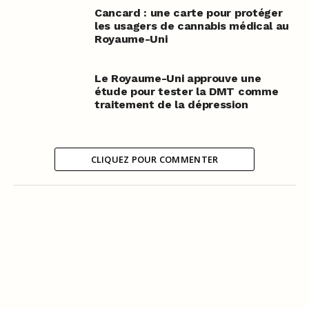
Cancard : une carte pour protéger
les usagers de cannabis médical au
Royaume-Uni
Le Royaume-Uni approuve une
étude pour tester la DMT comme
traitement de la dépression
CLIQUEZ POUR COMMENTER