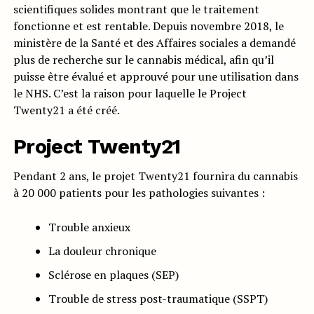
scientifiques solides montrant que le traitement
fonctionne et est rentable. Depuis novembre 2018, le
ministère de la Santé et des Affaires sociales a demandé
plus de recherche sur le cannabis médical, afin qu’il
puisse être évalué et approuvé pour une utilisation dans
le NHS. C’est la raison pour laquelle le Project
Twenty21 a été créé.
Project Twenty21
Pendant 2 ans, le projet Twenty21 fournira du cannabis
à 20 000 patients pour les pathologies suivantes :
Trouble anxieux
La douleur chronique
Sclérose en plaques (SEP)
Trouble de stress post-traumatique (SSPT)