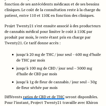
fonction de ses antécédents médicaux et de ses besoins
cliniques. Le coût de la consultation reste à la charge du
patient, entre 110 et 150£ en fonction des cliniques.
Projet Twenty21 s’est ensuite associé à des producteurs
de cannabis médical pour limiter le coût à 150£ par
produit par mois, le reste étant pris en charge par
Twenty21. Ce tarif donne accès :
jusqu’à 20 mg de THC / jour seul – 600 mg d’huile
de THC par mois
jusqu’à 100 mg de CBD / jour seul – 3000 mg
d’huile de CBD par mois
jusqu’à 1g de fleur de cannabis / jour seul – 30g
de fleur séchée par mois
Différents
ratios de CBD et de THC
seront disponibles.
Pour l’instant, Project Twenty21 travaille avec Khiron