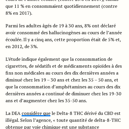
que 11 % en consommaient quotidiennement (contre
8% en 2017).
Parmi les adultes âgés de 19 à 30 ans, 8% ont déclaré
avoir consommé des hallucinogènes au cours de l’année
écoulée. Il y a cinq ans, cette proportion était de 5% et,
en 2012, de 3%.
L’étude indique également que la consommation de
cigarettes, de sédatifs et de médicaments opioïdes à des
fins non médicales au cours des dix dernières années a
diminué chez les 19 – 30 ans et chez les 35 – 50 ans, et
que la consommation d’amphétamines au cours des dix
dernières années a continué de diminuer chez les 19-30
ans et d’augmenter chez les 35-50 ans.
La DEA
considère que
le Delta-8 THC dérivé du CBD est
illégal. Selon l’agence, « toute quantité de delta-8-THC
obtenue par voie chimique est une substance