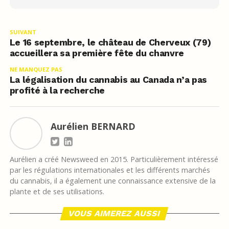
SUIVANT
Le 16 septembre, le château de Cherveux (79)
accueillera sa première fête du chanvre
NE MANQUEZ PAS
La légalisation du cannabis au Canada n’a pas
profité à la recherche
Aurélien BERNARD
Aurélien a créé Newsweed en 2015. Particulièrement intéressé
par les régulations internationales et les différents marchés
du cannabis, il a également une connaissance extensive de la
plante et de ses utilisations.
VOUS AIMEREZ AUSSI