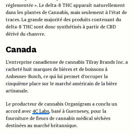
réglementée ». Le delta-8 THC apparaît naturellement
dans les plantes de Cannabis, mais seulement à l’état de
traces. La grande majorité des produits contenant du
delta-8 THC sont donc synthétisés à partir de CBD
dérivé du chanvre.
Canada
L’entreprise canadienne de cannabis Tilray Brands Inc. a
racheté huit marques de bières et de boissons à
Anheuser-Busch, ce qui lui permet d’occuper la
cinquième place sur le marché américain de la bière
artisanale.
Le producteur de cannabis Organigram a conclu un
accord avec
4C Labs
, basé à Guernesey, pour la
fourniture de fleurs de cannabis médical séchées
destinées au marché britannique.