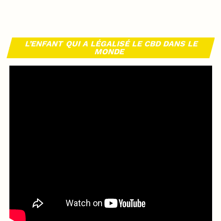
L’ENFANT QUI A LÉGALISÉ LE CBD DANS LE
MONDE