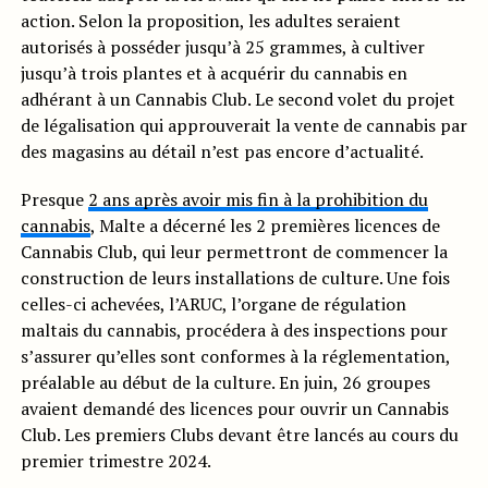
action. Selon la proposition, les adultes seraient
autorisés à posséder jusqu’à 25 grammes, à cultiver
jusqu’à trois plantes et à acquérir du cannabis en
adhérant à un Cannabis Club. Le second volet du projet
de légalisation qui approuverait la vente de cannabis par
des magasins au détail n’est pas encore d’actualité.
Presque
2 ans après avoir mis fin à la prohibition du
cannabis
, Malte a décerné les 2 premières licences de
Cannabis Club, qui leur permettront de commencer la
construction de leurs installations de culture. Une fois
celles-ci achevées, l’ARUC, l’organe de régulation
maltais du cannabis, procédera à des inspections pour
s’assurer qu’elles sont conformes à la réglementation,
préalable au début de la culture. En juin, 26 groupes
avaient demandé des licences pour ouvrir un Cannabis
Club. Les premiers Clubs devant être lancés au cours du
premier trimestre 2024.