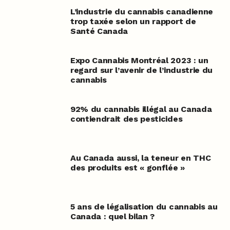
L’industrie du cannabis canadienne
trop taxée selon un rapport de
Santé Canada
Expo Cannabis Montréal 2023 : un
regard sur l’avenir de l’industrie du
cannabis
92% du cannabis illégal au Canada
contiendrait des pesticides
Au Canada aussi, la teneur en THC
des produits est « gonflée »
5 ans de légalisation du cannabis au
Canada : quel bilan ?