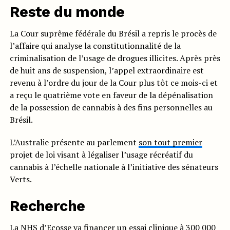
Reste du monde
La Cour suprême fédérale du Brésil a repris le procès de
l’affaire qui analyse la constitutionnalité de la
criminalisation de l’usage de drogues illicites. Après près
de huit ans de suspension, l’appel extraordinaire est
revenu à l’ordre du jour de la Cour plus tôt ce mois-ci et
a reçu le quatrième vote en faveur de la dépénalisation
de la possession de cannabis à des fins personnelles au
Brésil.
L’Australie présente au parlement
son tout premier
projet de loi visant à légaliser l’usage récréatif du
cannabis à l’échelle nationale à l’initiative des sénateurs
Verts.
Recherche
La NHS d’Ecosse
va financer
un essai clinique à 300 000