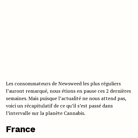
Les consommateurs de Newsweed les plus réguliers
l’auront remarqué, nous étions en pause ces 2 dernières
semaines. Mais puisque l’actualité ne nous attend pas,
voici un récapitulatif de ce qu’il s’est passé dans
l’intervalle sur la planète Cannabis.
France