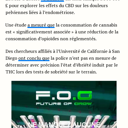
£ pour explorer les effets du CBD sur les douleurs
pelviennes liées à l’endométriose.
Une étude
a mesuré que
la consommation de cannabis
est « significativement associée » à une réduction de la
consommation d’opioïdes non réglementés.
Des chercheurs affiliés à l’Université de Californie à San
Diego
ont conclu que
la police n’est pas en mesure de
déterminer avec précision l’état d’ébriété induit par le
THC lors des tests de sobriété sur le terrain.
NE MANQUEZ AUCUNE