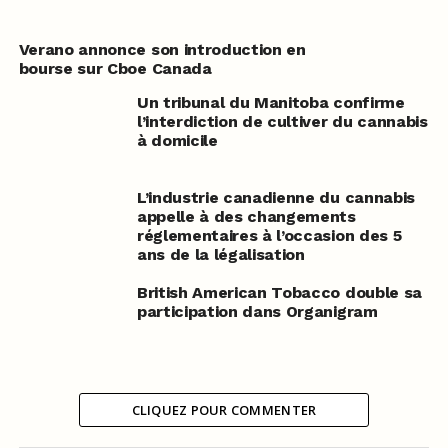
Verano annonce son introduction en
bourse sur Cboe Canada
Un tribunal du Manitoba confirme
l’interdiction de cultiver du cannabis
à domicile
L’industrie canadienne du cannabis
appelle à des changements
réglementaires à l’occasion des 5
ans de la légalisation
British American Tobacco double sa
participation dans Organigram
CLIQUEZ POUR COMMENTER