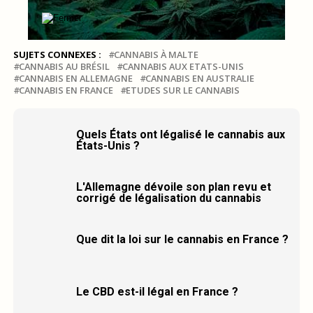
SUJETS CONNEXES :
CANNABIS À MALTE
CANNABIS AU BRÉSIL
CANNABIS AUX ETATS-UNIS
CANNABIS EN ALLEMAGNE
CANNABIS EN AUSTRALIE
CANNABIS EN FRANCE
ETUDES SUR LE CANNABIS
Quels États ont légalisé le cannabis aux
États-Unis ?
L'Allemagne dévoile son plan revu et
corrigé de légalisation du cannabis
Que dit la loi sur le cannabis en France ?
Le CBD est-il légal en France ?