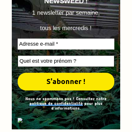
NEWSWEED !
1 newsletter par semaine,
tous les mercredis !
Nous ne spammons pas ! Consultez notre
politique de confidentialité
pour plus
d’informations.