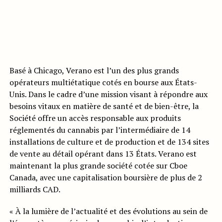
Basé à Chicago, Verano est l’un des plus grands
opérateurs multiétatique cotés en bourse aux États-
Unis. Dans le cadre d’une mission visant à répondre aux
besoins vitaux en matière de santé et de bien-être, la
Société offre un accès responsable aux produits
réglementés du cannabis par l’intermédiaire de 14
installations de culture et de production et de 134 sites
de vente au détail opérant dans 13 États. Verano est
maintenant la plus grande société cotée sur Cboe
Canada, avec une capitalisation boursière de plus de 2
milliards CAD.
« À la lumière de l’actualité et des évolutions au sein de