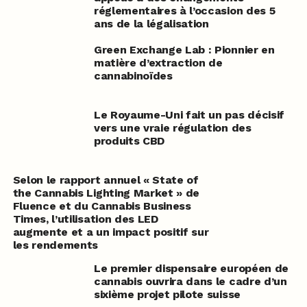
réglementaires à l’occasion des 5
ans de la légalisation
Green Exchange Lab : Pionnier en
matière d’extraction de
cannabinoïdes
Le Royaume-Uni fait un pas décisif
vers une vraie régulation des
produits CBD
Selon le rapport annuel « State of
the Cannabis Lighting Market » de
Fluence et du Cannabis Business
Times, l’utilisation des LED
augmente et a un impact positif sur
les rendements
Le premier dispensaire européen de
cannabis ouvrira dans le cadre d’un
sixième projet pilote suisse