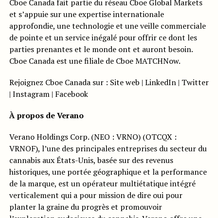
Cboe Canada fait partie du réseau Cboe Global Markets
et s’appuie sur une expertise internationale
approfondie, une technologie et une veille commerciale
de pointe et un service inégalé pour offrir ce dont les
parties prenantes et le monde ont et auront besoin.
Cboe Canada est une filiale de Cboe MATCHNow.
Rejoignez Cboe Canada sur : Site web | LinkedIn | Twitter
| Instagram | Facebook
À propos de Verano
Verano Holdings Corp. (NEO : VRNO) (OTCQX :
VRNOF), l’une des principales entreprises du secteur du
cannabis aux États-Unis, basée sur des revenus
historiques, une portée géographique et la performance
de la marque, est un opérateur multiétatique intégré
verticalement qui a pour mission de dire oui pour
planter la graine du progrès et promouvoir