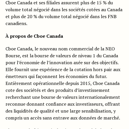
Cboe Canada et ses filiales assurent plus de 15 % du
volume total négocié dans les sociétés cotées au Canada
et plus de 20 % du volume total négocié dans les FNB
canadiens.
À propos de Cboe Canada
Cboe Canada, le nouveau nom commercial de la NEO
Bourse, est la bourse de valeurs de niveau 1 du Canada
pour l’économie de l’innovation axée sur des objectifs.
Elle fournit une expérience de la cotation hors pair aux
émetteurs qui façonnent les économies du futur.
Entièrement opérationnelle depuis 2015, Cboe Canada
cote des sociétés et des produits d’investissement
recherchant une bourse de valeurs internationalement
reconnue donnant confiance aux investisseurs, offrant
des liquidités de qualité et une large sensibilisation, y
compris un accès sans entrave aux données de marché.