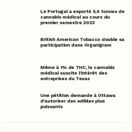
Le Portugal a exporté 5,4 tonnes de
cannabis médical au cours du
premier semestre 2023
British American Tobacco double sa
participation dans Organigram
Même à 1% de THC, le cannabis
médical suscite l’intérêt des
entreprises du Texas
Une pétition demande à Ottawa
d’autoriser des edibles plus
puissants