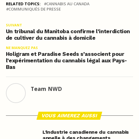
RELATED TOPICS:
CANNABIS AU CANADA
COMMUNIQUÉS DE PRESSE
SUIVANT
Un tribunal du Manitoba confirme l’interdiction
de cultiver du cannabis à domicile
NE MANQUEZ PAS
Holigram et Paradise Seeds s’associent pour
l’expérimentation du cannabis légal aux Pays-
Bas
Team NWD
VOUS AIMEREZ AUSSI
L’industrie canadienne du cannabis
appelle à des changements