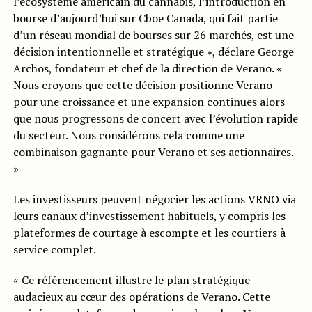
l’écosystème américain du cannabis, l’introduction en
bourse d’aujourd’hui sur Cboe Canada, qui fait partie
d’un réseau mondial de bourses sur 26 marchés, est une
décision intentionnelle et stratégique », déclare George
Archos, fondateur et chef de la direction de Verano. «
Nous croyons que cette décision positionne Verano
pour une croissance et une expansion continues alors
que nous progressons de concert avec l’évolution rapide
du secteur. Nous considérons cela comme une
combinaison gagnante pour Verano et ses actionnaires.
»
Les investisseurs peuvent négocier les actions VRNO via
leurs canaux d’investissement habituels, y compris les
plateformes de courtage à escompte et les courtiers à
service complet.
« Ce référencement illustre le plan stratégique
audacieux au cœur des opérations de Verano. Cette