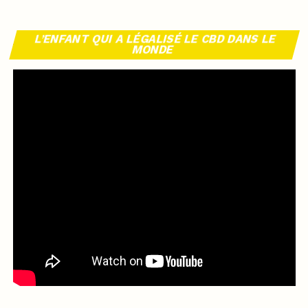
L’ENFANT QUI A LÉGALISÉ LE CBD DANS LE
MONDE