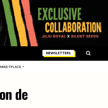
NEWSLETTERS
ARKETPLACE
ion de