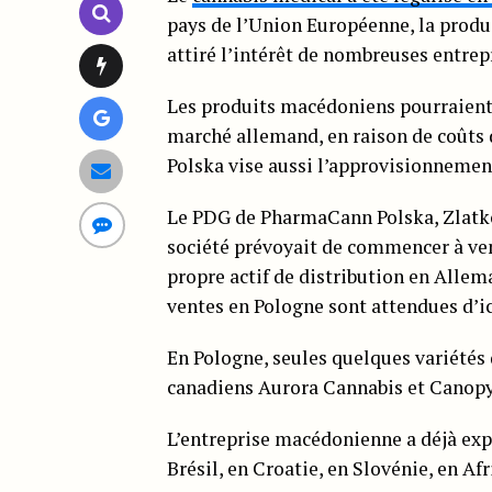
pays de l’Union Européenne, la produ
attiré l’intérêt de nombreuses entrep
Les produits macédoniens pourraient
marché allemand, en raison de coûts
Polska vise aussi l’approvisionnemen
Le PDG de PharmaCann Polska, Zlatk
société prévoyait de commencer à ve
propre actif de distribution en Allem
ventes en Pologne sont attendues d’i
En Pologne, seules quelques variétés 
canadiens Aurora Cannabis et Canop
L’entreprise macédonienne a déjà expé
Brésil, en Croatie, en Slovénie, en A