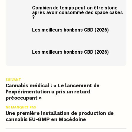
Combien de temps peut-on être stone
après avoir consommé des space cakes
?
Les meilleurs bonbons CBD (2026)
Les meilleurs bonbons CBD (2026)
SUIVANT
Cannabis médical : « Le lancement de
l’expérimentation a pris un retard
préoccupant »
NE MANQUEZ PAS
Une première installation de production de
cannabis EU-GMP en Macédoine