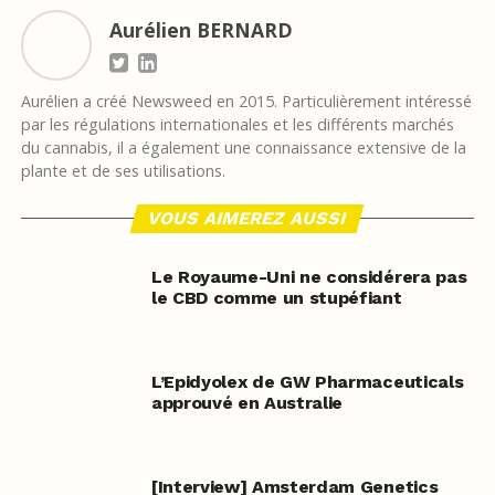
Aurélien BERNARD
Aurélien a créé Newsweed en 2015. Particulièrement intéressé
par les régulations internationales et les différents marchés
du cannabis, il a également une connaissance extensive de la
plante et de ses utilisations.
VOUS AIMEREZ AUSSI
Le Royaume-Uni ne considérera pas
le CBD comme un stupéfiant
L’Epidyolex de GW Pharmaceuticals
approuvé en Australie
[Interview] Amsterdam Genetics