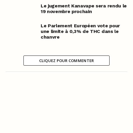
Le jugement Kanavape sera rendu le
19 novembre prochain
Le Parlement Européen vote pour
une limite à 0,3% de THC dans le
chanvre
CLIQUEZ POUR COMMENTER