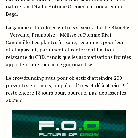
naturels. » détaille Antoine Grenier, co-fondateur de
Baga.
La gamme est déclinée en trois saveurs : Pêche Blanche
– Verveine, Framboise – Mélisse et Pomme Kiwi –
Camomille. Les plantes à tisane, reconnues pour leur
effet apaisant, parfument et renforcent l’action
relaxante du CBD, tandis que les aromatisations fruitées
apportent une touche de gourmandise.
Le crowdfunding avait pour objectif d’atteindre 200
préventes en 1 mois, un palier d’ores et déjà atteint ! Il
reste encore 18 jours pour, pourquoi pas, dépasser les
200% ?