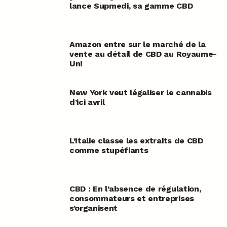
lance Supmedi, sa gamme CBD
Amazon entre sur le marché de la
vente au détail de CBD au Royaume-
Uni
New York veut légaliser le cannabis
d’ici avril
L’Italie classe les extraits de CBD
comme stupéfiants
CBD : En l’absence de régulation,
consommateurs et entreprises
s’organisent