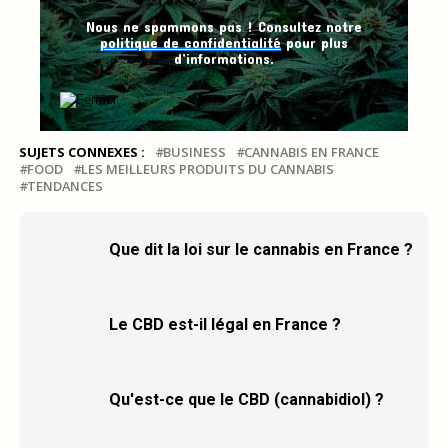
Nous ne spammons pas ! Consultez notre
politique de confidentialité
pour plus
d’informations.
SUJETS CONNEXES :
BUSINESS
CANNABIS EN FRANCE
FOOD
LES MEILLEURS PRODUITS DU CANNABIS
TENDANCES
Que dit la loi sur le cannabis en France ?
Le CBD est-il légal en France ?
Qu'est-ce que le CBD (cannabidiol) ?