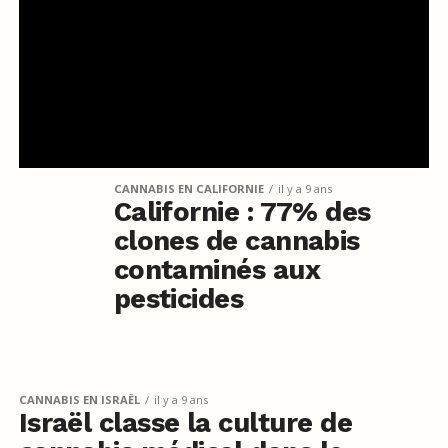
CANNABIS EN CALIFORNIE
il y a 9 ans
Californie : 77% des
clones de cannabis
contaminés aux
pesticides
CANNABIS EN ISRAËL
il y a 9 ans
Israël classe la culture de