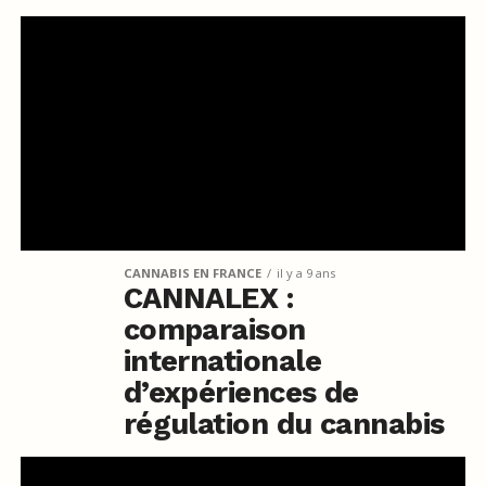
CANNABIS EN FRANCE
il y a 9 ans
CANNALEX :
comparaison
internationale
d’expériences de
régulation du cannabis