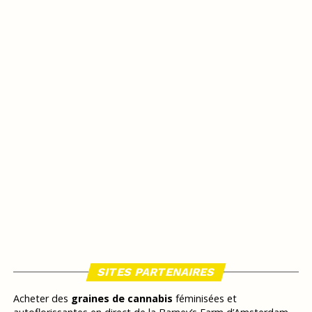
SITES PARTENAIRES
Acheter des
graines de cannabis
féminisées et