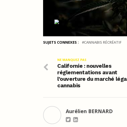
SUJETS CONNEXES :
CANNABIS RÉCRÉATIF
NE MANQUEZ PAS
Californie : nouvelles
réglementations avant
l’ouverture du marché léga
cannabis
Aurélien BERNARD