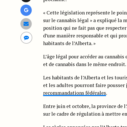
« Cette législation représente le po
sur le cannabis légal » a expliqué la 
position qui ne fait pas que respecter 
d’une manière responsable et qui prom
habitants de l’Alberta. »
L’âge légal pour accéder au cannabis es
et de cannabis dans le même endroit.
Les habitants de l’Alberta et les tou
et les adultes pourront faire pousser
recommandations fédérales
.
Entre juin et octobre, la province de l
sur le cadre de régulation à mettre en