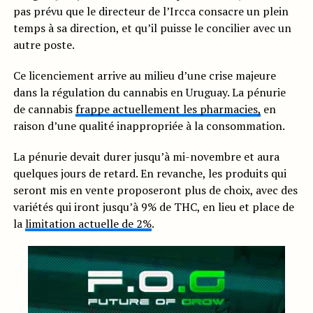
pas prévu que le directeur de l’Ircca consacre un plein
temps à sa direction, et qu’il puisse le concilier avec un
autre poste.
Ce licenciement arrive au milieu d’une crise majeure
dans la régulation du cannabis en Uruguay. La pénurie
de cannabis
frappe actuellement les pharmacies,
en
raison d’une qualité inappropriée à la consommation.
La pénurie devait durer jusqu’à mi-novembre et aura
quelques jours de retard. En revanche, les produits qui
seront mis en vente proposeront plus de choix, avec des
variétés qui iront jusqu’à 9% de THC, en lieu et place de
la
limitation actuelle de 2%
.