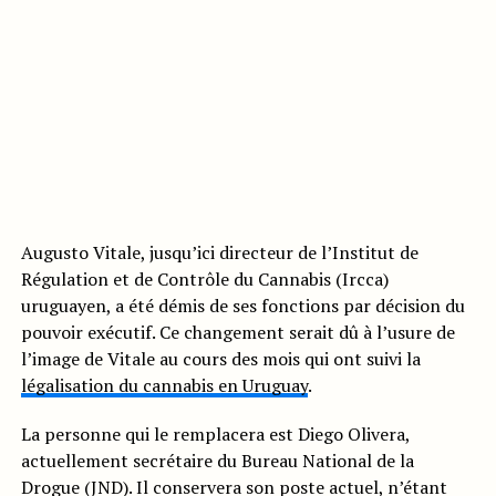
Augusto Vitale, jusqu’ici directeur de l’Institut de
Régulation et de Contrôle du Cannabis (Ircca)
uruguayen, a été démis de ses fonctions par décision du
pouvoir exécutif. Ce changement serait dû à l’usure de
l’image de Vitale au cours des mois qui ont suivi la
légalisation du cannabis en Uruguay
.
La personne qui le remplacera est Diego Olivera,
actuellement secrétaire du Bureau National de la
Drogue (JND). Il conservera son poste actuel, n’étant