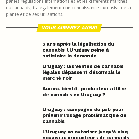
par les régulations internationales et les différents marchés
du cannabis, il a également une connaissance extensive de la
plante et de ses utilisations.
VOUS AIMEREZ AUSSI
5 ans après la légalisation du
cannabis, l’Uruguay peine à
satisfaire la demande
Uruguay : les ventes de cannabis
légales dépassent désormais le
marché noir
Aurora, bientôt producteur attitré
de cannabis en Uruguay ?
Uruguay : campagne de pub pour
prévenir l’usage problématique de
cannabis
L’Uruguay va autoriser jusqu’à cinq
nouveaux producteurs de cannabis