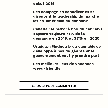
début 2019
Les compagnies canadiennes se
disputent le leadership du marché
latino-américain du cannabis
Canada : le marché noir du cannabis
captera toujours 71% de la
demande en 2019, et 37% en 2020
Uruguay : l’industrie du cannabis se
développe à pas de géants et le
gouvernement veut y prendre part
Les meilleurs lieux de vacances
weed-friendly
CLIQUEZ POUR COMMENTER