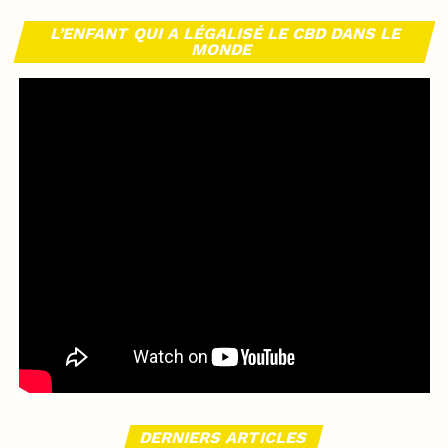
L’ENFANT QUI A LÉGALISÉ LE CBD DANS LE
MONDE
DERNIERS ARTICLES