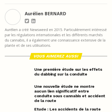
Aurélien BERNARD
Aurélien a créé Newsweed en 2015. Particulièrement intéressé
par les régulations internationales et les différents marchés
du cannabis, il a également une connaissance extensive de la
plante et de ses utilisations.
VOUS AIMEREZ AUSSI
Une première étude sur les effets
du dabbing sur la conduite
Une nouvelle étude ne montre
aucun lien significatif entre
conduite sous cannabis et accident
de la route
Etude : Les accidents de la route