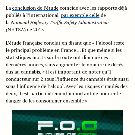
La
conclusion de l’étude
coïncide avec les rapports déjà
publiés à l’international,
par exemple celle
de
la
National Highway Traffic Safety Administration
(NHTSA) de 2015.
L’étude française conclut en disant que « l’alcool reste
le principal problème en France ». Et que même si les
statistiques morts sur la route ont diminué ces
dernières années, sans augmenter le nombre de décès
dus au cannabis, « il est important de noter qu’1
conducteur sur 2 sous l’influence du cannabis était aussi
sous l’influence de l’alcool. Avec les risques cumulés des
deux, il est particulièrement important de pointer le
danger de les consommer ensemble ».