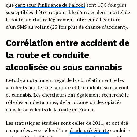
que
ceux sous l’influence de l’alcool
sont 17,8 fois plus
susceptibles d’être responsable d’un accident mortel de
la route, un chiffre légèrement inférieur à l’écriture
d’un SMS au volant (23 fois plus de chance d’accident).
Corrélation entre accident de
la route et conduite
alcoolisée ou sous cannabis
L’étude a notamment regardé la corrélation entre les
accidents mortels de la route et la conduite sous alcool
et cannabis. Les chercheurs ont également recherché le
rôle des amphétamines, de la cocaïne ou des opiacés
dans les accidents de la route en France.
Les statistiques étudiées sont celles de 2011, et ont été
comparées avec celles d’une
étude précédente
conduite