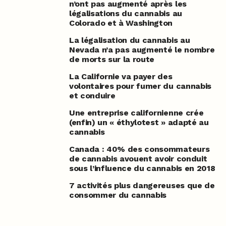
n’ont pas augmenté après les
légalisations du cannabis au
Colorado et à Washington
La légalisation du cannabis au
Nevada n’a pas augmenté le nombre
de morts sur la route
La Californie va payer des
volontaires pour fumer du cannabis
et conduire
Une entreprise californienne crée
(enfin) un « éthylotest » adapté au
cannabis
Canada : 40% des consommateurs
de cannabis avouent avoir conduit
sous l’influence du cannabis en 2018
7 activités plus dangereuses que de
consommer du cannabis