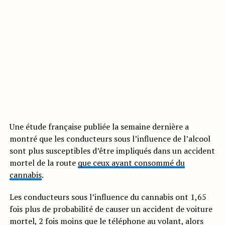
Une étude française publiée la semaine dernière a
montré que les conducteurs sous l’influence de l’alcool
sont plus susceptibles d’être impliqués dans un accident
mortel de la route
que ceux ayant consommé du
cannabis
.
Les conducteurs sous l’influence du cannabis ont 1,65
fois plus de probabilité de causer un accident de voiture
mortel, 2 fois moins que le téléphone au volant, alors