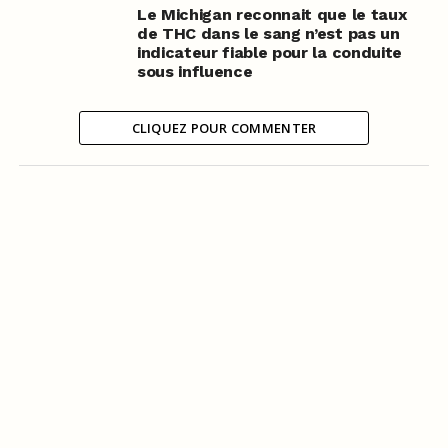
Le Michigan reconnait que le taux
de THC dans le sang n’est pas un
indicateur fiable pour la conduite
sous influence
CLIQUEZ POUR COMMENTER