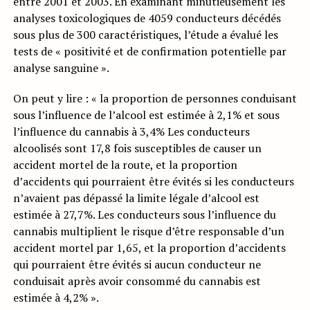
entre 2001 et 2003. En examinant minutieusement les
analyses toxicologiques de 4059 conducteurs décédés
sous plus de 300 caractéristiques, l’étude a évalué les
tests de « positivité et de confirmation potentielle par
analyse sanguine ».
On peut y lire : « la proportion de personnes conduisant
sous l’influence de l’alcool est estimée à 2,1% et sous
l’influence du cannabis à 3,4% Les conducteurs
alcoolisés sont 17,8 fois susceptibles de causer un
accident mortel de la route, et la proportion
d’accidents qui pourraient être évités si les conducteurs
n’avaient pas dépassé la limite légale d’alcool est
estimée à 27,7%. Les conducteurs sous l’influence du
cannabis multiplient le risque d’être responsable d’un
accident mortel par 1,65, et la proportion d’accidents
qui pourraient être évités si aucun conducteur ne
conduisait après avoir consommé du cannabis est
estimée à 4,2% ».