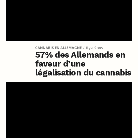
CANNABIS EN ALLEMAGNE
il y a 9 ans
57% des Allemands en
faveur d’une
légalisation du cannabis