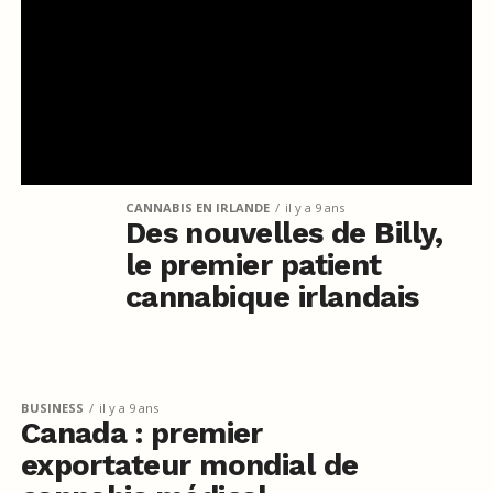
CANNABIS EN IRLANDE
il y a 9 ans
Des nouvelles de Billy,
le premier patient
cannabique irlandais
BUSINESS
il y a 9 ans
Canada : premier
exportateur mondial de