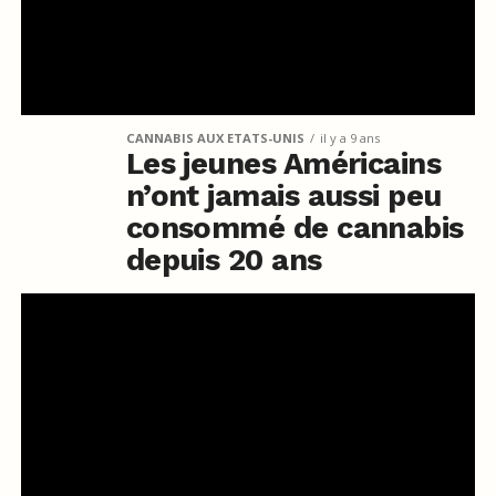
CANNABIS AUX ETATS-UNIS
il y a 9 ans
Les jeunes Américains
n’ont jamais aussi peu
consommé de cannabis
depuis 20 ans