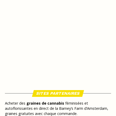
SITES PARTENAIRES
Acheter des
graines de cannabis
féminisées et
autoflorissantes en direct de la Barney’s Farm d’Amsterdam,
graines gratuites avec chaque commande.