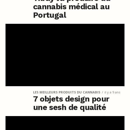
cannabis médical au
Portugal
LES MEILLEURS PRODUITS DU CANNABIS
il y a 9 ans
7 objets design pour
une sesh de qualité