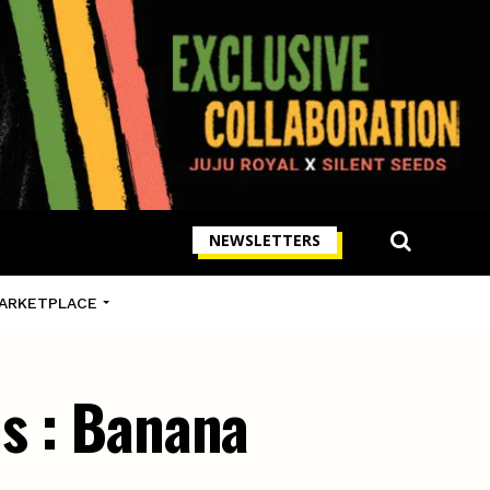
NEWSLETTERS
ARKETPLACE
is : Banana