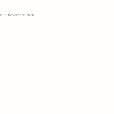
 le 12 novembre 2020