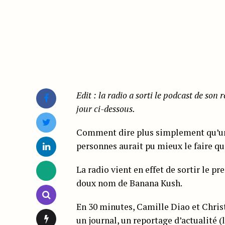
Edit : la radio a sorti le podcast de son 
jour ci-dessous.
Comment dire plus simplement qu’une t
personnes aurait pu mieux le faire q
La radio vient en effet de sortir le p
doux nom de Banana Kush.
En 30 minutes, Camille Diao et Chris
un journal, un reportage d’actualité 