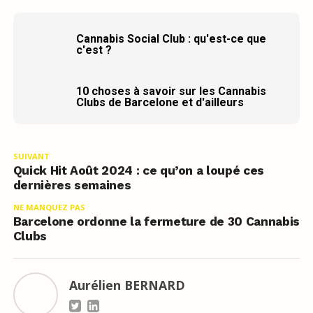
Cannabis Social Club : qu'est-ce que
c'est ?
10 choses à savoir sur les Cannabis
Clubs de Barcelone et d'ailleurs
SUIVANT
Quick Hit Août 2024 : ce qu’on a loupé ces
dernières semaines
NE MANQUEZ PAS
Barcelone ordonne la fermeture de 30 Cannabis
Clubs
Aurélien BERNARD