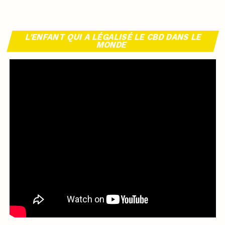
L’ENFANT QUI A LÉGALISÉ LE CBD DANS LE
MONDE