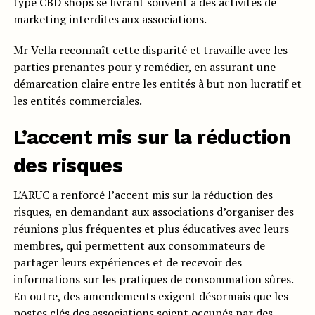
type CBD shops se livrant souvent à des activités de
marketing interdites aux associations.
Mr Vella reconnaît cette disparité et travaille avec les
parties prenantes pour y remédier, en assurant une
démarcation claire entre les entités à but non lucratif et
les entités commerciales.
L’accent mis sur la réduction
des risques
L’ARUC a renforcé l’accent mis sur la réduction des
risques, en demandant aux associations d’organiser des
réunions plus fréquentes et plus éducatives avec leurs
membres, qui permettent aux consommateurs de
partager leurs expériences et de recevoir des
informations sur les pratiques de consommation sûres.
En outre, des amendements exigent désormais que les
postes clés des associations soient occupés par des