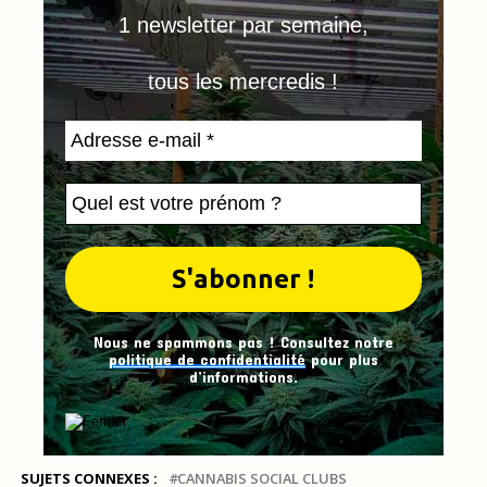
1 newsletter par semaine,
tous les mercredis !
Nous ne spammons pas ! Consultez notre
politique de confidentialité
pour plus
d’informations.
SUJETS CONNEXES :
CANNABIS SOCIAL CLUBS