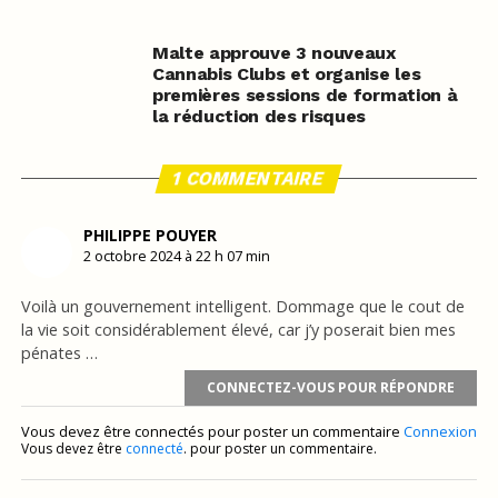
Malte approuve 3 nouveaux
Cannabis Clubs et organise les
premières sessions de formation à
la réduction des risques
1 COMMENTAIRE
PHILIPPE POUYER
2 octobre 2024 à 22 h 07 min
Voilà un gouvernement intelligent. Dommage que le cout de
la vie soit considérablement élevé, car j’y poserait bien mes
pénates …
CONNECTEZ-VOUS POUR RÉPONDRE
Vous devez être connectés pour poster un commentaire
Connexion
Vous devez être
connecté
. pour poster un commentaire.