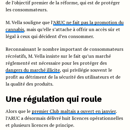
de l’objectif premier de la réforme, qui est de protéger
les consommateurs.
M. Vella souligne que l’
ARUC ne fait pas la promotion du
cannabis
, mais qu’elle s’attache à offrir un accès sûr et
légal à ceux qui décident d’en consommer.
Reconnaissant le nombre important de consommateurs
récréatifs, M. Vella insiste sur le fait qu’un marché
réglementé est nécessaire pour les protéger des
dangers du marché illicite
, qui privilégie souvent le
profit au détriment de la sécurité des utilisateurs et de
la qualité des produits.
Une régulation qui roule
Alors que le
premier Club maltais a ouvert en janvier
.
l’ARUC a désormais délivré huit licences opérationnelles
et plusieurs licences de principe.