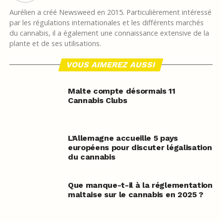
Aurélien a créé Newsweed en 2015. Particulièrement intéressé
par les régulations internationales et les différents marchés
du cannabis, il a également une connaissance extensive de la
plante et de ses utilisations.
VOUS AIMEREZ AUSSI
Malte compte désormais 11
Cannabis Clubs
L’Allemagne accueille 5 pays
européens pour discuter légalisation
du cannabis
Que manque-t-il à la réglementation
maltaise sur le cannabis en 2025 ?