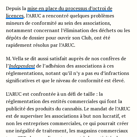
Depuis la
mise en place du processus d’octroi de
licences
, l’ARUC a rencontré quelques problèmes
mineurs de conformité au sein des associations,
notamment concernant l’élimination des déchets ou les
dépôts de dossier pour ouvrir son Club, ont été
rapidement résolus par l’ARUC.
M. Vella se dit aussi satisfait auprès de nos confères de
l’
Independent
de l’adhésion des associations à ces
réglementations, notant qu’il n’y a pas eu d’infractions
significatives et que le niveau de conformité est élevé.
L’ARUC est confrontée à un défi de taille : la
réglementation des entités commerciales qui font la
publicité des produits du cannabis. Le mandat de l’ARUC
est de superviser les associations à but non lucratif, et
non les entreprises commerciales, ce qui pourrait créer
une inégalité de traitement, les magasins commerciaux