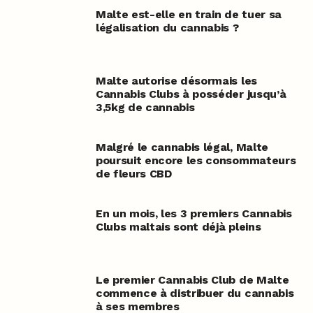
Malte est-elle en train de tuer sa
légalisation du cannabis ?
Malte autorise désormais les
Cannabis Clubs à posséder jusqu’à
3,5kg de cannabis
Malgré le cannabis légal, Malte
poursuit encore les consommateurs
de fleurs CBD
En un mois, les 3 premiers Cannabis
Clubs maltais sont déjà pleins
Le premier Cannabis Club de Malte
commence à distribuer du cannabis
à ses membres