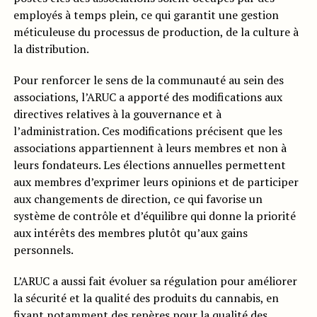
employés à temps plein, ce qui garantit une gestion
méticuleuse du processus de production, de la culture à
la distribution.
Pour renforcer le sens de la communauté au sein des
associations, l’ARUC a apporté des modifications aux
directives relatives à la gouvernance et à
l’administration. Ces modifications précisent que les
associations appartiennent à leurs membres et non à
leurs fondateurs. Les élections annuelles permettent
aux membres d’exprimer leurs opinions et de participer
aux changements de direction, ce qui favorise un
système de contrôle et d’équilibre qui donne la priorité
aux intérêts des membres plutôt qu’aux gains
personnels.
L’ARUC a aussi fait évoluer sa régulation pour améliorer
la sécurité et la qualité des produits du cannabis, en
fixant notamment des repères pour la qualité des