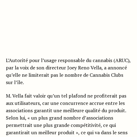
L’Autorité pour l’usage responsable du cannabis (ARUC),
par la voix de son directeur Joey Reno Vella, a annoncé
qu’elle ne limiterait pas le nombre de Cannabis Clubs
sur l’île.
M. Vella fait valoir qu’un tel plafond ne profiterait pas
aux utilisateurs, car une concurrence accrue entre les
associations garantit une meilleure qualité du produit.
Selon lui, « un plus grand nombre d’associations
permettrait une plus grande compétitivité, ce qui
garantirait un meilleur produit », ce qui va dans le sens