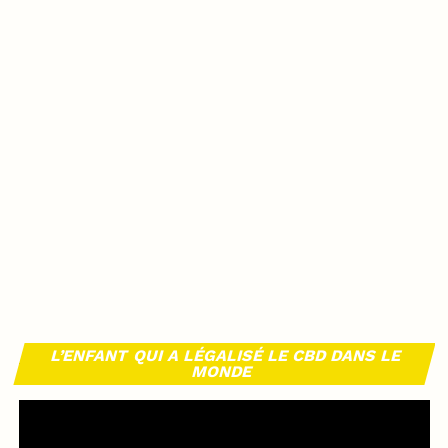
L’ENFANT QUI A LÉGALISÉ LE CBD DANS LE
MONDE