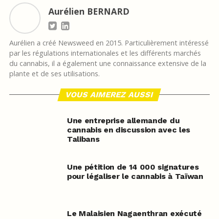
Aurélien BERNARD
Aurélien a créé Newsweed en 2015. Particulièrement intéressé
par les régulations internationales et les différents marchés
du cannabis, il a également une connaissance extensive de la
plante et de ses utilisations.
VOUS AIMEREZ AUSSI
Une entreprise allemande du
cannabis en discussion avec les
Talibans
Une pétition de 14 000 signatures
pour légaliser le cannabis à Taïwan
Le Malaisien Nagaenthran exécuté