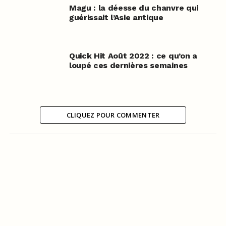
Magu : la déesse du chanvre qui
guérissait l’Asie antique
Quick Hit Août 2022 : ce qu’on a
loupé ces dernières semaines
CLIQUEZ POUR COMMENTER