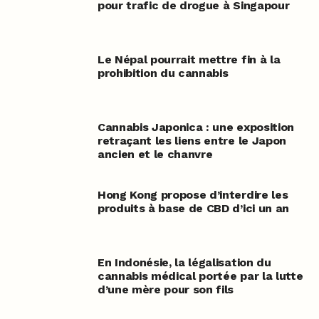
pour trafic de drogue à Singapour
Le Népal pourrait mettre fin à la
prohibition du cannabis
Cannabis Japonica : une exposition
retraçant les liens entre le Japon
ancien et le chanvre
Hong Kong propose d’interdire les
produits à base de CBD d’ici un an
En Indonésie, la légalisation du
cannabis médical portée par la lutte
d’une mère pour son fils