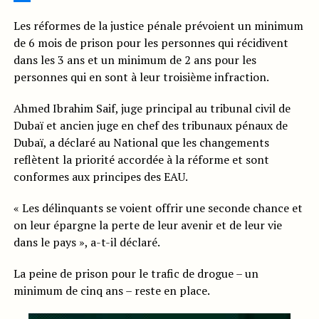
Les réformes de la justice pénale prévoient un minimum
de 6 mois de prison pour les personnes qui récidivent
dans les 3 ans et un minimum de 2 ans pour les
personnes qui en sont à leur troisième infraction.
Ahmed Ibrahim Saif, juge principal au tribunal civil de
Dubaï et ancien juge en chef des tribunaux pénaux de
Dubaï, a déclaré au National que les changements
reflètent la priorité accordée à la réforme et sont
conformes aux principes des EAU.
« Les délinquants se voient offrir une seconde chance et
on leur épargne la perte de leur avenir et de leur vie
dans le pays », a-t-il déclaré.
La peine de prison pour le trafic de drogue – un
minimum de cinq ans – reste en place.