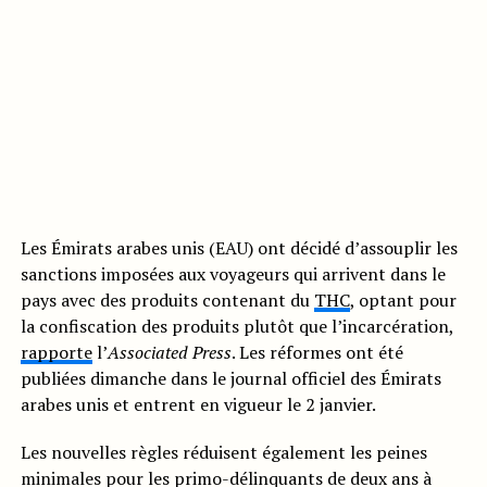
Les Émirats arabes unis (EAU) ont décidé d’assouplir les
sanctions imposées aux voyageurs qui arrivent dans le
pays avec des produits contenant du
THC
, optant pour
la confiscation des produits plutôt que l’incarcération,
rapporte
l’
Associated Press
. Les réformes ont été
publiées dimanche dans le journal officiel des Émirats
arabes unis et entrent en vigueur le 2 janvier.
Les nouvelles règles réduisent également les peines
minimales pour les primo-délinquants de deux ans à