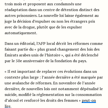
trois mois et proposent aux condamnés une
réadaptation dans un centre de détention distinct des
autres prisonniers. La nouvelle loi laisse également au
juge la décision d’expulser ou non les étrangers pris
avec de la drogue, plutôt que de les expulser
automatiquement.
Dans un éditorial, l’AFP local décrit les réformes comme
faisant partie du « plus grand changement des lois des
Émirats arabes unis de l’histoire », qui a été déclenché
par le 50e anniversaire de la fondation du pays.
« Il est important de replacer ces évolutions dans un
contexte plus large : l’année dernière a été marquée par
une avalanche de réformes. En novembre de l’année
dernière, de nouvelles lois ont notamment dépénalisé le
suicide, modifié la réglementation sur la consommation
d’alcool et renforcé les droits des femmes »
peut-on
lire
.