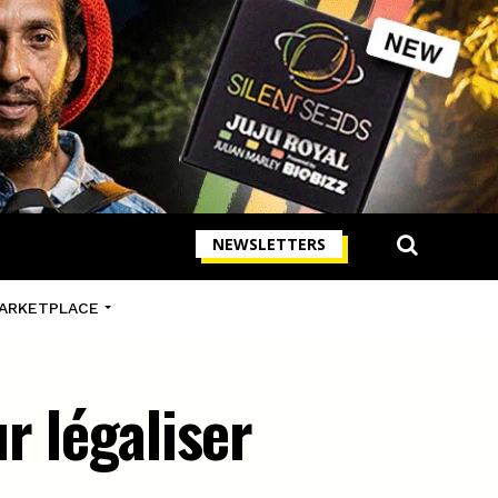
NEWSLETTERS
ARKETPLACE
r légaliser