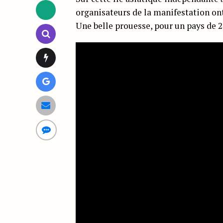
organisateurs de la manifestation ont 
Une belle prouesse, pour un pays de 2