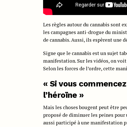
Les règles autour du cannabis sont e
les campagnes anti-drogue du minist
de cannabis. Aussi, ils espèrent une 
Signe que le cannabis est un sujet tab
manifestation. Sur les vidéos, on voi
Selon les forces de l’ordre, cette man
« Si vous commencez 
l’héroïne »
Mais les choses bougent peut être p
proposé de diminuer les peines pour 
aussi participé à une manifestation p