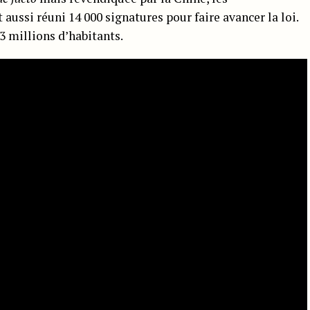
aussi réuni 14 000 signatures pour faire avancer la loi.
3 millions d’habitants.