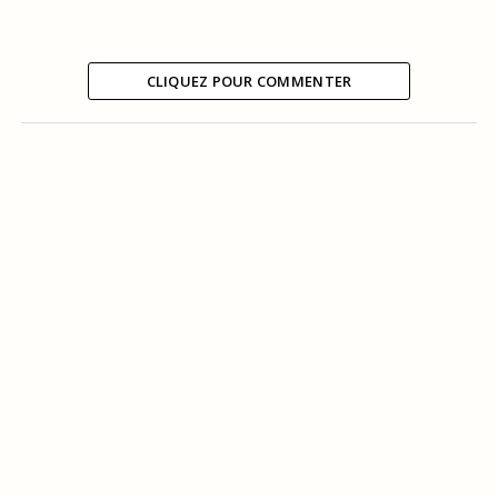
CLIQUEZ POUR COMMENTER