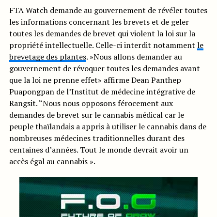
FTA Watch demande au gouvernement de révéler toutes
les informations concernant les brevets et de geler
toutes les demandes de brevet qui violent la loi sur la
propriété intellectuelle. Celle-ci interdit notamment
le
brevetage des plantes
. »Nous allons demander au
gouvernement de révoquer toutes les demandes avant
que la loi ne prenne effet» affirme Dean Panthep
Puapongpan de l’Institut de médecine intégrative de
Rangsit. “Nous nous opposons férocement aux
demandes de brevet sur le cannabis médical car le
peuple thaïlandais a appris à utiliser le cannabis dans de
nombreuses médecines traditionnelles durant des
centaines d’années. Tout le monde devrait avoir un
accès égal au cannabis ».