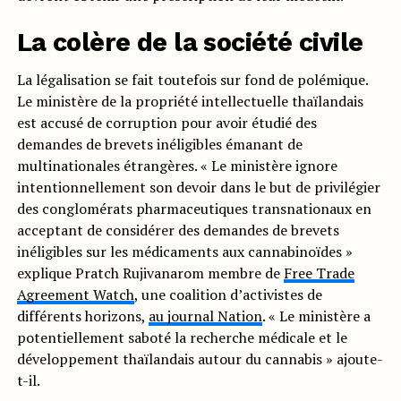
La colère de la société civile
La légalisation se fait toutefois sur fond de polémique.
Le ministère de la propriété intellectuelle thaïlandais
est accusé de corruption pour avoir étudié des
demandes de brevets inéligibles émanant de
multinationales étrangères. « Le ministère ignore
intentionnellement son devoir dans le but de privilégier
des conglomérats pharmaceutiques transnationaux en
acceptant de considérer des demandes de brevets
inéligibles sur les médicaments aux cannabinoïdes »
explique Pratch Rujivanarom membre de
Free Trade
Agreement Watch
, une coalition d’activistes de
différents horizons,
au journal Nation
. « Le ministère a
potentiellement saboté la recherche médicale et le
développement thaïlandais autour du cannabis » ajoute-
t-il.