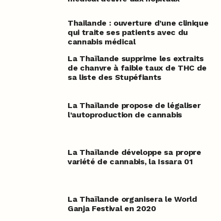
Thailande : ouverture d’une clinique
qui traite ses patients avec du
cannabis médical
La Thaïlande supprime les extraits
de chanvre à faible taux de THC de
sa liste des Stupéfiants
La Thaïlande propose de légaliser
l’autoproduction de cannabis
La Thaïlande développe sa propre
variété de cannabis, la Issara 01
La Thaïlande organisera le World
Ganja Festival en 2020