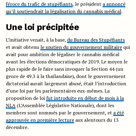
féroce du trafic de stupéfiants
, le président
a annoncé
qu’il soutiendrait la légalisation du cannabis médical
.
Une loi précipitée
L’initiative venait, à la base,
du Bureau des Stupéfiants
et avait obtenu
le soutien du gouvernement militaire
qui
avait pour ambition de légaliser le cannabis médical
avant les élections démocratiques de 2019. Le moyen le
plus rapide de le faire sans invoquer la Section 44 (un
genre de 49.3 à la thaïlandaise), dont le gouvernement
dictatorial aurait largement abusé, était l’introduction
d’une loi par les parlementaires eux-mêmes. La
proposition de loi
fut introduite en début de mois
à la
NLA
(L’Assemblée Législative Nationale), dont les
membres sont nommés par le gouvernement, et
a été
approuvée en première lecture
aux alentours du 13
décembre.