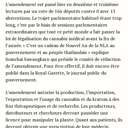
L’amendement est passé hier en deuxième et troisième
lectures par un vote de 166 députés contre 0 avec 13
abstentions. Le trajet parlementaire habituel étant trop
long, c’est par le biais de sessions parlementaires
extraordinaires que tout ce petit monde a fait passer la
loi de légalisation du cannabis médical avant la fin de
l’année. « C’est un cadeau de Nouvel An de la NLA au
gouvernement et au peuple thaïlandais » explique
Somchai Sawangkarn qui préside le comité de rédaction
de l’amendement. Pour être effectif, il doit encore être
publié dans la Royal Gazette, le journal public du
gouvernement.
L’amendement autorise la production, l’importation,
l’exportation et l’usage du cannabis et du kratom à des
fins thérapeutiques et de recherche. Les producteurs,
distributeurs et chercheurs devront posséder une
licence pour manipuler la plante. Quant aux patients, ils
devront obtenir une prescription de leur médecin.