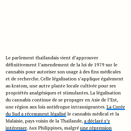
Le parlement thaïlandais vient d’approuver
définitivement l’amendement de la loi de 1979 sur le
cannabis pour autoriser son usage à des fins médicales
et de recherche. Celle légalisation s’applique également
au kratom, une autre plante locale cultivée pour ses
propriétés analgésiques et stimulantes. La légalisation
du cannabis continue de se propager en Asie de l’Est,
une région aux lois antidrogue intransigeantes.
La Corée
du Sud a récemment légalisé
le cannabis médical et la
Malaisie, pays voisin de la Thaïlande,
a déclaré s’y
intéresser
. Aux Philippines, malgré
une répression