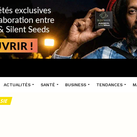
ACTUALITÉS
SANTÉ
BUSINESS
TENDANCES
M
SIE