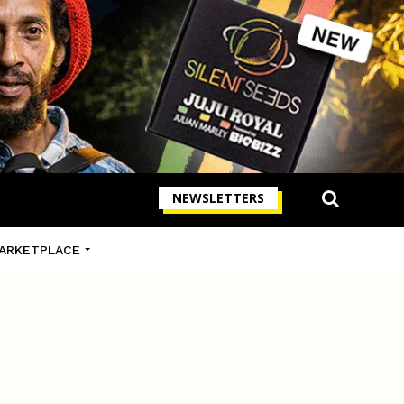
NEWSLETTERS
ARKETPLACE