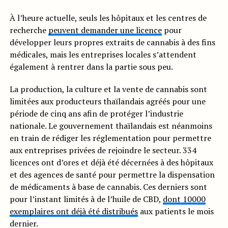
À l’heure actuelle, seuls les hôpitaux et les centres de
recherche
peuvent demander une licence
pour
développer leurs propres extraits de cannabis à des fins
médicales, mais les entreprises locales s’attendent
également à rentrer dans la partie sous peu.
La production, la culture et la vente de cannabis sont
limitées aux producteurs thaïlandais agréés pour une
période de cinq ans afin de protéger l’industrie
nationale. Le gouvernement thaïlandais est néanmoins
en train de rédiger les réglementation pour permettre
aux entreprises privées de rejoindre le secteur. 334
licences ont d’ores et déjà été décernées à des hôpitaux
et des agences de santé pour permettre la dispensation
de médicaments à base de cannabis. Ces derniers sont
pour l’instant limités à de l’huile de CBD,
dont 10000
exemplaires ont déjà été distribués
aux patients le mois
dernier.