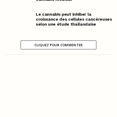
Le cannabis peut inhiber la
croissance des cellules cancéreuses
selon une étude thaïlandaise
CLIQUEZ POUR COMMENTER