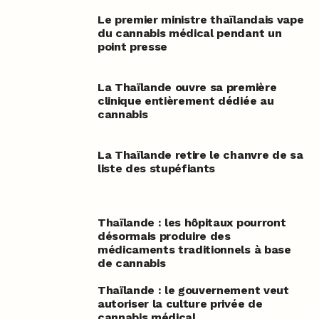
Le premier ministre thaïlandais vape
du cannabis médical pendant un
point presse
La Thaïlande ouvre sa première
clinique entièrement dédiée au
cannabis
La Thaïlande retire le chanvre de sa
liste des stupéfiants
Thaïlande : les hôpitaux pourront
désormais produire des
médicaments traditionnels à base
de cannabis
Thaïlande : le gouvernement veut
autoriser la culture privée de
cannabis médical