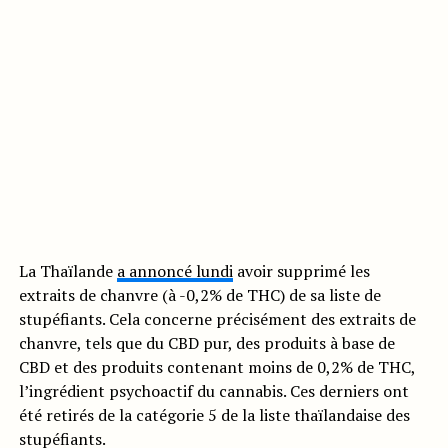
La Thaïlande
a annoncé lundi
avoir supprimé les
extraits de chanvre (à -0,2% de THC) de sa liste de
stupéfiants. Cela concerne précisément des extraits de
chanvre, tels que du CBD pur, des produits à base de
CBD et des produits contenant moins de 0,2% de THC,
l’ingrédient psychoactif du cannabis. Ces derniers ont
été retirés de la catégorie 5 de la liste thaïlandaise des
stupéfiants.