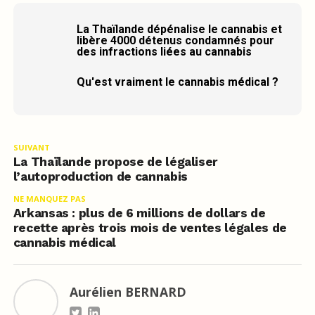
La Thaïlande dépénalise le cannabis et
libère 4000 détenus condamnés pour
des infractions liées au cannabis
Qu'est vraiment le cannabis médical ?
SUIVANT
La Thaïlande propose de légaliser
l’autoproduction de cannabis
NE MANQUEZ PAS
Arkansas : plus de 6 millions de dollars de
recette après trois mois de ventes légales de
cannabis médical
Aurélien BERNARD