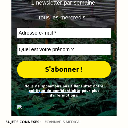
1 newsletter par semaine,
tous les mercredis !
Nous ne spammons pas ! Consultez notre
politique de confidentialité
pour plus
d’informations.
SUJETS CONNEXES :
CANNABIS MÉDICAL