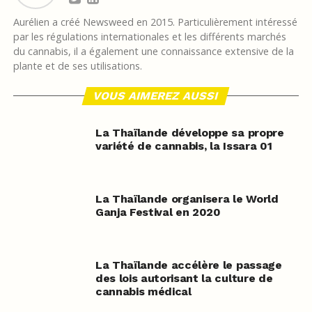
Aurélien a créé Newsweed en 2015. Particulièrement intéressé
par les régulations internationales et les différents marchés
du cannabis, il a également une connaissance extensive de la
plante et de ses utilisations.
VOUS AIMEREZ AUSSI
La Thaïlande développe sa propre
variété de cannabis, la Issara 01
La Thaïlande organisera le World
Ganja Festival en 2020
La Thaïlande accélère le passage
des lois autorisant la culture de
cannabis médical