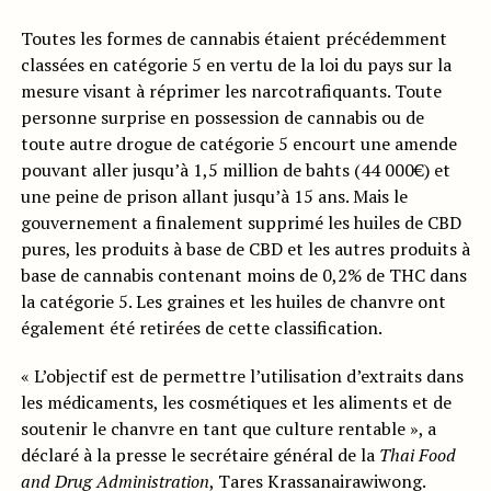
Toutes les formes de cannabis étaient précédemment
classées en catégorie 5 en vertu de la loi du pays sur la
mesure visant à réprimer les narcotrafiquants. Toute
personne surprise en possession de cannabis ou de
toute autre drogue de catégorie 5 encourt une amende
pouvant aller jusqu’à 1,5 million de bahts (44 000€) et
une peine de prison allant jusqu’à 15 ans. Mais le
gouvernement a finalement supprimé les huiles de CBD
pures, les produits à base de CBD et les autres produits à
base de cannabis contenant moins de 0,2% de THC dans
la catégorie 5. Les graines et les huiles de chanvre ont
également été retirées de cette classification.
« L’objectif est de permettre l’utilisation d’extraits dans
les médicaments, les cosmétiques et les aliments et de
soutenir le chanvre en tant que culture rentable », a
déclaré à la presse le secrétaire général de la
Thai Food
and Drug Administration
, Tares Krassanairawiwong.