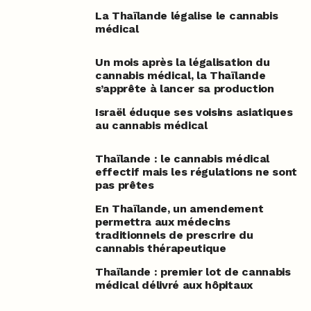
La Thaïlande légalise le cannabis
médical
Un mois après la légalisation du
cannabis médical, la Thaïlande
s’apprête à lancer sa production
Israël éduque ses voisins asiatiques
au cannabis médical
Thaïlande : le cannabis médical
effectif mais les régulations ne sont
pas prêtes
En Thaïlande, un amendement
permettra aux médecins
traditionnels de prescrire du
cannabis thérapeutique
Thaïlande : premier lot de cannabis
médical délivré aux hôpitaux