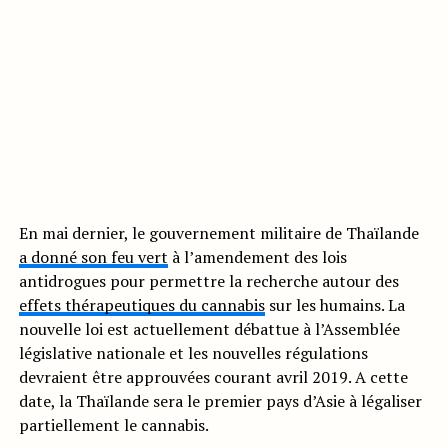
En mai dernier, le gouvernement militaire de Thaïlande
a donné son feu vert
à l’amendement des lois
antidrogues pour permettre la recherche autour des
effets thérapeutiques du cannabis
sur les humains. La
nouvelle loi est actuellement débattue à l’Assemblée
législative nationale et les nouvelles régulations
devraient être approuvées courant avril 2019. A cette
date, la Thaïlande sera le premier pays d’Asie à légaliser
partiellement le cannabis.