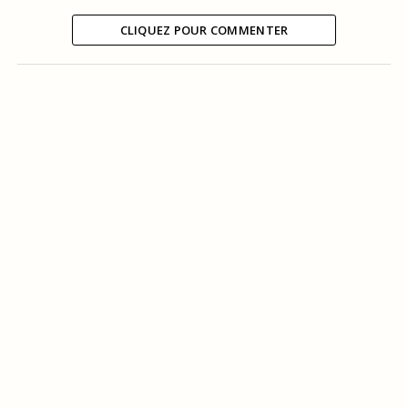
CLIQUEZ POUR COMMENTER