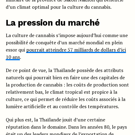
d’un climat optimal pour la culture du cannabis.
La pression du marché
La culture de cannabis s’impose aujourd’hui comme une
possibilité de conquête d’un marché mondial en plein
essor qui
pourrait atteindre 57 milliards de dollars d’ici
10 ans
.
De ce point de vue, la Thaïlande possède des attributs
naturels qui pourrait bien en faire une des capitales de
la production de cannabis : les coûts de production sont
relativement bas, le climat tropical est propice à la
culture, ce qui permet de réduire les coûts associés à la
lumière artificielle et au contrôle des températures.
Qui plus est, la Thaïlande jouit d’une certaine
réputation dans le domaine. Dans les années 80, le pays
était un des leaders mondiaux de l’exportation de