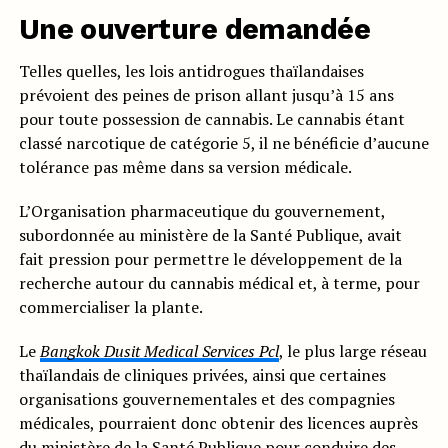
Une ouverture demandée
Telles quelles, les lois antidrogues thaïlandaises
prévoient des peines de prison allant jusqu’à 15 ans
pour toute possession de cannabis. Le cannabis étant
classé narcotique de catégorie 5, il ne bénéficie d’aucune
tolérance pas même dans sa version médicale.
L’Organisation pharmaceutique du gouvernement,
subordonnée au ministère de la Santé Publique, avait
fait pression pour permettre le développement de la
recherche autour du cannabis médical et, à terme, pour
commercialiser la plante.
Le
Bangkok Dusit Medical Services Pcl
, le plus large réseau
thaïlandais de cliniques privées, ainsi que certaines
organisations gouvernementales et des compagnies
médicales, pourraient donc obtenir des licences auprès
du ministère de la Santé Publique pour conduire des