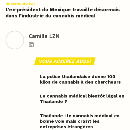
NE MANQUEZ PAS
L’ex-président du Mexique travaille désormais
dans l’industrie du cannabis médical
Camille LZN
VOUS AIMEREZ AUSSI
La police thaïlandaise donne 100
kilos de cannabis à des chercheurs
Le cannabis médical bientôt légal en
Thaïlande ?
Thaïlande : le cannabis médical en
bonne voie mais craint les
entreprises étrangères