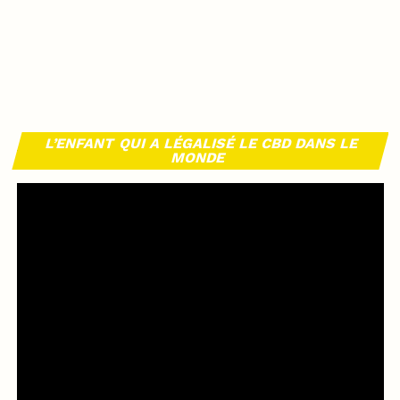
L’ENFANT QUI A LÉGALISÉ LE CBD DANS LE
MONDE