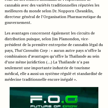
cannabis avec des variétés traditionnelles réputées les
meilleures du monde selon Dr. Nopporn Cheanklin,
directeur général de l’Organisation Pharmaceutique du
gouvernement.
Les avantages concernent également les circuits de
distribution puisque, selon Jim Plamondon, vice-
président de la première entreprise de cannabis légal du
pays,
Thaï Cannabis Corp
: « aucun autre pays n’offre la
combinaison d’avantages qu’offre la Thaïlande au sein
d’une même juridiction (…) La Thaïlande n’a pas
seulement une importante industrie de tourisme
médical, elle a aussi un système régulé et standardisé de
médecine traditionnelle encore inégalé ».