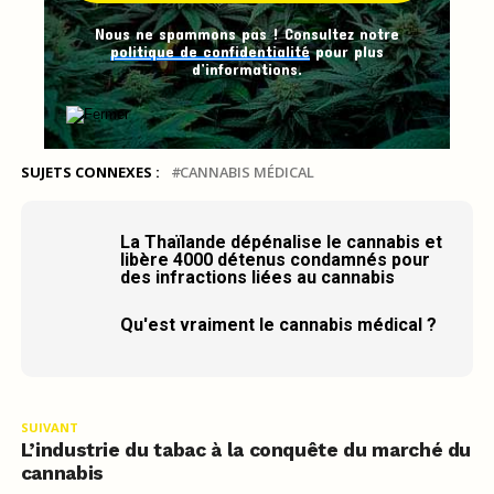
Nous ne spammons pas ! Consultez notre
politique de confidentialité
pour plus
d’informations.
SUJETS CONNEXES :
CANNABIS MÉDICAL
La Thaïlande dépénalise le cannabis et
libère 4000 détenus condamnés pour
des infractions liées au cannabis
Qu'est vraiment le cannabis médical ?
SUIVANT
L’industrie du tabac à la conquête du marché du
cannabis