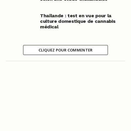
Thaïlande : test en vue pour la
culture domestique de cannabis
médical
CLIQUEZ POUR COMMENTER