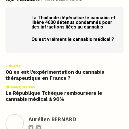
La Thaïlande dépénalise le cannabis et
libère 4000 détenus condamnés pour
des infractions liées au cannabis
Qu'est vraiment le cannabis médical ?
SUIVANT
Où en est l’expérimentation du cannabis
thérapeutique en France ?
NE MANQUEZ PAS
La République Tchèque remboursera le
cannabis médical à 90%
Aurélien BERNARD