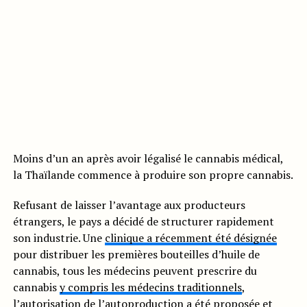
Moins d’un an après avoir légalisé le cannabis médical,
la Thaïlande commence à produire son propre cannabis.
Refusant de laisser l’avantage aux producteurs
étrangers, le pays a décidé de structurer rapidement
son industrie. Une
clinique a récemment été désignée
pour distribuer les premières bouteilles d’huile de
cannabis, tous les médecins peuvent prescrire du
cannabis
y compris les médecins traditionnels
,
l’autorisation de l’
autoproduction a été proposée
et