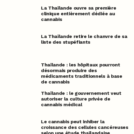
La Thaïlande ouvre sa première
clinique entièrement dédiée au
cannabis
La Thaïlande retire le chanvre de sa
liste des stupéfiants
Thaïlande : les hôpitaux pourront
désormais produire des
médicaments traditionnels à base
de cannabis
Thaïlande : le gouvernement veut
autoriser la culture privée de
cannabis médical
Le cannabis peut inhiber la
croissance des cellules cancéreuses
selon une étude thaïlandaise