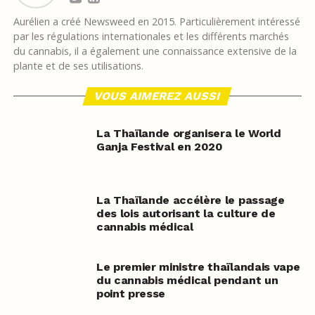
Aurélien a créé Newsweed en 2015. Particulièrement intéressé
par les régulations internationales et les différents marchés
du cannabis, il a également une connaissance extensive de la
plante et de ses utilisations.
VOUS AIMEREZ AUSSI
La Thaïlande organisera le World
Ganja Festival en 2020
La Thaïlande accélère le passage
des lois autorisant la culture de
cannabis médical
Le premier ministre thaïlandais vape
du cannabis médical pendant un
point presse