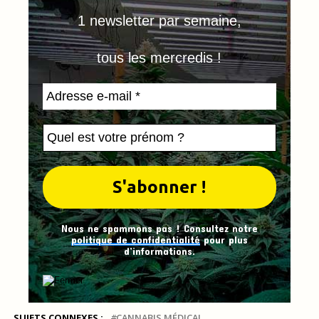
1 newsletter par semaine,
tous les mercredis !
Nous ne spammons pas ! Consultez notre
politique de confidentialité
pour plus
d’informations.
SUJETS CONNEXES :
CANNABIS MÉDICAL