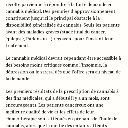
récolte parvienne à répondre à la forte demande en
cannabis médical. Des pénuries d’approvisionnement
constituent jusqu’ici le principal obstacle à la
disponibilité généralisée du cannabis. Seuls les patients
ayant des maladies graves (stade final du cancer,
épilepsie, Parkinson…) reçoivent pour l’instant leur
traitement.
Le cannabis médical devrait cependant être accessible à
des besoins moins critiques comme l’insomnie, la
dépression ou le stress, dès que l’offre sera au niveau de
la demande.
Les premiers résultats de la prescription de cannabis à
des fins médicales, qui a débuté il y a un mois, sont
encourageants. Les patients cancéreux ont une
meilleure qualité de vie et les effets de leur
chimiothérapie sont atténués en prenant de l’huile de
cannabis, alors que la moitié des enfants atteints