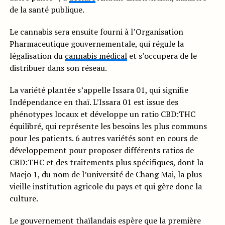
de la santé publique.
Le cannabis sera ensuite fourni à l’Organisation
Pharmaceutique gouvernementale, qui régule la
légalisation du
cannabis médical
et s’occupera de le
distribuer dans son réseau.
La variété plantée s’appelle Issara 01, qui signifie
Indépendance en thaï. L’Issara 01 est issue des
phénotypes locaux et développe un ratio CBD:THC
équilibré, qui représente les besoins les plus communs
pour les patients. 6 autres variétés sont en cours de
développement pour proposer différents ratios de
CBD:THC et des traitements plus spécifiques, dont la
Maejo 1, du nom de l’université de Chang Mai, la plus
vieille institution agricole du pays et qui gère donc la
culture.
Le gouvernement thaïlandais espère que la première