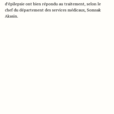
d’épilepsie ont bien répondu au traitement, selon le
chef du département des services médicaux, Somsak
Akasin.