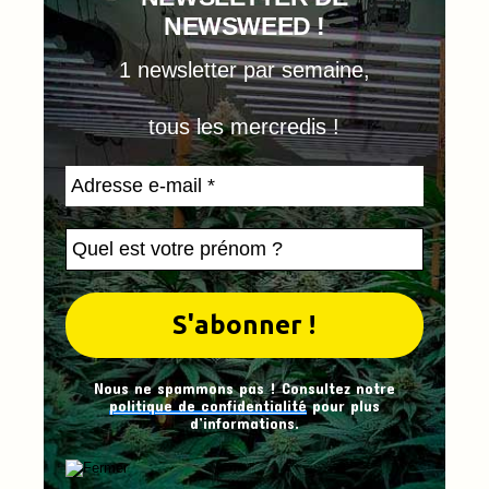
NEWSWEED !
1 newsletter par semaine,
tous les mercredis !
Nous ne spammons pas ! Consultez notre
politique de confidentialité
pour plus
d’informations.