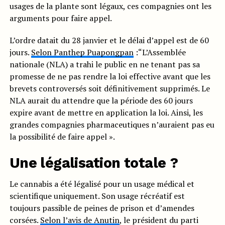
usages de la plante sont légaux, ces compagnies ont les
arguments pour faire appel.
L’ordre datait du 28 janvier et le délai d’appel est de 60
jours.
Selon Panthep Puapongpan
:“L’Assemblée
nationale (NLA) a trahi le public en ne tenant pas sa
promesse de ne pas rendre la loi effective avant que les
brevets controversés soit définitivement supprimés. Le
NLA aurait du attendre que la période des 60 jours
expire avant de mettre en application la loi. Ainsi, les
grandes compagnies pharmaceutiques n’auraient pas eu
la possibilité de faire appel ».
Une légalisation totale ?
Le cannabis a été légalisé pour un usage médical et
scientifique uniquement. Son usage récréatif est
toujours passible de peines de prison et d’amendes
corsées.
Selon l’avis de Anutin
, le président du parti