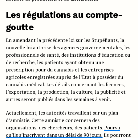
Les régulations au compte-
goutte
En amendant la précédente loi sur les Stupéfiants, la
nouvelle loi autorise des agences gouvernementales, les
professionnels de santé, des institutions d’éducation ou
de recherche, les patients ayant obtenu une
prescription pour du cannabis et les entreprises
agricoles enregistrées auprès de l’Etat à posséder du
cannabis médical. Les détails concernant les licences,
l’exportation, la production, la culture, la publicité et
autres seront publiés dans les semaines à venir.
Actuellement, les autorités travaillent sur un plan
d’amnistie. Cette amnistie concernera des
organisations, des chercheurs, des patients.
Pourvu
qu’ils s’inscrivent dans un délai de 90 jours,
ils pourront