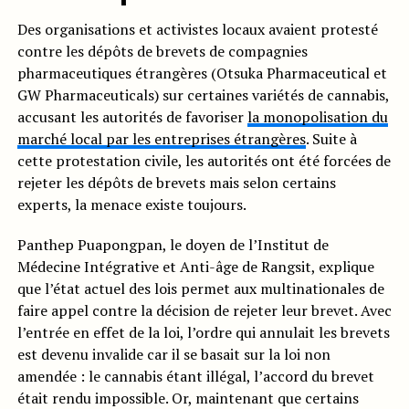
Des organisations et activistes locaux avaient protesté
contre les dépôts de brevets de compagnies
pharmaceutiques étrangères (Otsuka Pharmaceutical et
GW Pharmaceuticals) sur certaines variétés de cannabis,
accusant les autorités de favoriser
la monopolisation du
marché local par les entreprises étrangères
. Suite à
cette protestation civile, les autorités ont été forcées de
rejeter les dépôts de brevets mais selon certains
experts, la menace existe toujours.
Panthep Puapongpan, le doyen de l’Institut de
Médecine Intégrative et Anti-âge de Rangsit, explique
que l’état actuel des lois permet aux multinationales de
faire appel contre la décision de rejeter leur brevet. Avec
l’entrée en effet de la loi, l’ordre qui annulait les brevets
est devenu invalide car il se basait sur la loi non
amendée : le cannabis étant illégal, l’accord du brevet
était rendu impossible. Or, maintenant que certains