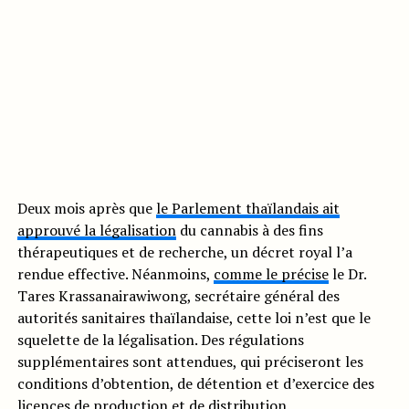
Deux mois après que
le Parlement thaïlandais ait
approuvé la légalisation
du cannabis à des fins
thérapeutiques et de recherche, un décret royal l’a
rendue effective. Néanmoins,
comme le précise
le Dr.
Tares Krassanairawiwong, secrétaire général des
autorités sanitaires thaïlandaise, cette loi n’est que le
squelette de la légalisation. Des régulations
supplémentaires sont attendues, qui préciseront les
conditions d’obtention, de détention et d’exercice des
licences de production et de distribution.