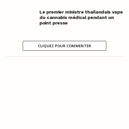
Le premier ministre thaïlandais vape
du cannabis médical pendant un
point presse
CLIQUEZ POUR COMMENTER