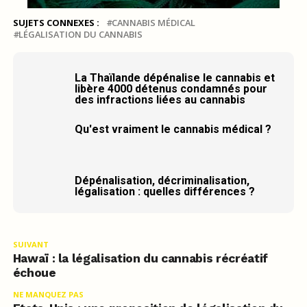
SUJETS CONNEXES :
CANNABIS MÉDICAL
LÉGALISATION DU CANNABIS
La Thaïlande dépénalise le cannabis et
libère 4000 détenus condamnés pour
des infractions liées au cannabis
Qu'est vraiment le cannabis médical ?
Dépénalisation, décriminalisation,
légalisation : quelles différences ?
SUIVANT
Hawaï : la légalisation du cannabis récréatif
échoue
NE MANQUEZ PAS