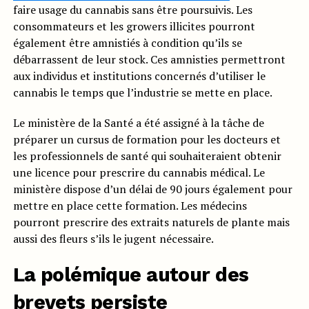
faire usage du cannabis sans être poursuivis. Les
consommateurs et les growers illicites pourront
également être amnistiés à condition qu’ils se
débarrassent de leur stock. Ces amnisties permettront
aux individus et institutions concernés d’utiliser le
cannabis le temps que l’industrie se mette en place.
Le ministère de la Santé a été assigné à la tâche de
préparer un cursus de formation pour les docteurs et
les professionnels de santé qui souhaiteraient obtenir
une licence pour prescrire du cannabis médical. Le
ministère dispose d’un délai de 90 jours également pour
mettre en place cette formation. Les médecins
pourront prescrire des extraits naturels de plante mais
aussi des fleurs s’ils le jugent nécessaire.
La polémique autour des
brevets persiste