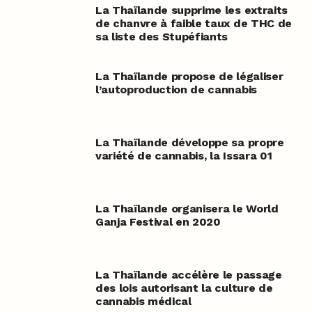
La Thaïlande supprime les extraits
de chanvre à faible taux de THC de
sa liste des Stupéfiants
La Thaïlande propose de légaliser
l’autoproduction de cannabis
La Thaïlande développe sa propre
variété de cannabis, la Issara 01
La Thaïlande organisera le World
Ganja Festival en 2020
La Thaïlande accélère le passage
des lois autorisant la culture de
cannabis médical