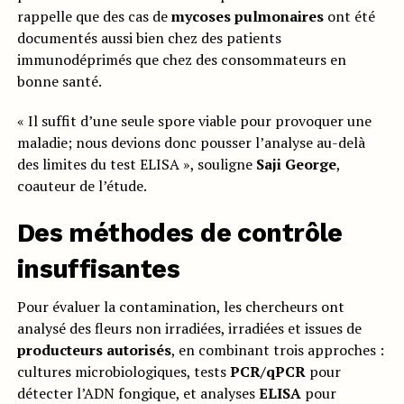
rappelle que des cas de
mycoses pulmonaires
ont été
documentés aussi bien chez des patients
immunodéprimés que chez des consommateurs en
bonne santé.
« Il suffit d’une seule spore viable pour provoquer une
maladie; nous devions donc pousser l’analyse au-delà
des limites du test ELISA », souligne
Saji George
,
coauteur de l’étude.
Des
méthodes de contrôle
insuffisantes
Pour évaluer la contamination, les chercheurs ont
analysé des fleurs non irradiées, irradiées et issues de
producteurs autorisés
, en combinant trois approches :
cultures microbiologiques, tests
PCR/qPCR
pour
détecter l’ADN fongique, et analyses
ELISA
pour