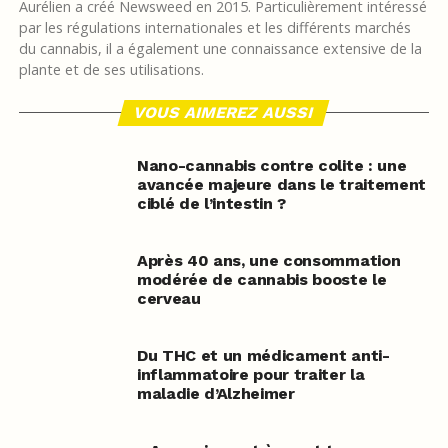
Aurélien a créé Newsweed en 2015. Particulièrement intéressé
par les régulations internationales et les différents marchés
du cannabis, il a également une connaissance extensive de la
plante et de ses utilisations.
VOUS AIMEREZ AUSSI
Nano-cannabis contre colite : une
avancée majeure dans le traitement
ciblé de l’intestin ?
Après 40 ans, une consommation
modérée de cannabis booste le
cerveau
Du THC et un médicament anti-
inflammatoire pour traiter la
maladie d’Alzheimer