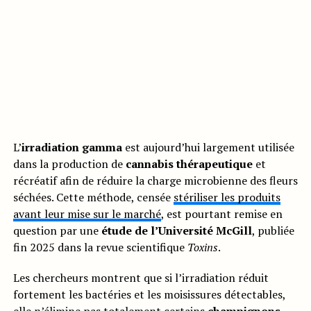
L’
irradiation gamma
est aujourd’hui largement utilisée
dans la production de
cannabis thérapeutique
et
récréatif afin de réduire la charge microbienne des fleurs
séchées. Cette méthode, censée
stériliser les produits
avant leur mise sur le marché
, est pourtant remise en
question par une
étude de l’Université McGill
, publiée
fin 2025 dans la revue scientifique
Toxins
.
Les chercheurs montrent que si l’irradiation réduit
fortement les bactéries et les moisissures détectables,