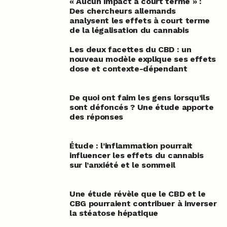
« Aucun impact à court terme » :
Des chercheurs allemands
analysent les effets à court terme
de la légalisation du cannabis
Les deux facettes du CBD : un
nouveau modèle explique ses effets
dose et contexte-dépendant
De quoi ont faim les gens lorsqu’ils
sont défoncés ? Une étude apporte
des réponses
Étude : l’inflammation pourrait
influencer les effets du cannabis
sur l’anxiété et le sommeil
Une étude révèle que le CBD et le
CBG pourraient contribuer à inverser
la stéatose hépatique