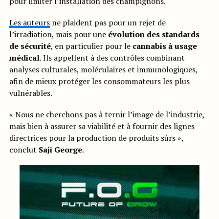
pour limiter l’installation des champignons.
Les auteurs
ne plaident pas pour un rejet de
l’irradiation, mais pour une
évolution des standards
de sécurité
, en particulier pour le
cannabis à usage
médical
. Ils appellent à des contrôles combinant
analyses culturales, moléculaires et immunologiques,
afin de mieux protéger les consommateurs les plus
vulnérables.
« Nous ne cherchons pas à ternir l’image de l’industrie,
mais bien à assurer sa viabilité et à fournir des lignes
directrices pour la production de produits sûrs »,
conclut
Saji George
.