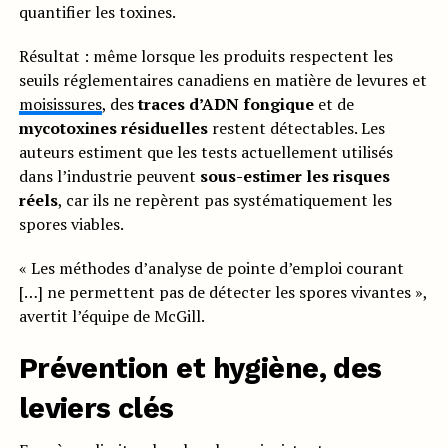
quantifier les toxines.
Résultat : même lorsque les produits respectent les
seuils réglementaires canadiens en matière de levures et
moisissures
, des
traces d’ADN fongique
et de
mycotoxines résiduelles
restent détectables. Les
auteurs estiment que les tests actuellement utilisés
dans l’industrie peuvent
sous-estimer les risques
réels
, car ils ne repèrent pas systématiquement les
spores viables.
« Les méthodes d’analyse de pointe d’emploi courant
[…] ne permettent pas de détecter les spores vivantes »,
avertit l’équipe de McGill.
Prévention et hygiène
, des
leviers clés