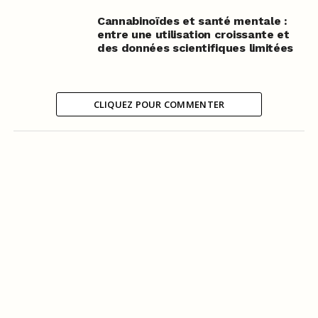
Cannabinoïdes et santé mentale :
entre une utilisation croissante et
des données scientifiques limitées
CLIQUEZ POUR COMMENTER