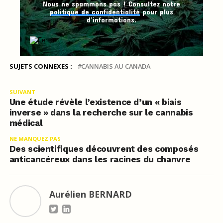
Nous ne spammons pas ! Consultez notre
politique de confidentialité
pour plus
d’informations.
SUJETS CONNEXES :
CANNABIS AU CANADA
SUIVANT
Une étude révèle l’existence d’un « biais
inverse » dans la recherche sur le cannabis
médical
NE MANQUEZ PAS
Des scientifiques découvrent des composés
anticancéreux dans les racines du chanvre
Aurélien BERNARD