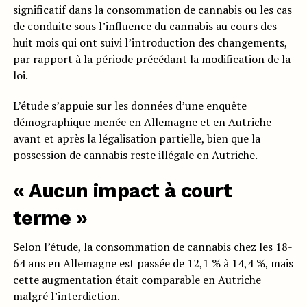
significatif dans la consommation de cannabis ou les cas
de conduite sous l’influence du cannabis au cours des
huit mois qui ont suivi l’introduction des changements,
par rapport à la période précédant la modification de la
loi.
L’étude s’appuie sur les données d’une enquête
démographique menée en Allemagne et en Autriche
avant et après la légalisation partielle, bien que la
possession de cannabis reste illégale en Autriche.
« Aucun impact à court
terme »
Selon l’étude, la consommation de cannabis chez les 18-
64 ans en Allemagne est passée de 12,1 % à 14,4 %, mais
cette augmentation était comparable en Autriche
malgré l’interdiction.