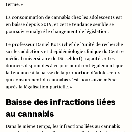
terme. »
La consommation de cannabis chez les adolescents est
en baisse depuis 2019, et cette tendance semble se
poursuivre malgré le changement de législation.
Le professeur Daniel Kotz (chef de l’unité de recherche
sur les addictions et d’épidémiologie clinique du Centre
médical universitaire de Düsseldorf) a ajouté : « Les
données disponibles à ce jour montrent également que
la tendance à la baisse de la proportion d’adolescents
qui consomment du cannabis s’est poursuivie même
après la légalisation partielle. »
Baisse des infractions liées
au cannabis
Dans le même temps, les infractions liées au cannabis