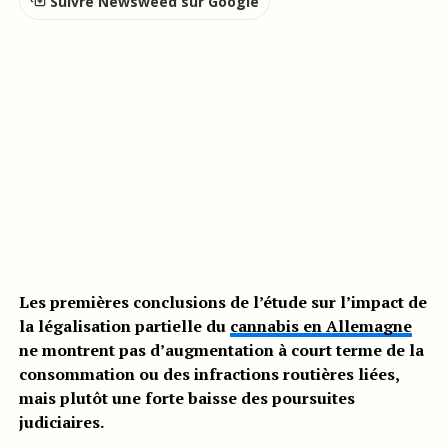
Suivre Newsweed sur Google
Les premières conclusions de l’étude sur l’impact de
la légalisation partielle du
cannabis en Allemagne
ne montrent pas d’augmentation à court terme de la
consommation ou des infractions routières liées,
mais plutôt une forte baisse des poursuites
judiciaires.