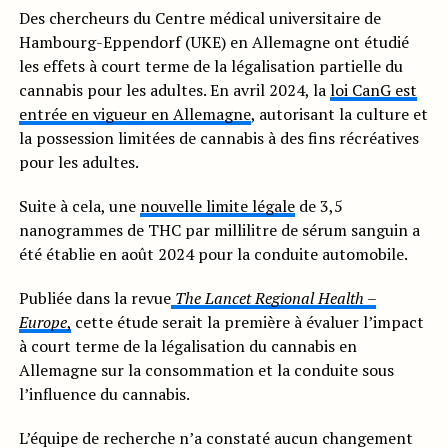
Des chercheurs du Centre médical universitaire de
Hambourg-Eppendorf (UKE) en Allemagne ont étudié
les effets à court terme de la légalisation partielle du
cannabis pour les adultes. En avril 2024, la
loi CanG est
entrée en vigueur en Allemagne
, autorisant la culture et
la possession limitées de cannabis à des fins récréatives
pour les adultes.
Suite à cela, une
nouvelle limite légale
de 3,5
nanogrammes de THC par millilitre de sérum sanguin a
été établie en août 2024 pour la conduite automobile.
Publiée dans la revue
The Lancet Regional Health –
Europe
,
cette étude serait la première à évaluer l’impact
à court terme de la légalisation du cannabis en
Allemagne sur la consommation et la conduite sous
l’influence du cannabis.
L’équipe de recherche n’a constaté aucun changement