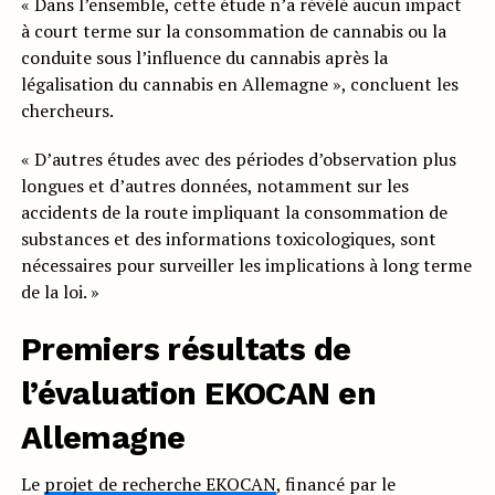
« Dans l’ensemble, cette étude n’a révélé aucun impact
à court terme sur la consommation de cannabis ou la
conduite sous l’influence du cannabis après la
légalisation du cannabis en Allemagne », concluent les
chercheurs.
« D’autres études avec des périodes d’observation plus
longues et d’autres données, notamment sur les
accidents de la route impliquant la consommation de
substances et des informations toxicologiques, sont
nécessaires pour surveiller les implications à long terme
de la loi. »
Premiers résultats de
l’évaluation EKOCAN en
Allemagne
Le
projet de recherche EKOCAN
, financé par le