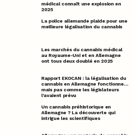
médical connaît une explosion en
2025
La police allemande plaide pour une
meilleure légalisation du cannabis
Les marchés du cannabis médical
au Royaume-Uni et en Allemagne
ont tous deux doublé en 2025
Rapport EKOCAN : la légalisation du
cannabis en Allemagne fonctionne…
mais pas comme les législateurs
l’avaient prévu
Un cannabis préhistorique en
Allemagne ? La découverte qui
intrigue les scientifiques