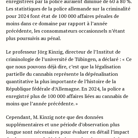
enregistrées par la police auraient diminué de 60 à 80 %.
Les statistiques de la police allemande sur la criminalité
pour 2024 font état de 100 000 affaires pénales de
moins dans ce domaine par rapport à l’année
précédente, les consommateurs occasionnels n’étant
plus poursuivis au pénal.
Le professeur Jörg Kinzig, directeur de l’Institut de
criminologie de l’université de Tübingen, a déclaré : « Ce
que nous pouvons déjà dire, c’est que la légalisation
partielle du cannabis représente la dépénalisation
quantitative la plus importante de l’histoire de la
République fédérale d’Allemagne. En 2024, la police a
enregistré plus de 100 000 affaires liées au cannabis de
moins que l’année précédente. »
Cependant, M. Kinzig note que des données
supplémentaires et une période d’observation plus
longue sont nécessaires pour évaluer en détail l’impact