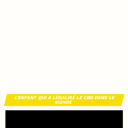
L’ENFANT QUI A LÉGALISÉ LE CBD DANS LE
MONDE