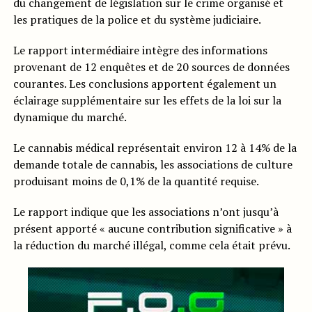
du changement de législation sur le crime organisé et
les pratiques de la police et du système judiciaire.
Le rapport intermédiaire intègre des informations
provenant de 12 enquêtes et de 20 sources de données
courantes. Les conclusions apportent également un
éclairage supplémentaire sur les effets de la loi sur la
dynamique du marché.
Le cannabis médical représentait environ 12 à 14% de la
demande totale de cannabis, les associations de culture
produisant moins de 0,1% de la quantité requise.
Le rapport indique que les associations n’ont jusqu’à
présent apporté « aucune contribution significative » à
la réduction du marché illégal, comme cela était prévu.