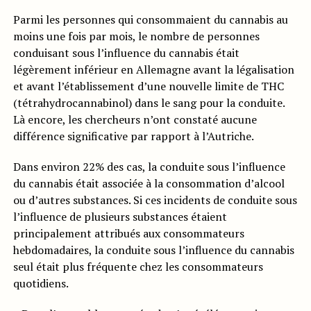
Parmi les personnes qui consommaient du cannabis au
moins une fois par mois, le nombre de personnes
conduisant sous l’influence du cannabis était
légèrement inférieur en Allemagne avant la légalisation
et avant l’établissement d’une nouvelle limite de THC
(tétrahydrocannabinol) dans le sang pour la conduite.
Là encore, les chercheurs n’ont constaté aucune
différence significative par rapport à l’Autriche.
Dans environ 22% des cas, la conduite sous l’influence
du cannabis était associée à la consommation d’alcool
ou d’autres substances. Si ces incidents de conduite sous
l’influence de plusieurs substances étaient
principalement attribués aux consommateurs
hebdomadaires, la conduite sous l’influence du cannabis
seul était plus fréquente chez les consommateurs
quotidiens.