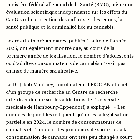
ministère fédéral allemand de la Santé (BMG), mène une
évaluation scientifique indépendante sur les effets du
CanG sur la protection des enfants et des jeunes, la
santé publique et la criminalité liée au cannabis.
Les résultats préliminaires, publiés à la fin de l’année
2025, ont également montré que, au cours de la
première année de légalisation, le nombre d’adolescents
ou d’adultes consommateurs de cannabis n’avait pas
changé de manière significative.
Le Dr Jakob Manthey, coordinateur d’EKOCAN et chef
d’un groupe de recherche au Centre de recherche
interdisciplinaire sur les addictions de l’Université
médicale de Hambourg-Eppendorf, a expliqué : « Les
données disponibles indiquent qu’après la légalisation
partielle en 2024, le nombre de consommateurs de
cannabis et l’ampleur des problèmes de santé liés à la
consommation de cannabis ont très peu changé à court