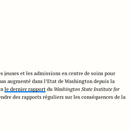
 jeunes et les admissions en centre de soins pour
as augmenté dans l’Etat de Washington depuis la
on
le dernier rapport
du
Washington State Institute for
endre des rapports réguliers sur les conséquences de la