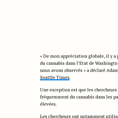
« De mon appréciation globale, il y a 
du cannabis dans l’Etat de Washingto
nous avons observés » a déclaré Adam
Seattle Times
.
Une exception est que les chercheurs
fréquemment du cannabis dans les part
élevées.
Les chercheurs ont notamment utilisé