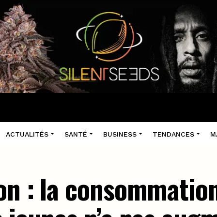
ACTUALITÉS
SANTÉ
BUSINESS
TENDANCES
M
on : la consommatio