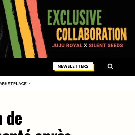
NEWSLETTERS
ARKETPLACE
n de