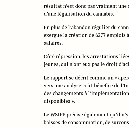
résultat n’est donc pas vraiment une 
d’une légalisation du cannabis.
En plus de l’abandon régulier du cann
exergue la création de 6277 emplois à
salaires.
Côté répression, les arrestations liées
jeunes, qui n’ont eux pas le droit d’
Le rapport se décrit comme un « aperç
vers une analyse coût-bénéfice de l’In
des changements à l’implémentation d
disponibles ».
Le WSIPP précise également qu’il n’y 
baisses de consommation, de surconsom