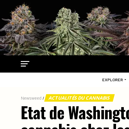
EXPLORER
ACTUALITÉS DU CANNABIS
Newsweed
/
Etat de Washingt