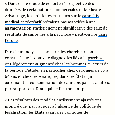
« Dans cette étude de cohorte rétrospective des
données de réclamations commerciales et Medicare
Advantage, les politiques étatiques sur le
cannabis
médical et récréatif
n’étaient pas associées à une
augmentation statistiquement significative des taux de
résultats de santé liés à la psychose » peut-on lire
dans
l’étude
.
Dans leur analyse secondaire, les chercheurs ont
constaté que les taux de diagnostics liés à la
psychose
ont légèrement augmenté chez les hommes
au cours de
la période d’étude, en particulier chez ceux âgés de 55 à
64 ans et chez les Asiatiques, dans les États qui
autorisent la consommation de cannabis par les adultes,
par rapport aux États qui ne l’autorisent pas.
« Les résultats des modèles entièrement ajustés ont
montré que, par rapport à l’absence de politique de
légalisation, les États ayant des politiques de