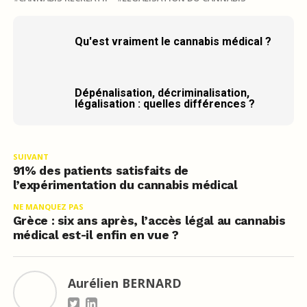
Qu'est vraiment le cannabis médical ?
Dépénalisation, décriminalisation,
légalisation : quelles différences ?
SUIVANT
91% des patients satisfaits de
l’expérimentation du cannabis médical
NE MANQUEZ PAS
Grèce : six ans après, l’accès légal au cannabis
médical est-il enfin en vue ?
Aurélien BERNARD