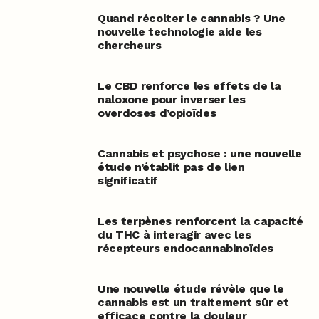
Quand récolter le cannabis ? Une
nouvelle technologie aide les
chercheurs
Le CBD renforce les effets de la
naloxone pour inverser les
overdoses d’opioïdes
Cannabis et psychose : une nouvelle
étude n’établit pas de lien
significatif
Les terpènes renforcent la capacité
du THC à interagir avec les
récepteurs endocannabinoïdes
Une nouvelle étude révèle que le
cannabis est un traitement sûr et
efficace contre la douleur