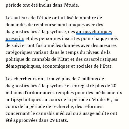
période ont été inclus dans l’étude.
Les auteurs de l’étude ont utilisé le nombre de
demandes de remboursement uniques avec des
diagnostics liés à la psychose, des
antipsychotiques
prescrits
et des personnes inscrites pour chaque mois
de suivi et ont fusionné les données avec des mesures
catégoriques variant dans le temps du niveau de la
politique du cannabis de l’État et des caractéristiques
démographiques, économiques et sociales de l’État.
Les chercheurs ont trouvé plus de 7 millions de
diagnostics liés à la psychose et enregistré plus de 20
millions d’ordonnances remplies pour des médicaments
antipsychotiques au cours de la période d’étude. Et, au
cours de la période de recherche, des réformes
concernant le cannabis médical ou à usage adulte ont
été approuvées dans 29 États.