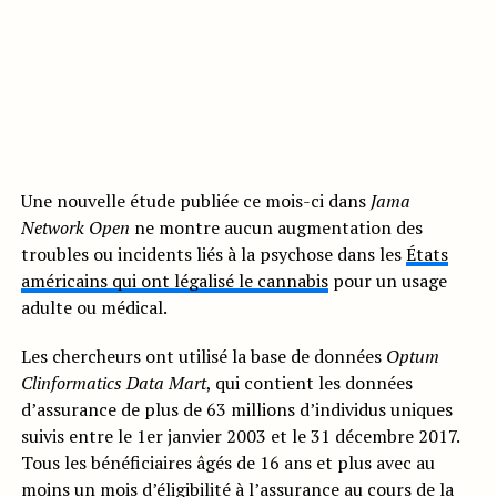
Une nouvelle étude publiée ce mois-ci dans
Jama
Network Open
ne montre aucun augmentation des
troubles ou incidents liés à la psychose dans les
États
américains qui ont légalisé le cannabis
pour un usage
adulte ou médical.
Les chercheurs ont utilisé la base de données
Optum
Clinformatics Data Mart
, qui contient les données
d’assurance de plus de 63 millions d’individus uniques
suivis entre le 1er janvier 2003 et le 31 décembre 2017.
Tous les bénéficiaires âgés de 16 ans et plus avec au
moins un mois d’éligibilité à l’assurance au cours de la