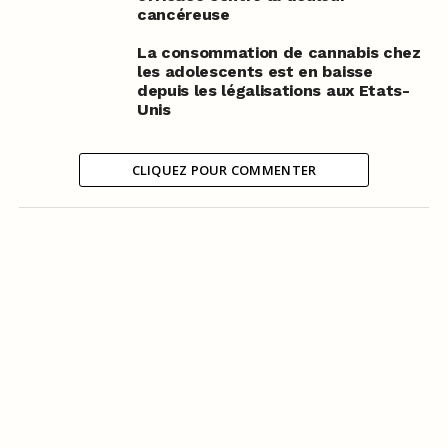
cancéreuse
La consommation de cannabis chez
les adolescents est en baisse
depuis les légalisations aux Etats-
Unis
CLIQUEZ POUR COMMENTER