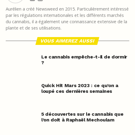
Aurélien a créé Newsweed en 2015. Particulièrement intéressé
par les régulations internationales et les différents marchés
du cannabis, il a également une connaissance extensive de la
plante et de ses utilisations.
VOUS AIMEREZ AUSSI
Le cannabis empêche-t-il de dormir
?
Quick Hit Mars 2023 : ce qu’on a
loupé ces dernières semaines
5 découvertes sur le cannabis que
l’on doit à Raphaël Mechoulam