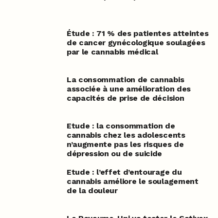
Étude : 71 % des patientes atteintes
de cancer gynécologique soulagées
par le cannabis médical
La consommation de cannabis
associée à une amélioration des
capacités de prise de décision
Etude : la consommation de
cannabis chez les adolescents
n’augmente pas les risques de
dépression ou de suicide
Etude : l’effet d’entourage du
cannabis améliore le soulagement
de la douleur