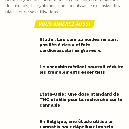
du cannabis, il a également une connaissance extensive de la
plante et de ses utilisations.
VOUS AIMEREZ AUSSI
Etude : Les cannabinoïdes ne sont
pas liés à des « effets
cardiovasculaires graves ».
Le cannabis médical pourrait réduire
les tremblements essentiels
Etats-Unis : Une dose standard de
THC établie pour la recherche sur le
cannabis
En Belgique, une étude utilise le
Cannabis pour dépolluer les sols