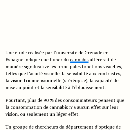
Une étude réalisée par l’université de Grenade en
Espagne indique que fumer du
cannabis
altèrerait de
manière significative les principales fonctions visuelles,
telles que l’acuité visuelle, la sensibilité aux contrastes,
la vision tridimensionnelle (stéréopsie), la capacité de
mise au point et la sensibilité à l’éblouissement.
Pourtant, plus de 90 % des consommateurs pensent que
la consommation de cannabis n’a aucun effet sur leur
vision, ou seulement un léger effet.
Un groupe de chercheurs du département d’optique de