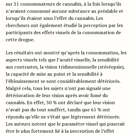
sur 31 consommateurs de cannabis, à la fois lorsqu’ils
n’avaient consommé aucune substance au préalable et
lorsqu’ils étaient sous l’effet du cannabis. Les
chercheurs ont également étudié la perception par les
participants des effets visuels de la consommation de
cette drogue.
Les résultats ont montré qu’après la consommation, les
aspects visuels tels que l’acuité visuelle, la sensibilité
aux contrastes, la vision tridimensionnelle (stéréopsie),
la capacité de mise au point et la sensibilité à
l’éblouissement se sont considérablement détériorés.
Malgré cela, tous les sujets n’ont pas signalé une
détérioration de leur vision après avoir fumé du
cannabis. En effet, 30 % ont déclaré que leur vision
n’avait pas du tout souffert, tandis que 65 % ont
répondu qu’elle ne s’était que légèrement détériorée.
Les auteurs notent que le paramètre visuel qui pourrait
être le plus fortement lié à la perception de l’effet