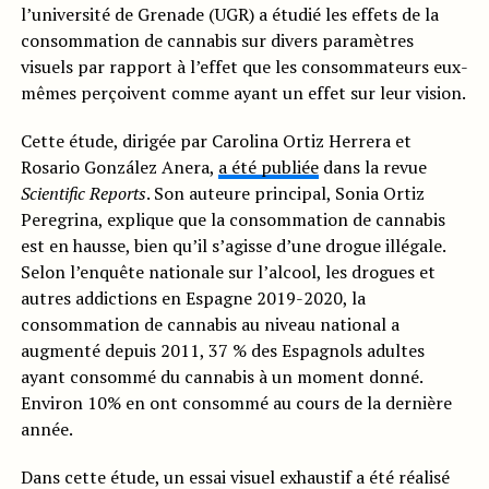
l’université de Grenade (UGR) a étudié les effets de la
consommation de cannabis sur divers paramètres
visuels par rapport à l’effet que les consommateurs eux-
mêmes perçoivent comme ayant un effet sur leur vision.
Cette étude, dirigée par Carolina Ortiz Herrera et
Rosario González Anera,
a été publiée
dans la revue
Scientific Reports
. Son auteure principal, Sonia Ortiz
Peregrina, explique que la consommation de cannabis
est en hausse, bien qu’il s’agisse d’une drogue illégale.
Selon l’enquête nationale sur l’alcool, les drogues et
autres addictions en Espagne 2019-2020, la
consommation de cannabis au niveau national a
augmenté depuis 2011, 37 % des Espagnols adultes
ayant consommé du cannabis à un moment donné.
Environ 10% en ont consommé au cours de la dernière
année.
Dans cette étude, un essai visuel exhaustif a été réalisé