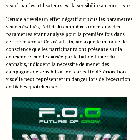
visuel par les utilisateurs est la sensibilité au contraste.
L’étude a révélé un effet négatif sur tous les paramètres
visuels évalués, l’effet du cannabis sur certains des
paramètres étant analysé pour la première fois dans
cette recherche. Ces résultats, ainsi que le manque de
conscience que les participants ont présenté sur la
déficience visuelle causée par le fait de fumer du
cannabis, indiquent la nécessité de mener des
campagnes de sensibilisation, car cette détérioration
visuelle peut représenter un danger lors de l’exécution
de tâches quotidiennes.