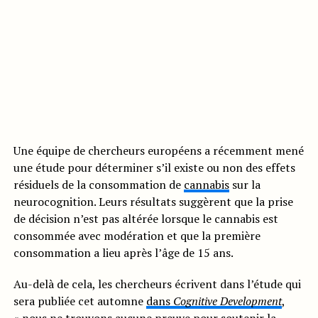
Une équipe de chercheurs européens a récemment mené
une étude pour déterminer s’il existe ou non des effets
résiduels de la consommation de
cannabis
sur la
neurocognition. Leurs résultats suggèrent que la prise
de décision n’est pas altérée lorsque le cannabis est
consommée avec modération et que la première
consommation a lieu après l’âge de 15 ans.
Au-delà de cela, les chercheurs écrivent dans l’étude qui
sera publiée cet automne
dans
Cognitive Development
,