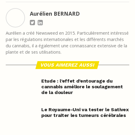
Aurélien BERNARD
Aurélien a créé Newsweed en 2015. Particulièrement intéressé
par les régulations internationales et les différents marchés
du cannabis, il a également une connaissance extensive de la
plante et de ses utilisations.
VOUS AIMEREZ AUSSI
Etude : l’effet d’entourage du
cannabis améliore le soulagement
de la douleur
Le Royaume-Uni va tester le Sativex
pour traiter les tumeurs cérébrales