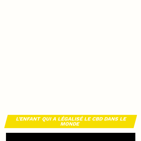
L’ENFANT QUI A LÉGALISÉ LE CBD DANS LE
MONDE