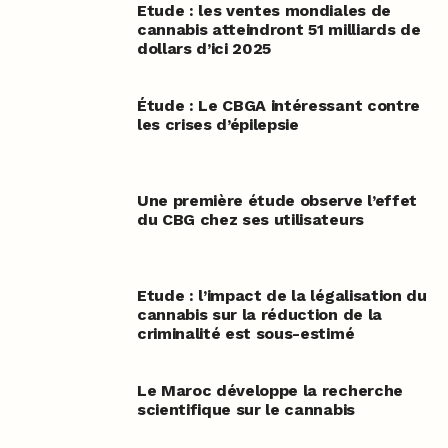
Etude : les ventes mondiales de
cannabis atteindront 51 milliards de
dollars d’ici 2025
Étude : Le CBGA intéressant contre
les crises d’épilepsie
Une première étude observe l’effet
du CBG chez ses utilisateurs
Etude : l’impact de la légalisation du
cannabis sur la réduction de la
criminalité est sous-estimé
Le Maroc développe la recherche
scientifique sur le cannabis