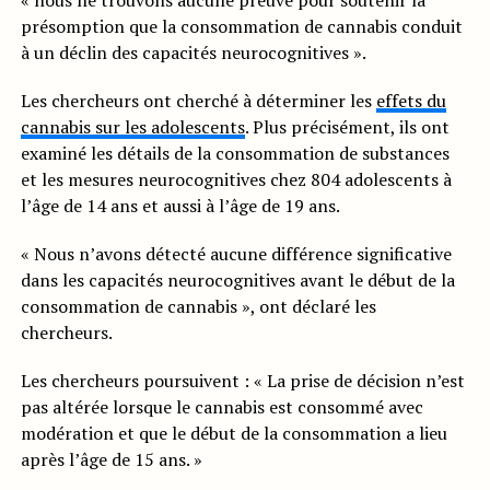
« nous ne trouvons aucune preuve pour soutenir la
présomption que la consommation de cannabis conduit
à un déclin des capacités neurocognitives ».
Les chercheurs ont cherché à déterminer les
effets du
cannabis sur les adolescents
. Plus précisément, ils ont
examiné les détails de la consommation de substances
et les mesures neurocognitives chez 804 adolescents à
l’âge de 14 ans et aussi à l’âge de 19 ans.
« Nous n’avons détecté aucune différence significative
dans les capacités neurocognitives avant le début de la
consommation de cannabis », ont déclaré les
chercheurs.
Les chercheurs poursuivent : « La prise de décision n’est
pas altérée lorsque le cannabis est consommé avec
modération et que le début de la consommation a lieu
après l’âge de 15 ans. »