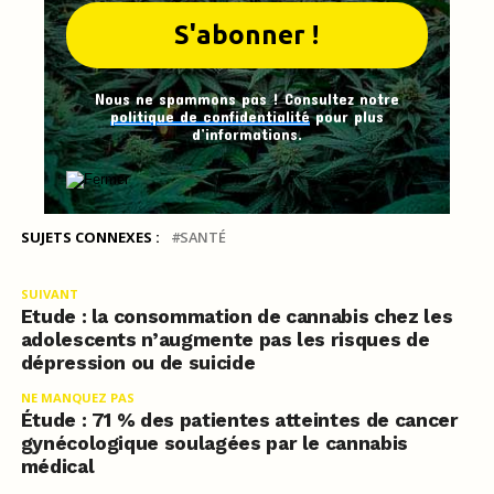
Nous ne spammons pas ! Consultez notre
politique de confidentialité
pour plus
d’informations.
SUJETS CONNEXES :
SANTÉ
SUIVANT
Etude : la consommation de cannabis chez les
adolescents n’augmente pas les risques de
dépression ou de suicide
NE MANQUEZ PAS
Étude : 71 % des patientes atteintes de cancer
gynécologique soulagées par le cannabis
médical