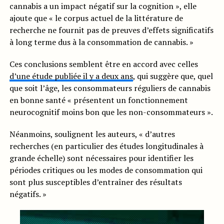
cannabis a un impact négatif sur la cognition », elle
ajoute que « le corpus actuel de la littérature de
recherche ne fournit pas de preuves d’effets significatifs
à long terme dus à la consommation de cannabis. »
Ces conclusions semblent être en accord avec celles
d’une étude publiée il y a deux ans
, qui suggère que, quel
que soit l’âge, les consommateurs réguliers de cannabis
en bonne santé « présentent un fonctionnement
neurocognitif moins bon que les non-consommateurs ».
Néanmoins, soulignent les auteurs, « d’autres
recherches (en particulier des études longitudinales à
grande échelle) sont nécessaires pour identifier les
périodes critiques ou les modes de consommation qui
sont plus susceptibles d’entraîner des résultats
négatifs. »