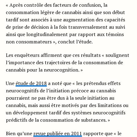
« Après contrôle des facteurs de confusion, la
consommation légère de cannabis ainsi que son début
tardif sont associés à une augmentation des capacités
de prise de décision à la fois transversalement au suivi
ainsi que longitudinalement par rapport aux témoins
non consommateurs », conclut l’étude.
Les enquêteurs affirment que ces résultats « soulignent
l’importance des trajectoires de la consommation de
cannabis pour la neurocognition. »
Une
étude de 2018
a noté que « les prétendus effets
neurocognitifs de l’initiation précoce au cannabis
pourraient ne pas être dus à la seule initiation au
cannabis, mais aussi être motivés par des limitations ou
un développement tardif des systèmes neurocognitifs
prédictifs de la consommation de substances. »
Bien qu’une
revue publiée en 2011
rapporte que « le