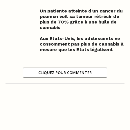
Un patiente atteinte d’un cancer du
poumon voit sa tumeur rétrécir de
plus de 70% grâce à une huile de
cannabis
Aux Etats-Unis, les adolescents ne
consomment pas plus de cannabis à
mesure que les Etats légalisent
CLIQUEZ POUR COMMENTER