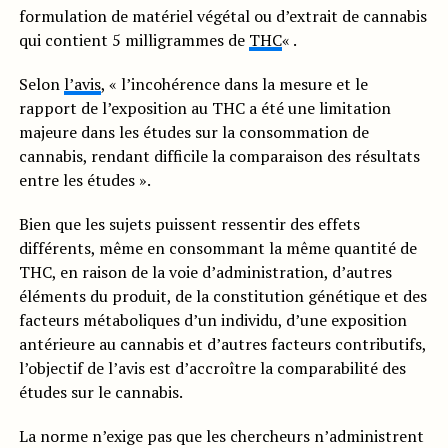
formulation de matériel végétal ou d’extrait de cannabis
qui contient 5 milligrammes de
THC
« .
Selon
l’avis
, « l’incohérence dans la mesure et le
rapport de l’exposition au THC a été une limitation
majeure dans les études sur la consommation de
cannabis, rendant difficile la comparaison des résultats
entre les études ».
Bien que les sujets puissent ressentir des effets
différents, même en consommant la même quantité de
THC, en raison de la voie d’administration, d’autres
éléments du produit, de la constitution génétique et des
facteurs métaboliques d’un individu, d’une exposition
antérieure au cannabis et d’autres facteurs contributifs,
l’objectif de l’avis est d’accroître la comparabilité des
études sur le cannabis.
La norme n’exige pas que les chercheurs n’administrent