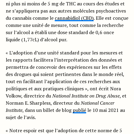
ni plus ni moins de 5 mg de THC au cours des études et
ne s’appliquera pas aux autres molécules psychoactives
du cannabis comme le
cannabidiol (CBD)
. Elle est conçue
comme une unité de mesure, tout comme la recherche
sur l’alcool a établi une dose standard de 0,6 once
liquide (1,77cL) d’alcool pur.
« L’adoption d’une unité standard pour les mesures et
les rapports facilitera l’interprétation des données et
permettra de concevoir des expériences sur les effets
des drogues qui soient pertinentes dans le monde réel,
tout en facilitant l’application de ces recherches aux
politiques et aux pratiques cliniques », ont écrit Nora
Volkow, directrice du
National Institute on Drug Abuse
, et
Norman E. Sharpless, directeur du
National Cancer
Institute
, dans un billet de blog
publié
le 10 mai 2021 au
sujet de l’avis.
« Notre espoir est que l’adoption de cette norme de 5