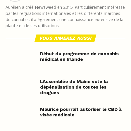
Aurélien a créé Newsweed en 2015. Particulièrement intéressé
par les régulations internationales et les différents marchés
du cannabis, il a également une connaissance extensive de la
plante et de ses utilisations.
VOUS AIMEREZ AUSSI
Début du programme de cannabis
médical en Irlande
L’Assemblée du Maine vote la
dépénalisation de toutes les
drogues
Maurice pourrait autoriser le CBD à
visée médicale