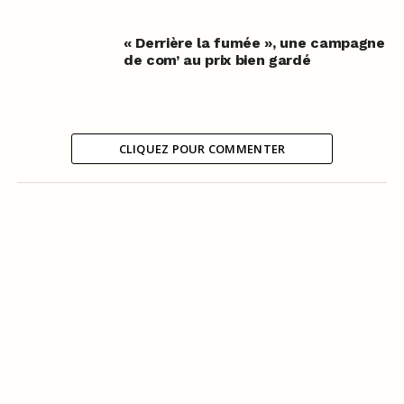
« Derrière la fumée », une campagne
de com’ au prix bien gardé
CLIQUEZ POUR COMMENTER