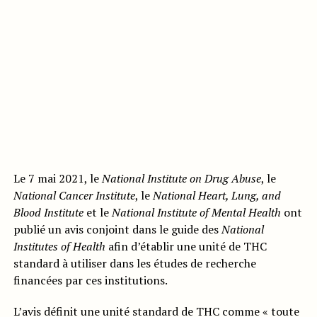
Le 7 mai 2021, le
National Institute on Drug Abuse
, le
National Cancer Institute
, le
National Heart, Lung, and
Blood Institute
et le
National Institute of Mental Health
ont
publié un avis conjoint dans le guide des
National
Institutes of Health
afin d’établir une unité de THC
standard à utiliser dans les études de recherche
financées par ces institutions.
L’avis définit une unité standard de THC comme « toute