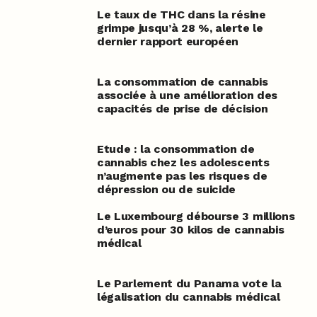
Le taux de THC dans la résine
grimpe jusqu’à 28 %, alerte le
dernier rapport européen
La consommation de cannabis
associée à une amélioration des
capacités de prise de décision
Etude : la consommation de
cannabis chez les adolescents
n’augmente pas les risques de
dépression ou de suicide
Le Luxembourg débourse 3 millions
d’euros pour 30 kilos de cannabis
médical
Le Parlement du Panama vote la
légalisation du cannabis médical