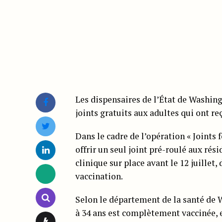
Les dispensaires de l’État de Washin
joints gratuits aux adultes qui ont re
Dans le cadre de l’opération « Joints 
offrir un seul joint pré-roulé aux rés
clinique sur place avant le 12 juillet,
vaccination.
Selon le département de la santé de 
à 34 ans est complètement vaccinée, 