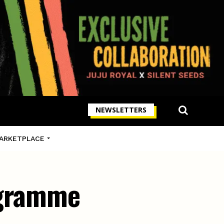
NEWSLETTERS
ARKETPLACE
ogramme