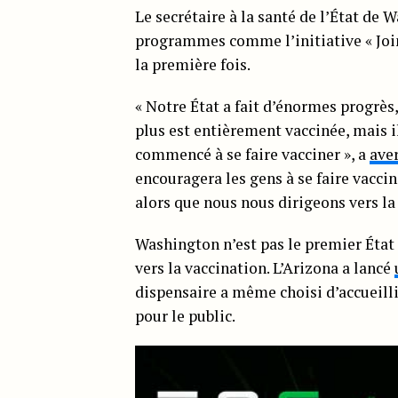
Le secrétaire à la santé de l’État de
programmes comme l’initiative « Joints
la première fois.
« Notre État a fait d’énormes progrès,
plus est entièrement vaccinée, mais i
commencé à se faire vacciner », a
aver
encouragera les gens à se faire vacc
alors que nous nous dirigeons vers la 
Washington n’est pas le premier État 
vers la vaccination. L’Arizona a lancé
dispensaire a même choisi d’accueilli
pour le public.