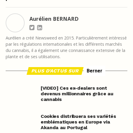
Aurélien BERNARD
Aurélien a créé Newsweed en 2015. Particulièrement intéressé
par les régulations internationales et les différents marchés
du cannabis, il a également une connaissance extensive de la
plante et de ses utilisations.
PLUS D'ACTUS SUR
Berner
[VIDEO] Ces ex-dealers sont
devenus millionnaires grâce au
cannabis
Cookies distribuera ses variétés
emblématiques en Europe via
Akanda au Portugal