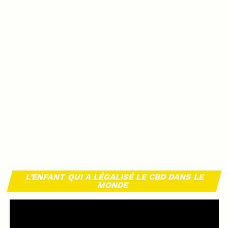
L’ENFANT QUI A LÉGALISÉ LE CBD DANS LE
MONDE