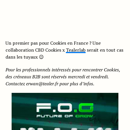
Un premier pas pour Cookies en France ? Une
collaboration CBD Cookies x
Tealerlab
serait en tout cas
dans les tuyaux 😉
Pour les professionnels intéressés pour rencontrer Cookies,
des créneaux B2B sont réservés mercredi et vendredi.
Contactez
erwan@tealer.fr
pour plus d’infos.