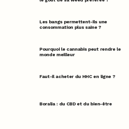
Les bangs permettent-ils une
consommation plus saine ?
Pourquoi le cannabis peut rendre le
monde meilleur
Faut-il acheter du HHC en ligne ?
Boralia : du CBD et du bien-être