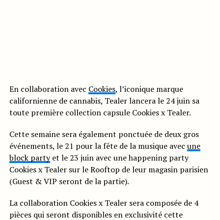
En collaboration avec
Cookies
, l’iconique marque
californienne de cannabis, Tealer lancera le 24 juin sa
toute première collection capsule Cookies x Tealer.
Cette semaine sera également ponctuée de deux gros
événements, le 21 pour la fête de la musique avec
une
block party
et le 23 juin avec une happening party
Cookies x Tealer sur le Rooftop de leur magasin parisien
(Guest & VIP seront de la partie).
La collaboration Cookies x Tealer sera composée de 4
pièces qui seront disponibles en exclusivité cette