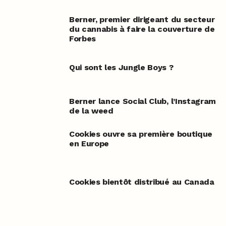
Berner, premier dirigeant du secteur
du cannabis à faire la couverture de
Forbes
Qui sont les Jungle Boys ?
Berner lance Social Club, l’Instagram
de la weed
Cookies ouvre sa première boutique
en Europe
Cookies bientôt distribué au Canada