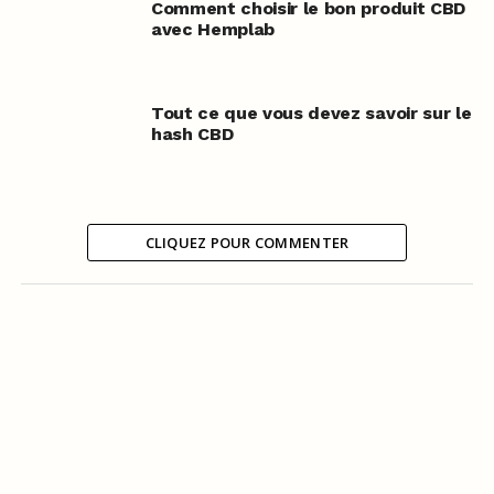
Comment choisir le bon produit CBD
avec Hemplab
Tout ce que vous devez savoir sur le
hash CBD
CLIQUEZ POUR COMMENTER