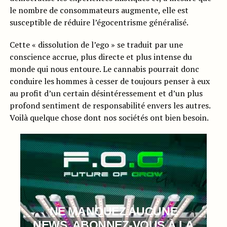
le nombre de consommateurs augmente, elle est
susceptible de réduire l’égocentrisme généralisé.
Cette « dissolution de l’ego » se traduit par une
conscience accrue, plus directe et plus intense du
monde qui nous entoure. Le cannabis pourrait donc
conduire les hommes à cesser de toujours penser à eux
au profit d’un certain désintéressement et d’un plus
profond sentiment de responsabilité envers les autres.
Voilà quelque chose dont nos sociétés ont bien besoin.
NE MANQUEZ AUCUNE
NEWS, ABONNEZ-VOUS À LA