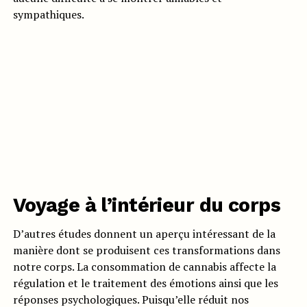
sympathiques.
Voyage à l’intérieur du corps
D’autres études donnent un aperçu intéressant de la
manière dont se produisent ces transformations dans
notre corps. La consommation de cannabis affecte la
régulation et le traitement des émotions ainsi que les
réponses psychologiques. Puisqu’elle réduit nos