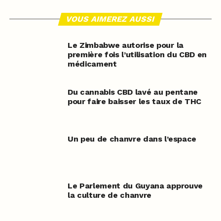
VOUS AIMEREZ AUSSI
Le Zimbabwe autorise pour la
première fois l’utilisation du CBD en
médicament
Du cannabis CBD lavé au pentane
pour faire baisser les taux de THC
Un peu de chanvre dans l’espace
Le Parlement du Guyana approuve
la culture de chanvre