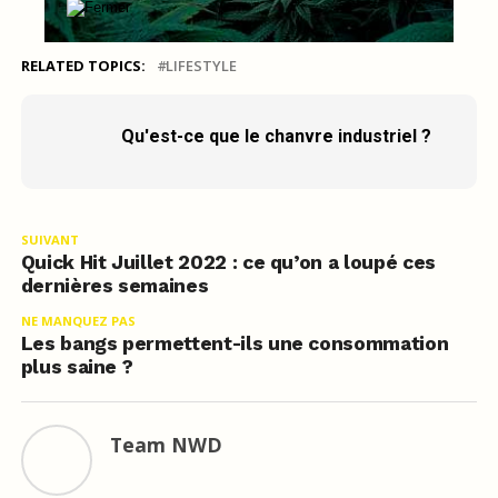
RELATED TOPICS:
LIFESTYLE
Qu'est-ce que le chanvre industriel ?
SUIVANT
Quick Hit Juillet 2022 : ce qu’on a loupé ces
dernières semaines
NE MANQUEZ PAS
Les bangs permettent-ils une consommation
plus saine ?
Team NWD