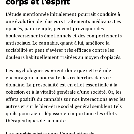
corps et l’esprit
L’étude mentionnée initialement pourrait conduire à
une évolution de plusieurs traitements médicaux. Les
opiacés, par exemple, peuvent provoquer des
bouleversements émotionnels et des comportements
antisociaux. Le cannabis, quant à lui, améliore la
sociabilité et peut s’avérer très efficace contre les
douleurs habituellement traitées au moyen d’opiacés.
Les psychologues espèrent donc que cette étude
encouragera la poursuite des recherches dans ce
domaine. La prosocialité est en effet essentielle à la
cohésion et à la vitalité générale d’une société. Or, les
effets positifs du cannabis sur nos interactions avec les
autres et sur le bien-être social général semblent tels
qu’ils pourraient dépasser en importance les effets
thérapeutiques de la plante.
Le cannabis mérite donc l’appellation de