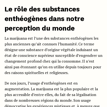
Le rôle des substances
enthéogènes dans notre
perception du monde
La marijuana est l’une des substances enthéogènes les
plus anciennes qu’ait connues l’humanité. Ce terme
désigne une substance d’origine végétale induisant un
état de conscience supérieur susceptible d’engendrer un
changement profond chez qui la consomme. Il n’est
ainsi pas étonnant qu’on en utilise depuis toujours pour
des raisons spirituelles et religieuses.
De nos jours, l’usage d’enthéogènes est en
augmentation. La marijuana est la plus populaire et la
plus accessible d’entre elles, du fait de sa légalisation
dans de nombreuses régions du monde. Son usage
démocratise les expériences mistiques et, à mesure que