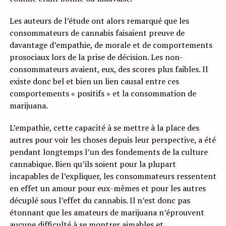
Les auteurs de l’étude ont alors remarqué que les
consommateurs de cannabis faisaient preuve de
davantage d’empathie, de morale et de comportements
prosociaux lors de la prise de décision. Les non-
consommateurs avaient, eux, des scores plus faibles. Il
existe donc bel et bien un lien causal entre ces
comportements « positifs » et la consommation de
marijuana.
L’empathie, cette capacité à se mettre à la place des
autres pour voir les choses depuis leur perspective, a été
pendant longtemps l’un des fondements de la culture
cannabique. Bien qu’ils soient pour la plupart
incapables de l’expliquer, les consommateurs ressentent
en effet un amour pour eux-mêmes et pour les autres
décuplé sous l’effet du cannabis. Il n’est donc pas
étonnant que les amateurs de marijuana n’éprouvent
aucune difficulté à se montrer aimables et