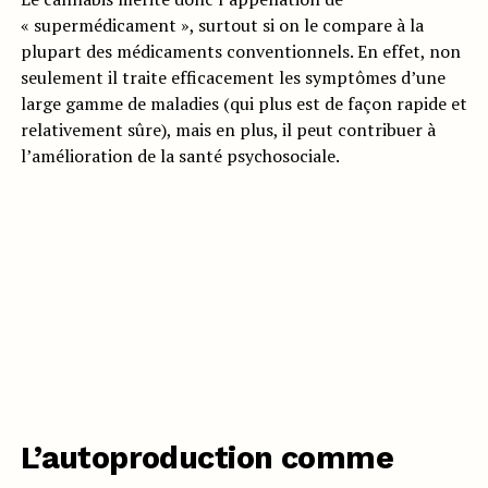
« supermédicament », surtout si on le compare à la
plupart des médicaments conventionnels. En effet, non
seulement il traite efficacement les symptômes d’une
large gamme de maladies (qui plus est de façon rapide et
relativement sûre), mais en plus, il peut contribuer à
l’amélioration de la santé psychosociale.
L’autoproduction comme