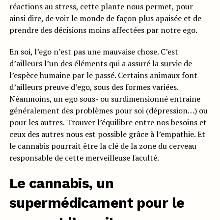
réactions au stress, cette plante nous permet, pour
ainsi dire, de voir le monde de façon plus apaisée et de
prendre des décisions moins affectées par notre ego.
En soi, l’ego n’est pas une mauvaise chose. C’est
d’ailleurs l’un des éléments qui a assuré la survie de
l’espèce humaine par le passé. Certains animaux font
d’ailleurs preuve d’ego, sous des formes variées.
Néanmoins, un ego sous- ou surdimensionné entraine
généralement des problèmes pour soi (dépression…) ou
pour les autres. Trouver l’équilibre entre nos besoins et
ceux des autres nous est possible grâce à l’empathie. Et
le cannabis pourrait être la clé de la zone du cerveau
responsable de cette merveilleuse faculté.
Le cannabis, un
supermédicament pour le