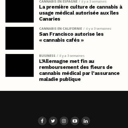
CANNABIS EN ESPAGNE
il y a 3 semaines
La première culture de cannabis à
usage médical autorisée aux îles
Canaries
CANNABIS EN CALIFORNIE
il y a 3 semaines
San Francisco autorise les
« cannabis cafés »
BUSINESS
il y a 3 semaines
L’Allemagne met fin au
remboursement des fleurs de
cannabis médical par l’assurance
maladie publique