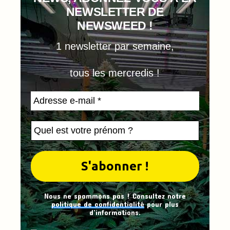
NEWSLETTER DE
NEWSWEED !
1 newsletter par semaine,
tous les mercredis !
Nous ne spammons pas ! Consultez notre
politique de confidentialité
pour plus
d’informations.