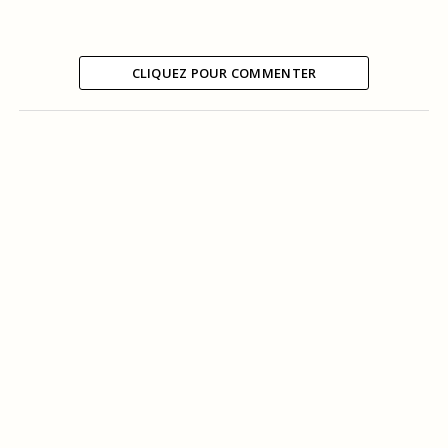
CLIQUEZ POUR COMMENTER