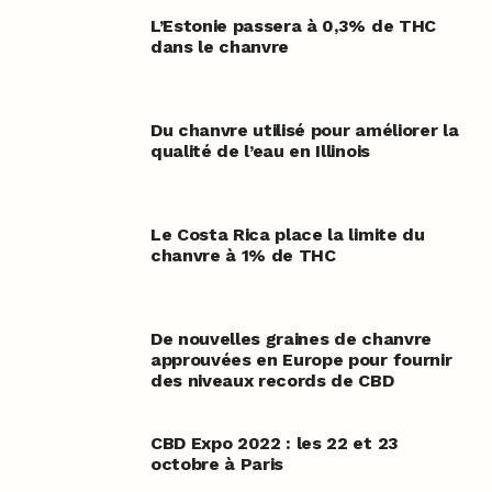
L’Estonie passera à 0,3% de THC
dans le chanvre
Du chanvre utilisé pour améliorer la
qualité de l’eau en Illinois
Le Costa Rica place la limite du
chanvre à 1% de THC
De nouvelles graines de chanvre
approuvées en Europe pour fournir
des niveaux records de CBD
CBD Expo 2022 : les 22 et 23
octobre à Paris