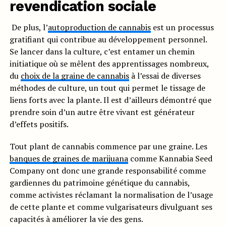
revendication sociale
De plus, l’
autoproduction de cannabis
est un processus
gratifiant qui contribue au développement personnel.
Se lancer dans la culture, c’est entamer un chemin
initiatique où se mêlent des apprentissages nombreux,
du
choix de la graine de cannabis
à l’essai de diverses
méthodes de culture, un tout qui permet le tissage de
liens forts avec la plante. Il est d’ailleurs démontré que
prendre soin d’un autre être vivant est générateur
d’effets positifs.
Tout plant de cannabis commence par une graine. Les
banques de graines de marijuana
comme Kannabia Seed
Company ont donc une grande responsabilité comme
gardiennes du patrimoine génétique du cannabis,
comme activistes réclamant la normalisation de l’usage
de cette plante et comme vulgarisateurs divulguant ses
capacités à améliorer la vie des gens.