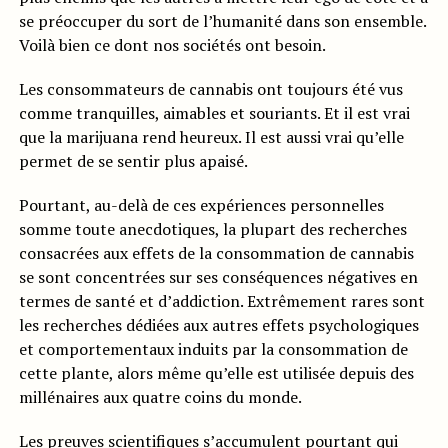
se préoccuper du sort de l’humanité dans son ensemble.
Voilà bien ce dont nos sociétés ont besoin.
Les consommateurs de cannabis ont toujours été vus
comme tranquilles, aimables et souriants. Et il est vrai
que la marijuana rend heureux. Il est aussi vrai qu’elle
permet de se sentir plus apaisé.
Pourtant, au-delà de ces expériences personnelles
somme toute anecdotiques, la plupart des recherches
consacrées aux effets de la consommation de cannabis
se sont concentrées sur ses conséquences négatives en
termes de santé et d’addiction. Extrêmement rares sont
les recherches dédiées aux autres effets psychologiques
et comportementaux induits par la consommation de
cette plante, alors même qu’elle est utilisée depuis des
millénaires aux quatre coins du monde.
Les preuves scientifiques s’accumulent pourtant qui