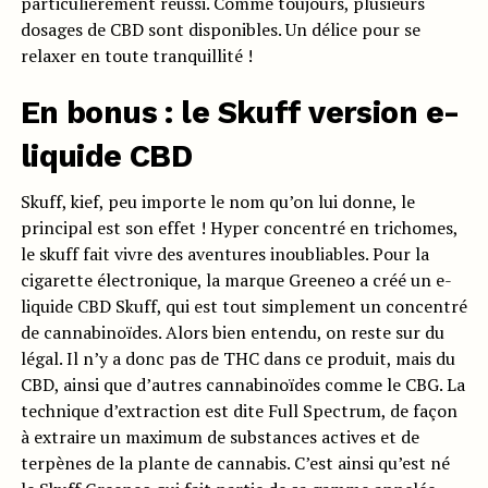
particulièrement réussi. Comme toujours, plusieurs
dosages de CBD sont disponibles. Un délice pour se
relaxer en toute tranquillité !
En bonus : le Skuff version e-
liquide CBD
Skuff, kief, peu importe le nom qu’on lui donne, le
principal est son effet ! Hyper concentré en trichomes,
le skuff fait vivre des aventures inoubliables. Pour la
cigarette électronique, la marque Greeneo a créé un e-
liquide CBD Skuff, qui est tout simplement un concentré
de cannabinoïdes. Alors bien entendu, on reste sur du
légal. Il n’y a donc pas de THC dans ce produit, mais du
CBD, ainsi que d’autres cannabinoïdes comme le CBG. La
technique d’extraction est dite Full Spectrum, de façon
à extraire un maximum de substances actives et de
terpènes de la plante de cannabis. C’est ainsi qu’est né