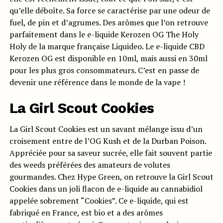
qu’elle déboîte. Sa force se caractérise par une odeur de
fuel, de pin et d’agrumes. Des arômes que l’on retrouve
parfaitement dans le e-liquide Kerozen OG The Holy
Holy de la marque française Liquideo. Le e-liquide CBD
Kerozen OG est disponible en 10ml, mais aussi en 30ml
pour les plus gros consommateurs. C’est en passe de
devenir une référence dans le monde de la vape !
La Girl Scout Cookies
La Girl Scout Cookies est un savant mélange issu d’un
croisement entre de l’OG Kush et de la Durban Poison.
Appréciée pour sa saveur sucrée, elle fait souvent partie
des weeds préférées des amateurs de volutes
gourmandes. Chez Hype Green, on retrouve la Girl Scout
Cookies dans un joli flacon de e-liquide au cannabidiol
appelée sobrement “Cookies”. Ce e-liquide, qui est
fabriqué en France, est bio et a des arômes