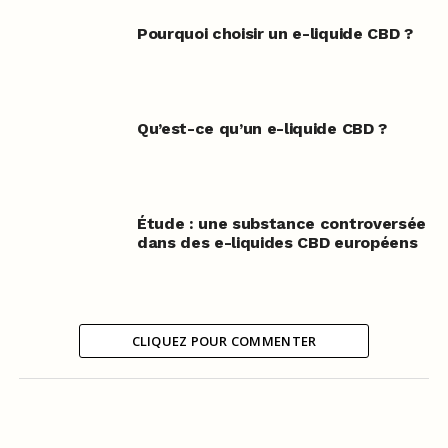
Pourquoi choisir un e-liquide CBD ?
Qu’est-ce qu’un e-liquide CBD ?
Étude : une substance controversée
dans des e-liquides CBD européens
CLIQUEZ POUR COMMENTER