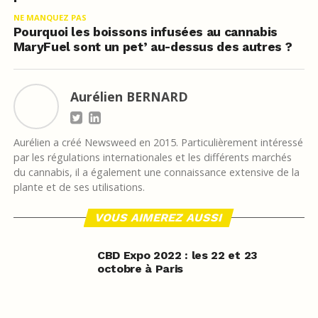
NE MANQUEZ PAS
Pourquoi les boissons infusées au cannabis
MaryFuel sont un pet’ au-dessus des autres ?
Aurélien BERNARD
Aurélien a créé Newsweed en 2015. Particulièrement intéressé
par les régulations internationales et les différents marchés
du cannabis, il a également une connaissance extensive de la
plante et de ses utilisations.
VOUS AIMEREZ AUSSI
CBD Expo 2022 : les 22 et 23
octobre à Paris