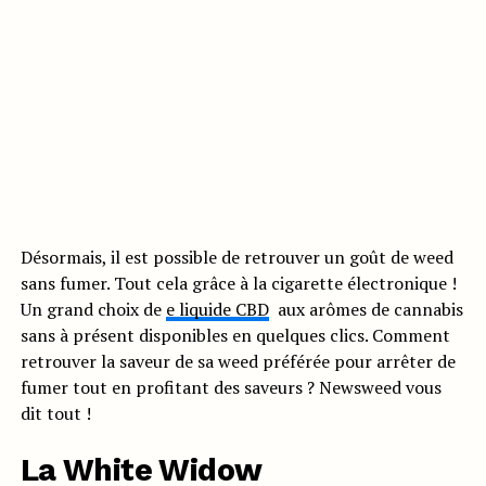
Désormais, il est possible de retrouver un goût de weed
sans fumer. Tout cela grâce à la cigarette électronique !
Un grand choix de
e liquide CBD
aux arômes de cannabis
sans à présent disponibles en quelques clics. Comment
retrouver la saveur de sa weed préférée pour arrêter de
fumer tout en profitant des saveurs ? Newsweed vous
dit tout !
La White Widow