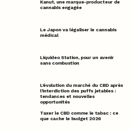
Kanut, une marque-producteur de
cannabis engagée
Le Japon va légaliser le cannabis
médical
Liquideo Station, pour un avenir
sans combustion
L’évolution du marché du CBD après
l’interdiction des puffs jetables :
tendances et nouvelles
opportunités
Taxer le CBD comme le tabac : ce
que cache le budget 2026