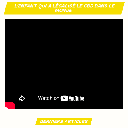
L’ENFANT QUI A LÉGALISÉ LE CBD DANS LE
MONDE
DERNIERS ARTICLES