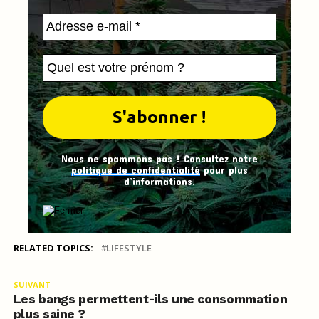
Nous ne spammons pas ! Consultez notre
politique de confidentialité
pour plus
d’informations.
RELATED TOPICS:
LIFESTYLE
SUIVANT
Les bangs permettent-ils une consommation
plus saine ?