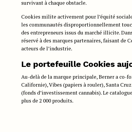
survivant à chaque obstacle.
Cookies milite activement pour l’équité sociale
les communautés disproportionnellement touch
des entrepreneurs issus du marché illicite. Da
réservé à des marques partenaires, faisant de 
acteurs de l’industrie.
Le portefeuille Cookies auj
Au-delà de la marque principale, Berner a co-
Californie), Vibes (papiers à rouler), Santa Cr
(fonds d’investissement cannabis). Le catalogue
plus de 2 000 produits.