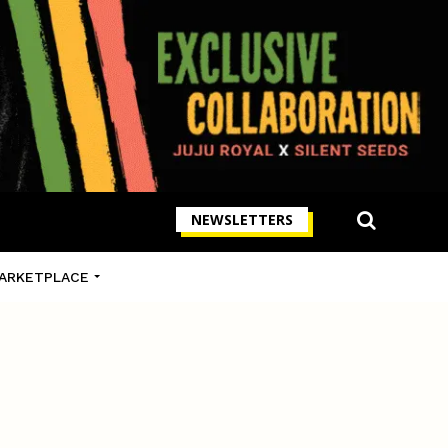
NEWSLETTERS
ARKETPLACE