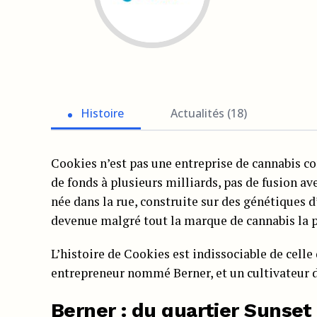
Histoire
Actualités (18)
Cookies n’est pas une entreprise de cannabis co
de fonds à plusieurs milliards, pas de fusion 
née dans la rue, construite sur des génétiques 
devenue malgré tout la marque de cannabis la 
L’histoire de Cookies est indissociable de cell
entrepreneur nommé Berner, et un cultivateur d
Berner : du quartier Sunset