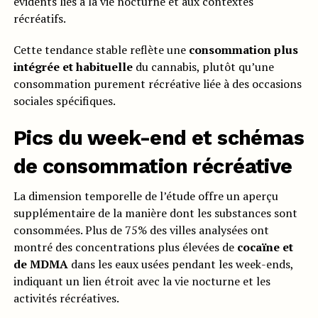
évidents liés à la vie nocturne et aux contextes
récréatifs.
Cette tendance stable reflète une
consommation plus
intégrée et habituelle
du cannabis, plutôt qu’une
consommation purement récréative liée à des occasions
sociales spécifiques.
Pics du week-end et schémas
de consommation récréative
La dimension temporelle de l’étude offre un aperçu
supplémentaire de la manière dont les substances sont
consommées. Plus de 75% des villes analysées ont
montré des concentrations plus élevées de
cocaïne et
de MDMA
dans les eaux usées pendant les week-ends,
indiquant un lien étroit avec la vie nocturne et les
activités récréatives.