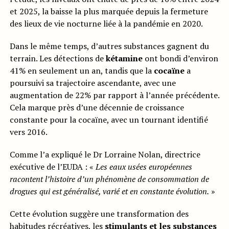
et 2025, la baisse la plus marquée depuis la fermeture
des lieux de vie nocturne liée à la pandémie en 2020.
Dans le même temps, d’autres substances gagnent du
terrain. Les détections de
kétamine
ont bondi d’environ
41% en seulement un an, tandis que la
cocaïne
a
poursuivi sa trajectoire ascendante, avec une
augmentation de 22% par rapport à l’année précédente.
Cela marque près d’une décennie de croissance
constante pour la cocaïne, avec un tournant identifié
vers 2016.
Comme l’a expliqué le Dr Lorraine Nolan, directrice
exécutive de l’EUDA : «
Les eaux usées européennes
racontent l’histoire d’un phénomène de consommation de
drogues qui est généralisé, varié et en constante évolution.
»
Cette évolution suggère une transformation des
habitudes récréatives, les
stimulants et les substances