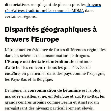
dissociatives
remplaçant de plus en plus les
drogues
récréatives traditionnelles comme la MDMA
dans
certaines régions.
Disparités géographiques à
travers l’Europe
L’étude met en évidence de fortes différences régionales
dans les schémas de consommation de drogues.
L’Europe occidentale et méridionale
continue
d’afficher les concentrations les plus élevées de
cocaïne
, en particulier dans des pays comme l’Espagne,
les Pays-Bas et la Belgique.
De même, la
consommation de kétamine
est la plus
marquée en Allemagne, en Belgique et aux Pays-Bas, les
grands centres urbains comme Berlin et Amsterdam
enregistrant des niveaux particulièrement élevés.