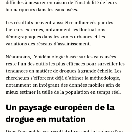
difficiles à mesurer en raison de l’instabilité de leurs
biomarqueurs dans les eaux usées.
Les résultats peuvent aussi être influencés par des
facteurs externes, notamment les fluctuations
démographiques dans les zones urbaines et les
variations des réseaux d’assainissement.
Néanmoins, l’épidémiologie basée sur les eaux usées
reste l’un des outils les plus efficaces pour surveiller les
tendances en matière de drogues à grande échelle. Les
chercheurs s’efforcent déjà d’affiner la méthodologie,
notamment en intégrant des données mobiles afin de
mieux estimer la taille de la population en temps réel.
Un paysage européen de la
drogue en mutation
Dans l’ensemble,
ces résultats
brossent le tableau d’un