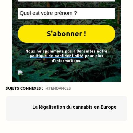
Nous ne spammons pas ! Consultez notre
politique de confidentialité
pour plus
d’informations.
SUJETS CONNEXES :
TENDANCES
La légalisation du cannabis en Europe