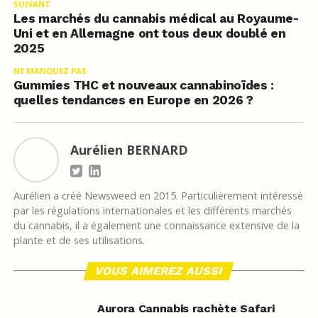
SUIVANT
Les marchés du cannabis médical au Royaume-
Uni et en Allemagne ont tous deux doublé en
2025
NE MANQUEZ PAS
Gummies THC et nouveaux cannabinoïdes :
quelles tendances en Europe en 2026 ?
Aurélien BERNARD
Aurélien a créé Newsweed en 2015. Particulièrement intéressé
par les régulations internationales et les différents marchés
du cannabis, il a également une connaissance extensive de la
plante et de ses utilisations.
VOUS AIMEREZ AUSSI
Aurora Cannabis rachète Safari