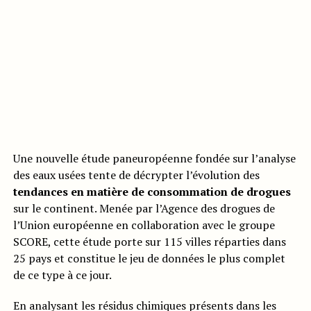
Une nouvelle étude paneuropéenne fondée sur l’analyse
des eaux usées tente de décrypter l’évolution des
tendances en matière de consommation de drogues
sur le continent. Menée par l’Agence des drogues de
l’Union européenne en collaboration avec le groupe
SCORE, cette étude porte sur 115 villes réparties dans
25 pays et constitue le jeu de données le plus complet
de ce type à ce jour.
En analysant les résidus chimiques présents dans les