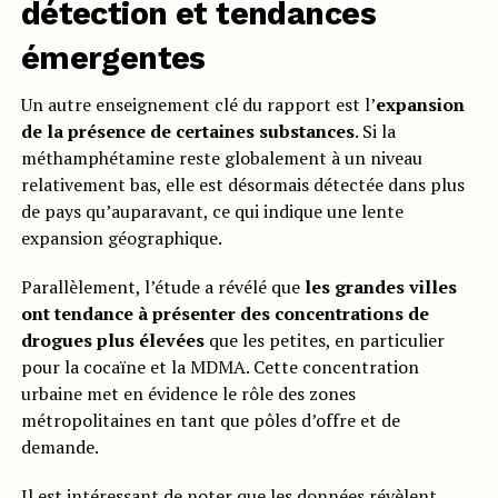
détection et tendances
émergentes
Un autre enseignement clé du rapport est l’
expansion
de la présence de certaines substances
. Si la
méthamphétamine reste globalement à un niveau
relativement bas, elle est désormais détectée dans plus
de pays qu’auparavant, ce qui indique une lente
expansion géographique.
Parallèlement, l’étude a révélé que
les grandes villes
ont tendance à présenter des concentrations de
drogues plus élevées
que les petites, en particulier
pour la cocaïne et la MDMA. Cette concentration
urbaine met en évidence le rôle des zones
métropolitaines en tant que pôles d’offre et de
demande.
Il est intéressant de noter que les données révèlent