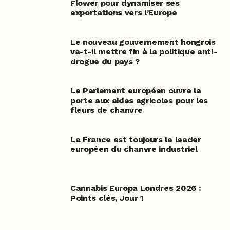
Flower pour dynamiser ses
exportations vers l’Europe
Le nouveau gouvernement hongrois
va-t-il mettre fin à la politique anti-
drogue du pays ?
Le Parlement européen ouvre la
porte aux aides agricoles pour les
fleurs de chanvre
La France est toujours le leader
européen du chanvre industriel
Cannabis Europa Londres 2026 :
Points clés, Jour 1