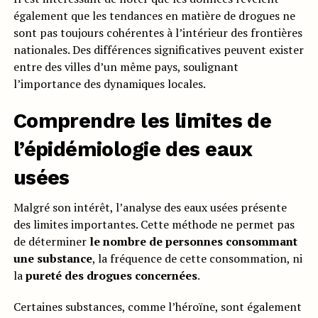
également que les tendances en matière de drogues ne
sont pas toujours cohérentes à l’intérieur des frontières
nationales. Des différences significatives peuvent exister
entre des villes d’un même pays, soulignant
l’importance des dynamiques locales.
Comprendre les limites de
l’épidémiologie des eaux
usées
Malgré son intérêt, l’analyse des eaux usées présente
des limites importantes. Cette méthode ne permet pas
de déterminer
le nombre de personnes consommant
une substance
, la fréquence de cette consommation, ni
la
pureté des drogues concernées
.
Certaines substances, comme l’héroïne, sont également