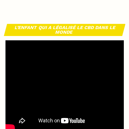
L’ENFANT QUI A LÉGALISÉ LE CBD DANS LE
MONDE