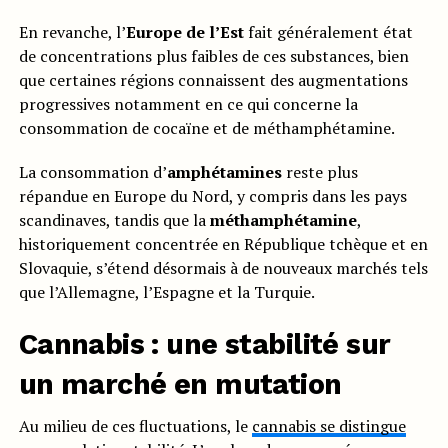
En revanche, l’
Europe de l’Est
fait généralement état
de concentrations plus faibles de ces substances, bien
que certaines régions connaissent des augmentations
progressives notamment en ce qui concerne la
consommation de cocaïne et de méthamphétamine.
La consommation d’
amphétamines
reste plus
répandue en Europe du Nord, y compris dans les pays
scandinaves, tandis que la
méthamphétamine
,
historiquement concentrée en République tchèque et en
Slovaquie, s’étend désormais à de nouveaux marchés tels
que l’Allemagne, l’Espagne et la Turquie.
Cannabis : une stabilité sur
un marché en mutation
Au milieu de ces fluctuations, le
cannabis se distingue