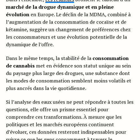
marché de la drogue dynamique et en pleine
évolution
en Europe. Le déclin de la MDMA, combiné à
l’augmentation de la consommation de cocaïne et de
kétamine, suggère un changement de préférences chez
les consommateurs et une évolution potentielle de la
dynamique de l’offre.
Dans le même temps, la stabilité de la
consommation
de cannabis
met en évidence son statut unique au sein
du paysage plus large des drogues, une substance dont
les modes de consommation semblent moins volatils et
plus ancrés dans la vie quotidienne.
Si l’analyse des eaux usées ne peut répondre à toutes les
questions, elle offre un prisme essentiel pour
comprendre ces transformations. À mesure que les
politiques et les marchés européens continuent
d’évoluer, ces données resteront indispensables pour
suivre ce que les gens consomment à travers le