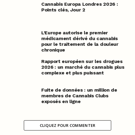
Cannabis Europa Londres 2026 :
Points clés, Jour 2
L’Europe autorise le premier
médicament dérivé du cannabis
pour le traitement de la douleur
chronique
Rapport européen sur les drogues
2026 : un marché du cannabis plus
complexe et plus puissant
Fuite de données : un million de
membres de Cannabis Clubs
exposés en ligne
CLIQUEZ POUR COMMENTER