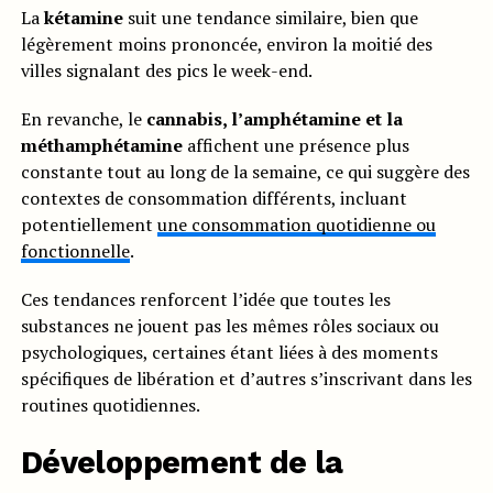
La
kétamine
suit une tendance similaire, bien que
légèrement moins prononcée, environ la moitié des
villes signalant des pics le week-end.
En revanche, le
cannabis, l’amphétamine et la
méthamphétamine
affichent une présence plus
constante tout au long de la semaine, ce qui suggère des
contextes de consommation différents, incluant
potentiellement
une consommation quotidienne ou
fonctionnelle
.
Ces tendances renforcent l’idée que toutes les
substances ne jouent pas les mêmes rôles sociaux ou
psychologiques, certaines étant liées à des moments
spécifiques de libération et d’autres s’inscrivant dans les
routines quotidiennes.
Développement de la