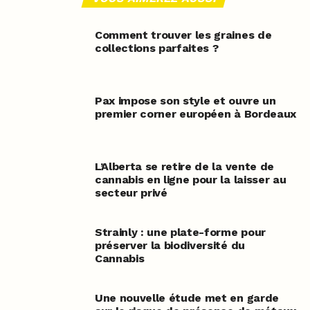
Comment trouver les graines de
collections parfaites ?
Pax impose son style et ouvre un
premier corner européen à Bordeaux
L’Alberta se retire de la vente de
cannabis en ligne pour la laisser au
secteur privé
Strainly : une plate-forme pour
préserver la biodiversité du
Cannabis
Une nouvelle étude met en garde