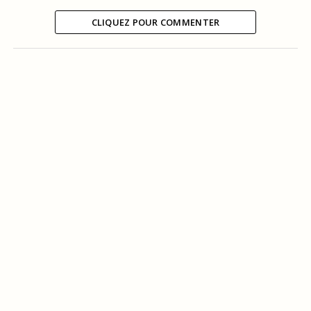
CLIQUEZ POUR COMMENTER