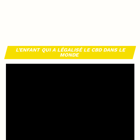
L’ENFANT QUI A LÉGALISÉ LE CBD DANS LE
MONDE