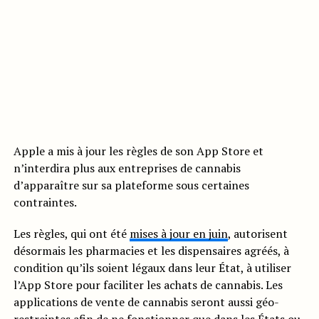
Apple a mis à jour les règles de son App Store et
n’interdira plus aux entreprises de cannabis
d’apparaître sur sa plateforme sous certaines
contraintes.
Les règles, qui ont été
mises à jour en juin
, autorisent
désormais les pharmacies et les dispensaires agréés, à
condition qu’ils soient légaux dans leur État, à utiliser
l’App Store pour faciliter les achats de cannabis. Les
applications de vente de cannabis seront aussi géo-