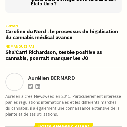
États-Unis ?
SUIVANT
Caroline du Nord : le processus de légalisation
du cannabis médical avance
NE MANQUEZ PAS
Sha’Carri Richardson, testée positive au
cannabis, pourrait manquer les JO
Aurélien BERNARD
Aurélien a créé Newsweed en 2015. Particulièrement intéressé
par les régulations internationales et les différents marchés
du cannabis, il a également une connaissance extensive de la
plante et de ses utilisations.
VOUS AIMEREZ AUSSI