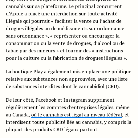
cannabis sur sa plateforme. Le principal concurrent
d’Apple a placé une interdiction sur toute activité
illégale qui pourrait « faciliter la vente ou l’achat de
drogues illégales ou de médicaments sur ordonnance
sans ordonnance », « représenter ou encourager la
consommation ou la vente de drogues, d’alcool ou de
tabac par des mineurs » et fournir des « instructions
pour la culture ou la fabrication de drogues illégales ».
La boutique Play a également mis en place une politique
relative aux substances non approuvées, avec une liste
de substances interdites dont le cannabidiol (CBD).
De leur côté, Facebook et Instagram suppriment
régulièrement les comptes d’entreprises légales, même
au Canada,
où le cannabis est légal au niveau fédéral
, et
interdisent toute publicité liée au cannabis, y compris la
plupart des produits CBD légaux partout.