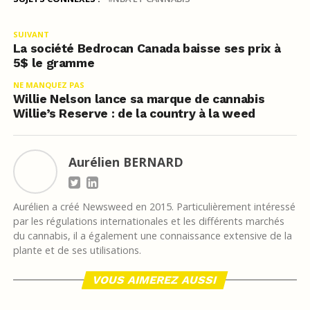
SUIVANT
La société Bedrocan Canada baisse ses prix à
5$ le gramme
NE MANQUEZ PAS
Willie Nelson lance sa marque de cannabis
Willie’s Reserve : de la country à la weed
Aurélien BERNARD
Aurélien a créé Newsweed en 2015. Particulièrement intéressé
par les régulations internationales et les différents marchés
du cannabis, il a également une connaissance extensive de la
plante et de ses utilisations.
VOUS AIMEREZ AUSSI