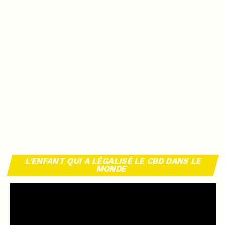
L’ENFANT QUI A LÉGALISÉ LE CBD DANS LE
MONDE