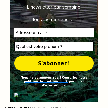
1 newsletter par semaine,
tous les mercredis !
Nous ne spammons pas ! Consultez notre
politique de confidentialité
pour plus
d’informations.
SUJETS CONNEXES :
NBA ET CANNABIS