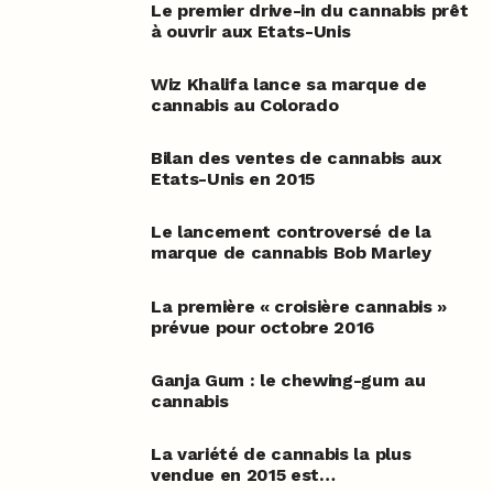
Le premier drive-in du cannabis prêt
à ouvrir aux Etats-Unis
Wiz Khalifa lance sa marque de
cannabis au Colorado
Bilan des ventes de cannabis aux
Etats-Unis en 2015
Le lancement controversé de la
marque de cannabis Bob Marley
La première « croisière cannabis »
prévue pour octobre 2016
Ganja Gum : le chewing-gum au
cannabis
La variété de cannabis la plus
vendue en 2015 est…