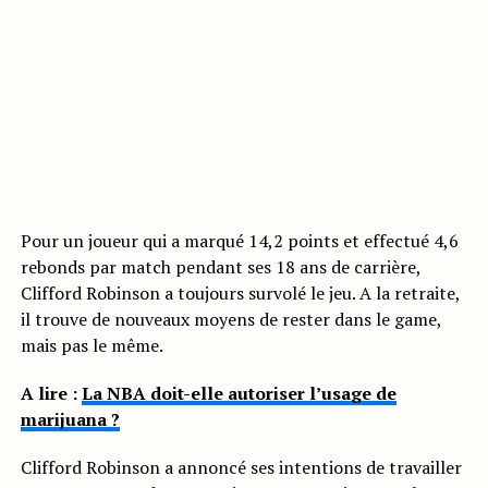
Pour un joueur qui a marqué 14,2 points et effectué 4,6
rebonds par match pendant ses 18 ans de carrière,
Clifford Robinson a toujours survolé le jeu. A la retraite,
il trouve de nouveaux moyens de rester dans le game,
mais pas le même.
A lire :
La NBA doit-elle autoriser l’usage de
marijuana ?
Clifford Robinson a annoncé ses intentions de travailler