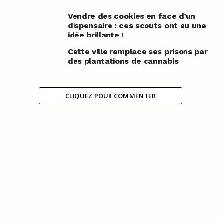
Vendre des cookies en face d’un
dispensaire : ces scouts ont eu une
idée brillante !
Cette ville remplace ses prisons par
des plantations de cannabis
CLIQUEZ POUR COMMENTER