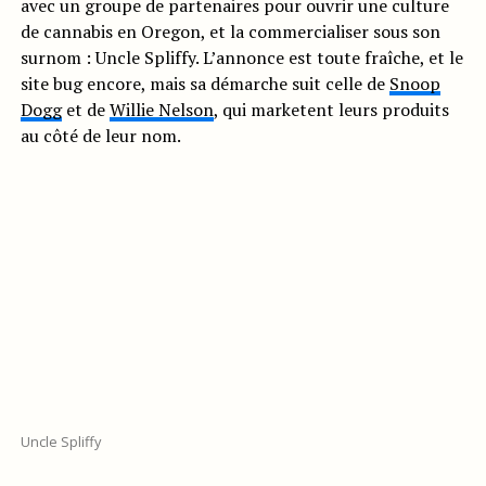
avec un groupe de partenaires pour ouvrir une culture
de cannabis en Oregon, et la commercialiser sous son
surnom : Uncle Spliffy. L’annonce est toute fraîche, et le
site bug encore, mais sa démarche suit celle de
Snoop
Dogg
et de
Willie Nelson
, qui marketent leurs produits
au côté de leur nom.
Uncle Spliffy