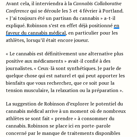
Avant cela, il interviendra à la
Cannabis Collaborative
Conference
qui se déroule les 3 et 4 février à Portland.
« J’ai toujours été un partisan du cannabis » a-t-il
expliqué. Robinson s’est en effet déjà positionné
en
faveur du cannabis médical
, en particulier pour les
athlètes, lorsqu’il était encore joueur.
« Le cannabis est définitivement une alternative plus
positive aux médicaments » avait-il confié à des
journalistes. « Ceux-là sont synthétiques. Je parle de
quelque chose qui est naturel et qui peut apporter les
bienfaits que vous recherchez, que ce soit pour la
tension musculaire, la relaxation ou la préparation ».
La suggestion de Robinson d’explorer le potentiel du
cannabis médical arrive à un moment où de nombreux
athlètes se sont fait « prendre » à consommer du
cannabis. Robinson se place ici en porte-parole
concerné par le manque de traitements disponibles