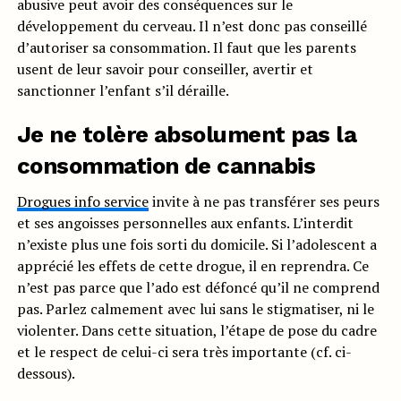
abusive peut avoir des conséquences sur le
développement du cerveau. Il n’est donc pas conseillé
d’autoriser sa consommation. Il faut que les parents
usent de leur savoir pour conseiller, avertir et
sanctionner l’enfant s’il déraille.
Je ne tolère absolument pas la
consommation de cannabis
Drogues info service
invite à ne pas transférer ses peurs
et ses angoisses personnelles aux enfants. L’interdit
n’existe plus une fois sorti du domicile. Si l’adolescent a
apprécié les effets de cette drogue, il en reprendra. Ce
n’est pas parce que l’ado est défoncé qu’il ne comprend
pas. Parlez calmement avec lui sans le stigmatiser, ni le
violenter. Dans cette situation, l’étape de pose du cadre
et le respect de celui-ci sera très importante (cf. ci-
dessous).