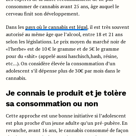
consommer de cannabis avant 25 ans, âge auquel le
cerveau finit son développement.
Dans les
pays où le cannabis est légal
, il est très souvent
autorisé au même âge que l’alcool, entre 18 et 21 ans
selon les législations. Le prix moyen du marché noir de
«l’herbe» est de 10 € le gramme et de 5€ le gramme
pour du «shit» (appelé aussi haschisch,hash, résine,
etc…). On considère élevée la consommation d’un
adolescent s’il dépense plus de 30€ par mois dans le
cannabis.
Je connais le produit et je tolère
sa consommation ou non
Cette approche est une bonne initiative si l’adolescent
est plus proche d’un jeune adulte qu’un pré-pubère. En
revanche, avant 16 ans, le cannabis consommé de façon