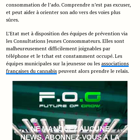
consommation de l’ado. Comprendre n’est pas excuser,
et peut aider à orienter son ado vers des voies plus
sûres.
L’Etat met à disposition des équipes de prévention via
les Consultations Jeunes Consommateurs. Elles sont
malheureusement difficilement joignables par
téléphone et le tchat est constamment occupé. Les
équipes municipales sur la jeunesse ou les
associations
françaises du cannabis
peuvent alors prendre le relais.
NE MANQUEZ AUCUNE
NEWS, ABONNEZ-VOUS À LA