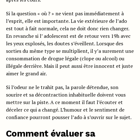
Si la question « où ? » ne vient pas immédiatement à
l’esprit, elle est importante. La vie extérieure de l’ado
est tout à fait normale, cela ne doit donc rien changer.
En revanche si l’ adolescent est de retour vers 19h avec
les yeux explosés, les doutes s’éveillent. Lorsque des
sorties du même type se multiplient, il y’a surement une
consommation de drogue légale (clope ou alcool) ou
illégale derrière. Mais il peut aussi être innocent et juste
aimer le grand air.
Si l’odeur ne le trahit pas, la parole détendue, son
sourire et sa décontraction inhabituelle doivent vous
mettre sur la piste. A ce moment il faut l’écouter et
déceler ce qui a changé. L’humour et le sentiment de
confiance pourront pousser l’ado à s’ouvrir sur le sujet.
Comment évaluer sa