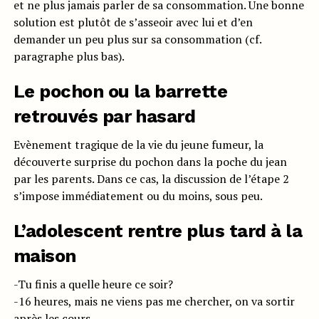
et ne plus jamais parler de sa consommation. Une bonne
solution est plutôt de s’asseoir avec lui et d’en
demander un peu plus sur sa consommation (cf.
paragraphe plus bas).
Le pochon ou la barrette
retrouvés par hasard
Evènement tragique de la vie du jeune fumeur, la
découverte surprise du pochon dans la poche du jean
par les parents. Dans ce cas, la discussion de l’étape 2
s’impose immédiatement ou du moins, sous peu.
L’adolescent rentre plus tard à la
maison
-Tu finis a quelle heure ce soir?
-16 heures, mais ne viens pas me chercher, on va sortir
après les cours.