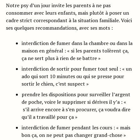
Notre psy d’un jour invite les parents à ne pas
consommer avec leurs enfants, mais plutôt à poser un
cadre strict correspondant à la situation familiale. Voici
ses quelques recommandations, avec ses mots :
interdiction de fumer dans la chambre ou dans la
maison en général : « si les parents tolèrent ça,
ça ne sert plus à rien de se battre »
interdiction de sortir pour fumer tout seul : « un
ado qui sort 10 minutes ou qui se presse pour
sortir le chien, c’est suspect »
prendre les dispositions pour surveiller l’argent
de poche, voire le supprimer si dérives il y’a : «
s’il arrive encore à s’en procurer, ça voudra dire
qu’il a travaillé pour ça »
interdiction de fumer pendant les cours : « mais
bon ça, on ne peut pas changer grand-chose »