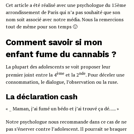
Cet article a été réalisé avec une psychologue du 15ème
arrondissement de Paris qui n’a pas souhaité que son
nom soit associé avec notre média. Nous la remercions
tout de même pour son temps 🙂
Comment savoir si mon
enfant fume du cannabis ?
La plupart des adolescents se voit proposer leur
ème
nde
premier joint entre la 4
et la 2
. Pour déceler une
consommation, le dialogue, l’observation ou la ruse.
La déclaration cash
« _ Maman, j’ai fumé un bédo et j’ai trouvé ça dé….. »
Notre psychologue nous recommande dans ce cas de ne
pas s’énerver contre l’adolescent. Il pourrait se braquer