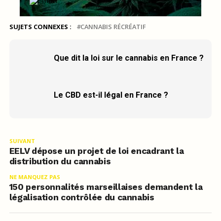
SUJETS CONNEXES :
CANNABIS RÉCRÉATIF
Que dit la loi sur le cannabis en France ?
Le CBD est-il légal en France ?
SUIVANT
EELV dépose un projet de loi encadrant la
distribution du cannabis
NE MANQUEZ PAS
150 personnalités marseillaises demandent la
légalisation contrôlée du cannabis