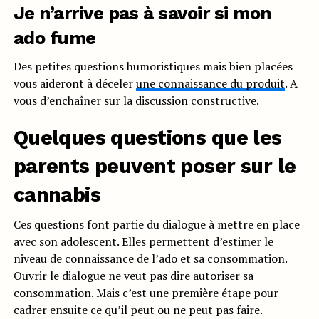
Je n’arrive pas à savoir si mon
ado fume
Des petites questions humoristiques mais bien placées
vous aideront à déceler
une connaissance du produit
. A
vous d’enchaîner sur la discussion constructive.
Quelques questions que les
parents peuvent poser sur le
cannabis
Ces questions font partie du dialogue à mettre en place
avec son adolescent. Elles permettent d’estimer le
niveau de connaissance de l’ado et sa consommation.
Ouvrir le dialogue ne veut pas dire autoriser sa
consommation. Mais c’est une première étape pour
cadrer ensuite ce qu’il peut ou ne peut pas faire.