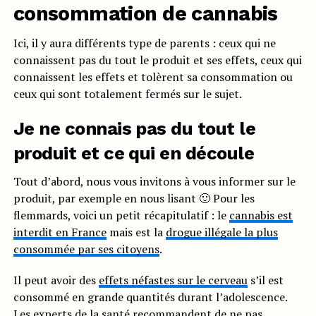
consommation de cannabis
Ici, il y aura différents type de parents : ceux qui ne
connaissent pas du tout le produit et ses effets, ceux qui
connaissent les effets et tolèrent sa consommation ou
ceux qui sont totalement fermés sur le sujet.
Je ne connais pas du tout le
produit et ce qui en découle
Tout d’abord, nous vous invitons à vous informer sur le
produit, par exemple en nous lisant 🙂 Pour les
flemmards, voici un petit récapitulatif : le
cannabis est
interdit en France
mais est la
drogue illégale la plus
consommée par ses citoyens
.
Il peut avoir des
effets néfastes sur le cerveau
s’il est
consommé en grande quantités durant l’adolescence.
Les experts de la santé recommandent de ne pas