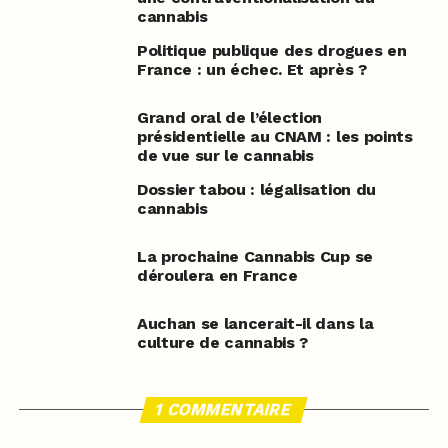
cannabis
Politique publique des drogues en
France : un échec. Et après ?
Grand oral de l’élection
présidentielle au CNAM : les points
de vue sur le cannabis
Dossier tabou : légalisation du
cannabis
La prochaine Cannabis Cup se
déroulera en France
Auchan se lancerait-il dans la
culture de cannabis ?
1 COMMENTAIRE