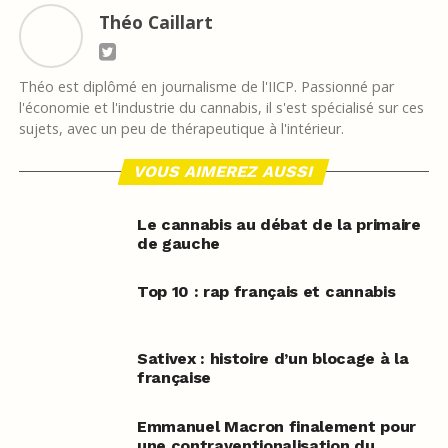
Théo Caillart
Théo est diplômé en journalisme de l'IICP. Passionné par
l'économie et l'industrie du cannabis, il s'est spécialisé sur ces
sujets, avec un peu de thérapeutique à l'intérieur.
VOUS AIMEREZ AUSSI
Le cannabis au débat de la primaire
de gauche
Top 10 : rap français et cannabis
Sativex : histoire d’un blocage à la
française
Emmanuel Macron finalement pour
une contraventionalisation du