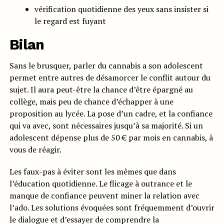
vérification quotidienne des yeux sans insister si
le regard est fuyant
Bilan
Sans le brusquer, parler du cannabis a son adolescent
permet entre autres de désamorcer le conflit autour du
sujet. Il aura peut-être la chance d’être épargné au
collège, mais peu de chance d’échapper à une
proposition au lycée. La pose d’un cadre, et la confiance
qui va avec, sont nécessaires jusqu’à sa majorité. Si un
adolescent dépense plus de 50 € par mois en cannabis, à
vous de réagir.
Les faux-pas à éviter sont les mêmes que dans
l’éducation quotidienne. Le flicage à outrance et le
manque de confiance peuvent miner la relation avec
l’ado. Les solutions évoquées sont fréquemment d’ouvrir
le dialogue et d’essayer de comprendre la