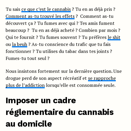
Tu sais
ce que c’est le cannabis
? Tu en as déjà pris ?
Comment as-tu trouvé les effets
? Comment as-tu
découvert ça ? Tu fumes avec qui ? Tes amis fument
beaucoup ? Tu en as déjà acheté ? Combien par mois ?
Qui te fournit ? Tu fumes souvent ? Tu préfères
le shit
ou
la beuh
? As-tu conscience du trafic que tu fais
fonctionner ? Tu utilises du tabac dans tes joints ?
Fumes-tu tout seul ?
Nous insistons fortement sur la dernière question. Une
drogue perd de son aspect récréatif et
se rapproche
plus de l’addiction
lorsqu’elle est consommée seule.
Imposer un cadre
réglementaire du cannabis
au domicile