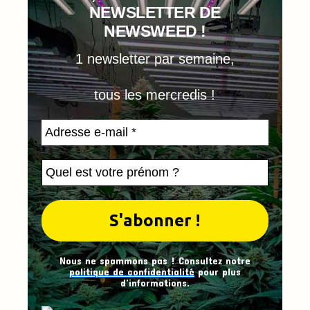
NEWSLETTER DE
NEWSWEED !
1 newsletter par semaine,
tous les mercredis !
Nous ne spammons pas ! Consultez notre
politique de confidentialité
pour plus
d’informations.