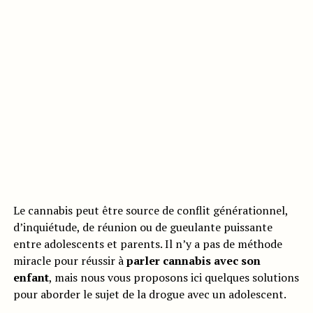
Le cannabis peut être source de conflit générationnel,
d’inquiétude, de réunion ou de gueulante puissante
entre adolescents et parents. Il n’y a pas de méthode
miracle pour réussir à
parler cannabis avec son
enfant
, mais nous vous proposons ici quelques solutions
pour aborder le sujet de la drogue avec un adolescent.