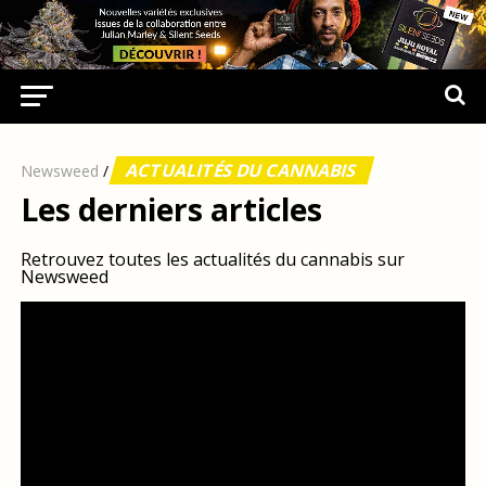
ACTUALITÉS DU CANNABIS
Newsweed
/
Les derniers articles
Retrouvez toutes les actualités du cannabis sur
Newsweed