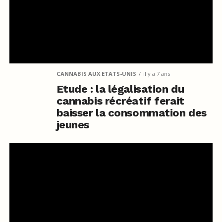
CANNABIS AUX ETATS-UNIS
il y a 7 ans
Etude : la légalisation du
cannabis récréatif ferait
baisser la consommation des
jeunes