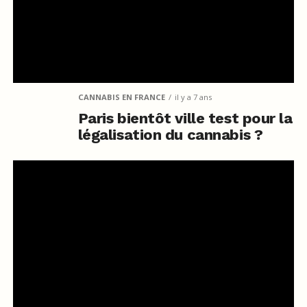
CANNABIS EN FRANCE
il y a 7 ans
Paris bientôt ville test pour la
légalisation du cannabis ?