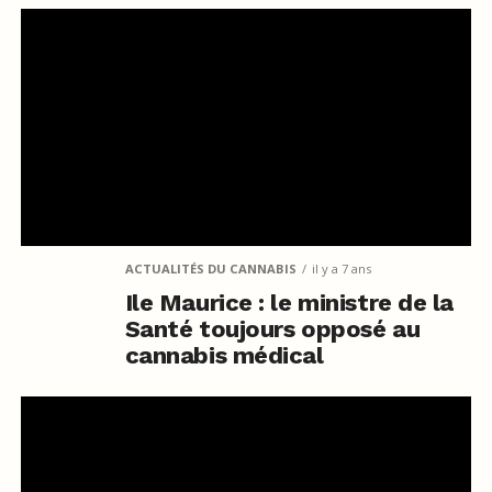
ACTUALITÉS DU CANNABIS
il y a 7 ans
Ile Maurice : le ministre de la
Santé toujours opposé au
cannabis médical