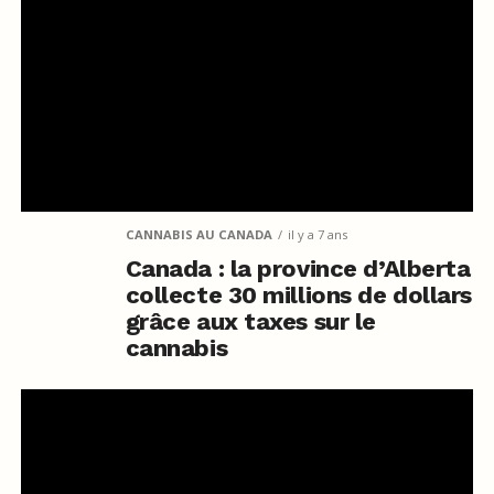
CANNABIS AU CANADA
il y a 7 ans
Canada : la province d’Alberta
collecte 30 millions de dollars
grâce aux taxes sur le
cannabis