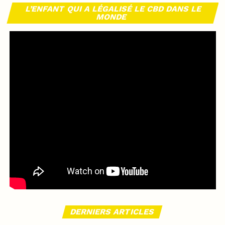
L’ENFANT QUI A LÉGALISÉ LE CBD DANS LE
MONDE
DERNIERS ARTICLES