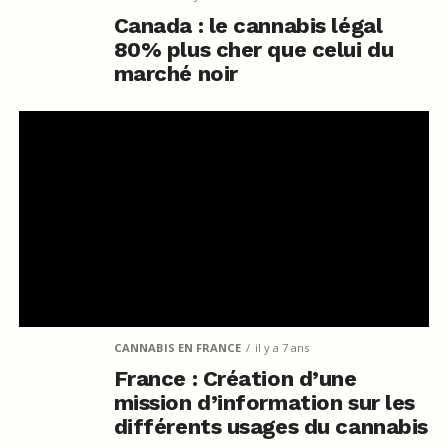
Canada : le cannabis légal
80% plus cher que celui du
marché noir
CANNABIS EN FRANCE
il y a 7 ans
France : Création d’une
mission d’information sur les
différents usages du cannabis