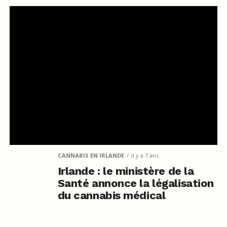
CANNABIS EN IRLANDE
il y a 7 ans
Irlande : le ministère de la
Santé annonce la légalisation
du cannabis médical