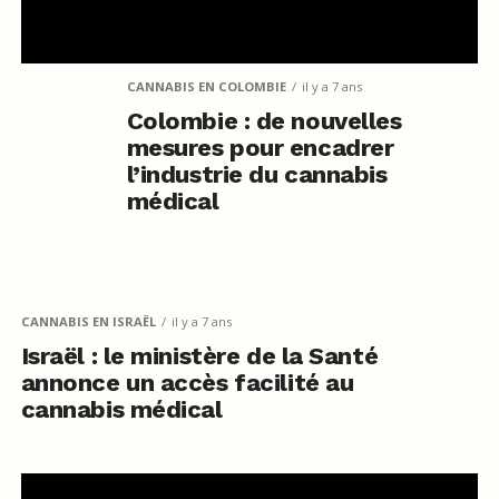
CANNABIS EN COLOMBIE
il y a 7 ans
Colombie : de nouvelles
mesures pour encadrer
l’industrie du cannabis
médical
CANNABIS EN ISRAËL
il y a 7 ans
Israël : le ministère de la Santé
annonce un accès facilité au
cannabis médical