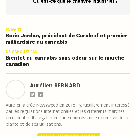
Qu'est-ce que le chanvre industriel ?
SUIVANT
Boris Jordan, président de Curaleaf et premier
milliardaire du cannabis
NE MANQUEZ PAS
Bientôt du cannabis sans odeur sur le marché
canadien
Aurélien BERNARD
Aurélien a créé Newsweed en 2015. Particulièrement intéressé
par les régulations internationales et les différents marchés
du cannabis, il a également une connaissance extensive de la
plante et de ses utilisations.