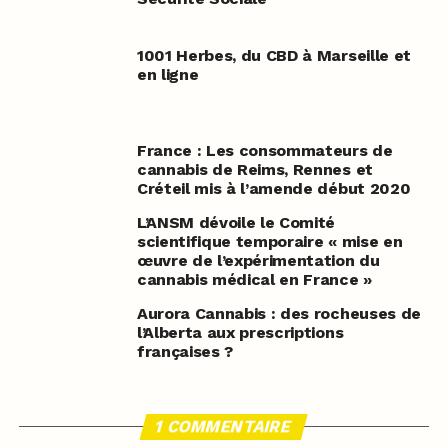
1001 Herbes, du CBD à Marseille et
en ligne
France : Les consommateurs de
cannabis de Reims, Rennes et
Créteil mis à l’amende début 2020
L’ANSM dévoile le Comité
scientifique temporaire « mise en
œuvre de l’expérimentation du
cannabis médical en France »
Aurora Cannabis : des rocheuses de
l’Alberta aux prescriptions
françaises ?
1 COMMENTAIRE