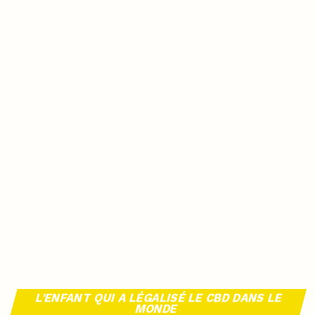
L’ENFANT QUI A LÉGALISÉ LE CBD DANS LE
MONDE