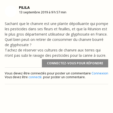
PILILA
13 septembre 2019 à 9 h 57 min
Sachant que le chanvre est une plante dépolluante qui pompe
les pesticides dans ses fleurs et feuilles, et que la Réunion est
le plus gros département utilisateur de glyphosate en France.
Quel bien peut-on retirer de consommer du chanvre bourré
de glyphosate ?
Tachez de réserver vos cultures de chanvre aux terres qui
n’ont pas subi le ravage des pesticides pour la canne à sucre.
CONNECTEZ-VOUS POUR RÉPONDRE
Vous devez être connectés pour poster un commentaire
Connexion
Vous devez être
connecté
. pour poster un commentaire.