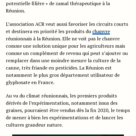
potentielle filière » de zamal thérapeutique à la
Réunion.
L’association ACR veut aussi favoriser les circuits courts
et destinera en priorité les produits du
chanvre
réunionnais à la Réunion. Elle ne voit pas le chanvre
comme une solution unique pour les agriculteurs mais
comme un complément de revenu qui peut s’ajouter ou
remplacer dans une moindre mesure la culture de la
canne, très friande en pesticides. La Réunion est
notamment le plus gros département utilisateur de
glyphosate en France.
Au vu du climat réunionnais, les premiers produits
dérivés de l’expérimentation, notamment issus des
graines, pourraient être vendus dès la fin 2020, le temps
de mener à bien les expérimentations et de lancer les
cultures grandeur nature.