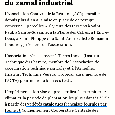
du zamal industriel
L’Association Chanvre de la Réunion (ACR) travaille
depuis plus d’an à la mise en place de ce test qui
concerna 6 parcelles. « Il y aura des terrains à Saint-
Paul, à Sainte-Suzanne, à la Plaine des Cafres, à l’Entre-
Deux, à Saint-Philippe et à Saint-André » liste Benjamin
Coudriet, président de l’association.
L’association s’est adossée à Terres Inovia (Institut
Technique du Chanvre, membre de l’Association de
coordination technique agricole) et à l’Armeflhor
(Institut Technique Végétal Tropical, aussi membre de
l’ACTA) pour mener à bien ces tests.
L’expérimentation vise en premier lieu à déterminer le
climat et la période de plantation les plus adaptés à l’île
à partir des
variétés catalogues françaises fournies par
Hemp It
(anciennement Coopérative Centrale des