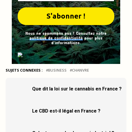
Nous ne spammons pas ! Consultez notre
politique de confidentialité
pour plus
d’informations.
SUJETS CONNEXES :
BUSINESS
CHANVRE
Que dit la loi sur le cannabis en France ?
Le CBD est-il légal en France ?