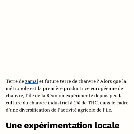
Terre de
zamal
et future terre de chanvre ? Alors que la
métropole est la première productrice européenne de
chanvre, l’île de la Réunion expérimente depuis peu la
culture du chanvre industriel à 1% de THC, dans le cadre
d’une diversification de l’activité agricole de l’île.
Une expérimentation locale