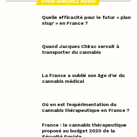
VOUS AIMEREZ AUSSI
Quelle efficacité pour le futur « plan
stup' » en France ?
Quand Jacques Chirac servait à
transporter du cannabis
La France a oublié son âge d’or du
cannabis médical
Où en est l’expérimentation du
cannabis thérapeutique en France ?
France : le cannabis thérapeutique
proposé au budget 2020 de la
Sécurité Sociale