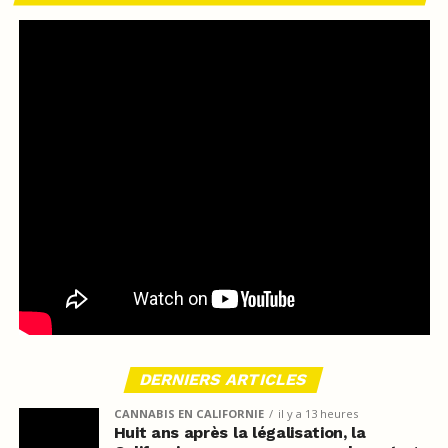
DERNIERS ARTICLES
CANNABIS EN CALIFORNIE
il y a 13 heures
Huit ans après la légalisation, la