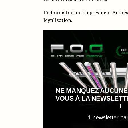
L’administration du président Andrés
légalisation.
NE MANQUEZ AUCUNE
VOUS À LA NEWSLET
!
1 newsletter pa