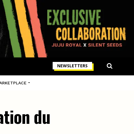
NEWSLETTERS
ARKETPLACE
ation du