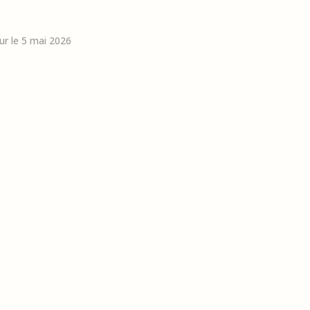
our le 5 mai 2026