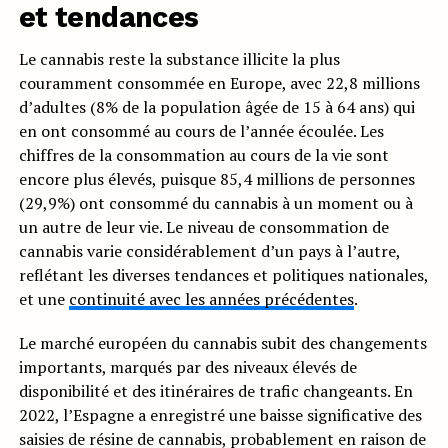
et tendances
Le cannabis reste la substance illicite la plus
couramment consommée en Europe, avec 22,8 millions
d’adultes (8% de la population âgée de 15 à 64 ans) qui
en ont consommé au cours de l’année écoulée. Les
chiffres de la consommation au cours de la vie sont
encore plus élevés, puisque 85,4 millions de personnes
(29,9%) ont consommé du cannabis à un moment ou à
un autre de leur vie. Le niveau de consommation de
cannabis varie considérablement d’un pays à l’autre,
reflétant les diverses tendances et politiques nationales,
et une
continuité avec les années précédentes
.
Le marché européen du cannabis subit des changements
importants, marqués par des niveaux élevés de
disponibilité et des itinéraires de trafic changeants. En
2022, l’Espagne a enregistré une baisse significative des
saisies de résine de cannabis, probablement en raison de