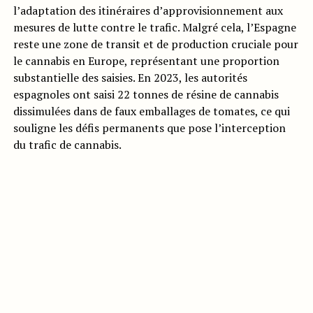
l’adaptation des itinéraires d’approvisionnement aux
mesures de lutte contre le trafic. Malgré cela, l’Espagne
reste une zone de transit et de production cruciale pour
le cannabis en Europe, représentant une proportion
substantielle des saisies. En 2023, les autorités
espagnoles ont saisi 22 tonnes de résine de cannabis
dissimulées dans de faux emballages de tomates, ce qui
souligne les défis permanents que pose l’interception
du trafic de cannabis.