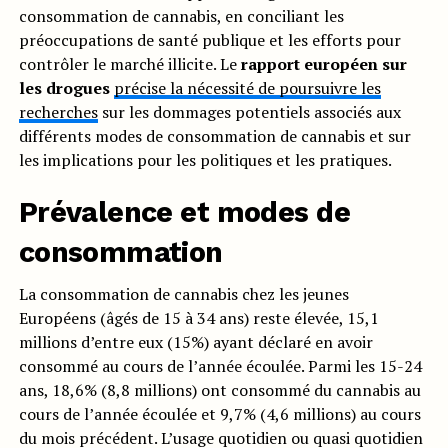
consommation de cannabis, en conciliant les
préoccupations de santé publique et les efforts pour
contrôler le marché illicite. Le
rapport européen sur
les drogues
précise la nécessité de poursuivre les
recherches
sur les dommages potentiels associés aux
différents modes de consommation de cannabis et sur
les implications pour les politiques et les pratiques.
Prévalence et modes de
consommation
La consommation de cannabis chez les jeunes
Européens (âgés de 15 à 34 ans) reste élevée, 15,1
millions d’entre eux (15%) ayant déclaré en avoir
consommé au cours de l’année écoulée. Parmi les 15-24
ans, 18,6% (8,8 millions) ont consommé du cannabis au
cours de l’année écoulée et 9,7% (4,6 millions) au cours
du mois précédent. L’usage quotidien ou quasi quotidien