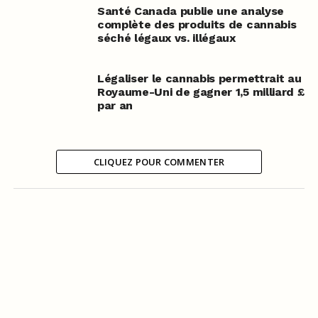
Santé Canada publie une analyse
complète des produits de cannabis
séché légaux vs. illégaux
Légaliser le cannabis permettrait au
Royaume-Uni de gagner 1,5 milliard £
par an
CLIQUEZ POUR COMMENTER