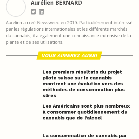
Aurélien BERNARD
Aurélien a créé Newsweed en 2015. Particulièrement intéressé
par les régulations internationales et les différents marchés
du cannabis, il a également une connaissance extensive de la
plante et de ses utilisations.
VOUS AIMEREZ AUSSI
Les premiers résultats du projet
pilote suisse sur le cannabis
montrent une évolution vers des
méthodes de consommation plus
sûres
Les Américains sont plus nombreux
à consommer quotidiennement du
cannabis que de l’alcool
La consommation de cannabis par