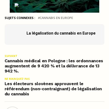
SUJETS CONNEXES :
CANNABIS EN EUROPE
La légalisation du cannabis en Europe
SUIVANT
Cannabis médical en Pologne : les ordonnances
augmentent de 9 420 % et la délivrance de 13
942 %.
NE MANQUEZ PAS
Les électeurs slovènes approuvent le
référendum (non-contraignant) de légalisation
du cannabis