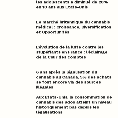
les adolescents a diminué de 20%
en 10 ans aux Etats-Unis
Le marché britannique du cannabis
médical : Croissance, Diversification
et Opportunités
L’évolution de la lutte contre les
stupéfiants en France : l’éclairage
de la Cour des comptes
6 ans après la légalisation du
cannabis au Canada, 5% des achats
se font encore via des sources
illégales
Aux Etats-Unis, la consommation de
cannabis des ados atteint un niveau
historiquement bas depuis les
légalisations