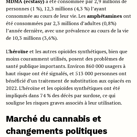
MDMA (ecstasy)
a été consommée par 2,9 millions de
personnes (1 %), 12,3 millions (4,3 %) l’ayant
consommée au cours de leur vie. Les
amphétamines
ont
été consommées par 2,3 millions d’adultes (0,8%)
l’année dernière, avec une prévalence au cours de la vie
de 10,3 millions (3,6%).
L’
héroïne
et les autres opioïdes synthétiques, bien que
moins couramment utilisés, posent des problèmes de
santé publique importants. Environ 860 000 usagers à
haut risque ont été signalés, et 513 000 personnes ont
bénéficié d’un traitement de substitution aux opiacés en
2022. L’héroïne et les opioïdes synthétiques ont été
impliqués dans 74 % des décès par surdose, ce qui
souligne les risques graves associés à leur utilisation.
Marché du cannabis et
changements politiques