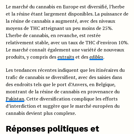
Le marché du cannabis en Europe est diversifié, l’herbe
et la résine étant largement disponibles. La puissance de
la résine de cannabis a augmenté, avec des niveaux
moyens de THC atteignant un peu moins de 25%.
L’herbe de cannabis, en revanche, est restée
relativement stable, avec un taux de THC d’environ 10%.
Le marché connaît également une variété de nouveaux
produits, y compris des
extraits
et des
edibles
.
Les tendances récentes indiquent que les itinéraires du
trafic de cannabis se diversifient, avec des saisies dans
des endroits tels que le port d’Anvers, en Belgique,
montrant de la résine de cannabis en provenance du
Pakistan
. Cette diversification complique les efforts
d’interdiction et suggère que le marché européen du
cannabis devient plus complexe.
Réponses politiques et