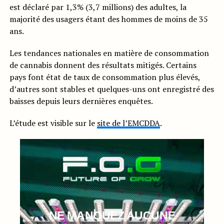
est déclaré par 1,3% (3,7 millions) des adultes, la
majorité des usagers étant des hommes de moins de 35
ans.
Les tendances nationales en matière de consommation
de cannabis donnent des résultats mitigés. Certains
pays font état de taux de consommation plus élevés,
d’autres sont stables et quelques-uns ont enregistré des
baisses depuis leurs dernières enquêtes.
L’étude est visible sur le
site de l’EMCDDA
.
NE MANQUEZ AUCUNE