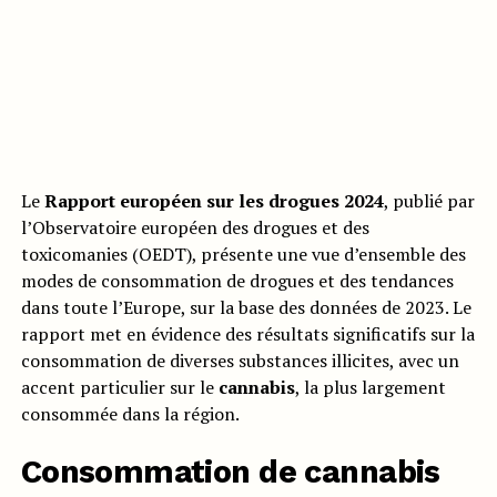
Le
Rapport européen sur les drogues 2024
, publié par
l’Observatoire européen des drogues et des
toxicomanies (OEDT), présente une vue d’ensemble des
modes de consommation de drogues et des tendances
dans toute l’Europe, sur la base des données de 2023. Le
rapport met en évidence des résultats significatifs sur la
consommation de diverses substances illicites, avec un
accent particulier sur le
cannabis
, la plus largement
consommée dans la région.
Consommation de cannabis