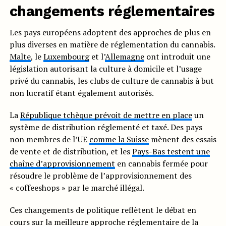
changements réglementaires
Les pays européens adoptent des approches de plus en
plus diverses en matière de réglementation du cannabis.
Malte
, le
Luxembourg
et l’
Allemagne
ont introduit une
législation autorisant la culture à domicile et l’usage
privé du cannabis, les clubs de culture de cannabis à but
non lucratif étant également autorisés.
La
République tchèque prévoit de mettre en place
un
système de distribution réglementé et taxé. Des pays
non membres de l’UE
comme la Suisse
mènent des essais
de vente et de distribution, et les
Pays-Bas testent une
chaîne d’approvisionnement
en cannabis fermée pour
résoudre le problème de l’approvisionnement des
« coffeeshops » par le marché illégal.
Ces changements de politique reflètent le débat en
cours sur la meilleure approche réglementaire de la