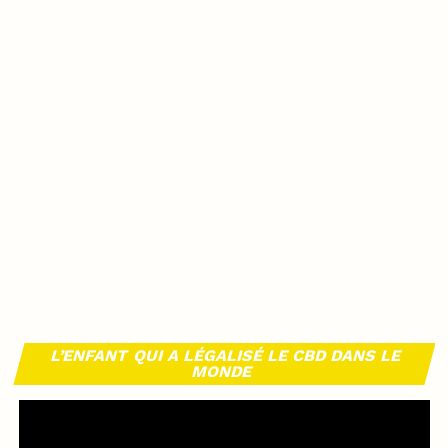
L’ENFANT QUI A LÉGALISÉ LE CBD DANS LE
MONDE