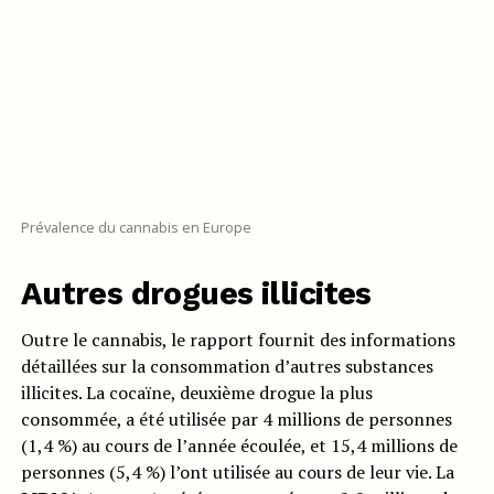
Prévalence du cannabis en Europe
Autres drogues illicites
Outre le cannabis, le rapport fournit des informations
détaillées sur la consommation d’autres substances
illicites. La cocaïne, deuxième drogue la plus
consommée, a été utilisée par 4 millions de personnes
(1,4 %) au cours de l’année écoulée, et 15,4 millions de
personnes (5,4 %) l’ont utilisée au cours de leur vie. La