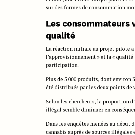
sur des formes de consommation moin
Les consommateurs ve
qualité
La réaction initiale au projet pilote a 
l’approvisionnement » et la « qualité 
participation.
Plus de 5 000 produits, dont environ 3
été distribués par les deux points de 
Selon les chercheurs, la proportion d
illégal semble diminuer en conséque
Dans les enquêtes menées au début de 
cannabis auprès de sources illégales