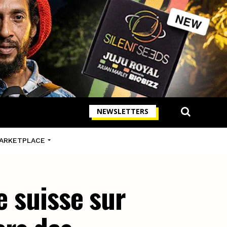
NEWSLETTERS
ARKETPLACE
e suisse sur