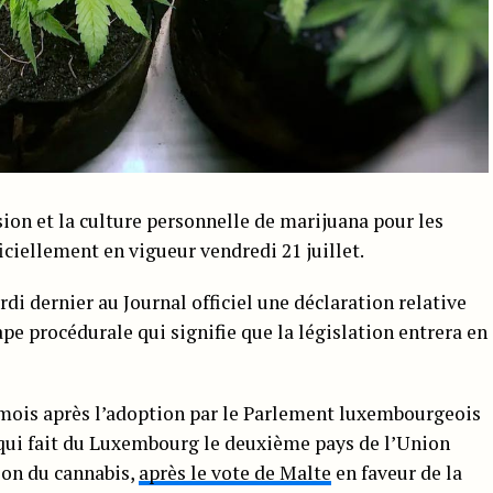
sion et la culture personnelle de marijuana pour les
ciellement en vigueur vendredi 21 juillet.
rdi dernier au Journal officiel une déclaration relative
pe procédurale qui signifie que la législation entrera en
 mois après l’adoption par le Parlement luxembourgeois
 qui fait du Luxembourg le deuxième pays de l’Union
ion du cannabis,
après le vote de Malte
en faveur de la