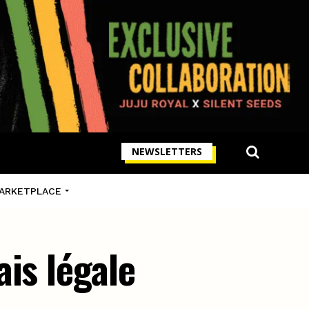
NEWSLETTERS
ARKETPLACE
is légale