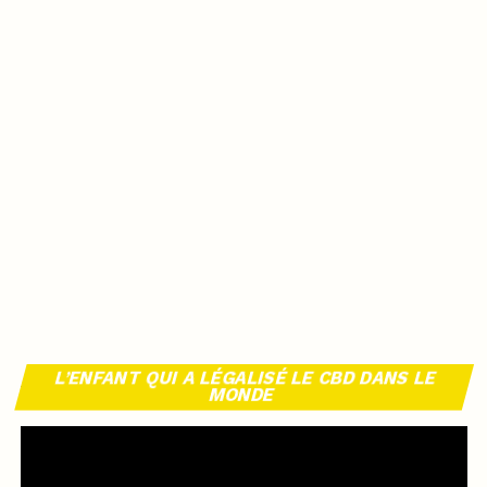
L’ENFANT QUI A LÉGALISÉ LE CBD DANS LE
MONDE