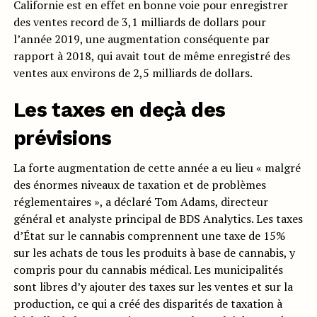
Californie est en effet en bonne voie pour enregistrer
des ventes record de 3,1 milliards de dollars pour
l’année 2019, une augmentation conséquente par
rapport à 2018, qui avait tout de même enregistré des
ventes aux environs de 2,5 milliards de dollars.
Les taxes en deçà des
prévisions
La forte augmentation de cette année a eu lieu « malgré
des énormes niveaux de taxation et de problèmes
réglementaires », a déclaré Tom Adams, directeur
général et analyste principal de BDS Analytics. Les taxes
d’État sur le cannabis comprennent une taxe de 15%
sur les achats de tous les produits à base de cannabis, y
compris pour du cannabis médical. Les municipalités
sont libres d’y ajouter des taxes sur les ventes et sur la
production, ce qui a créé des disparités de taxation à