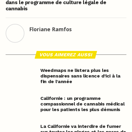
dans le programme de culture légale de
cannabis
Floriane Ramfos
VOUS AIMEREZ AUSSI
Weedmaps ne listera plus les
dispensaires sans licence d’ici à la
fin de l’année
Californie : un programme
compassionnel de cannabis médical
pour les patients les plus démunis
La Californie va interdire de fumer
sur toutes les plages et les parcs de