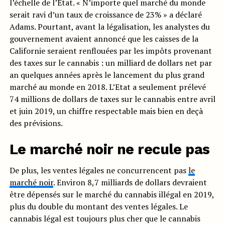
l’échelle de l’Etat. « N’importe quel marché du monde
serait ravi d’un taux de croissance de 23% » a déclaré
Adams. Pourtant, avant la légalisation, les analystes du
gouvernement avaient annoncé que les caisses de la
Californie seraient renflouées par les impôts provenant
des taxes sur le cannabis : un milliard de dollars net par
an quelques années après le lancement du plus grand
marché au monde en 2018. L’Etat a seulement prélevé
74 millions de dollars de taxes sur le cannabis entre avril
et juin 2019, un chiffre respectable mais bien en deçà
des prévisions.
Le marché noir ne recule pas
De plus, les ventes légales ne concurrencent pas
le
marché noir
. Environ 8,7 milliards de dollars devraient
être dépensés sur le marché du cannabis illégal en 2019,
plus du double du montant des ventes légales. Le
cannabis légal est toujours plus cher que le cannabis