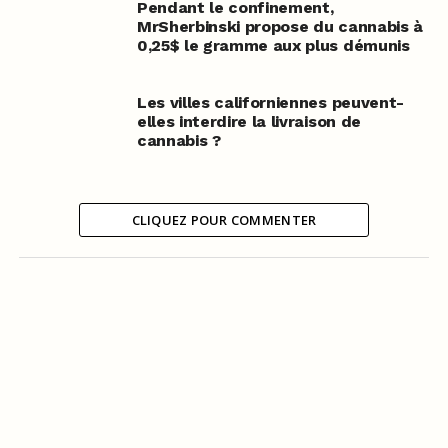
Pendant le confinement,
MrSherbinski propose du cannabis à
0,25$ le gramme aux plus démunis
Les villes californiennes peuvent-
elles interdire la livraison de
cannabis ?
CLIQUEZ POUR COMMENTER