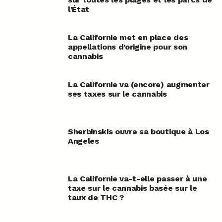
l’État
La Californie met en place des
appellations d’origine pour son
cannabis
La Californie va (encore) augmenter
ses taxes sur le cannabis
Sherbinskis ouvre sa boutique à Los
Angeles
La Californie va-t-elle passer à une
taxe sur le cannabis basée sur le
taux de THC ?