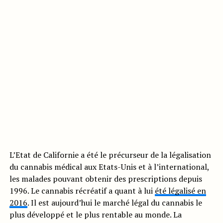
L’Etat de Californie a été le précurseur de la légalisation
du cannabis médical aux Etats-Unis et à l’international,
les malades pouvant obtenir des prescriptions depuis
1996. Le cannabis récréatif a quant à lui
été légalisé en
2016
. Il est aujourd’hui le marché légal du cannabis le
plus développé et le plus rentable au monde. La