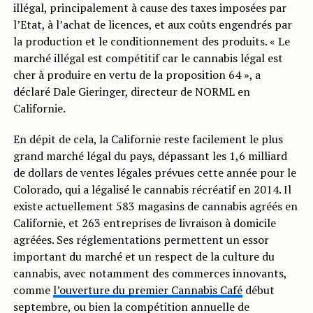
illégal, principalement à cause des taxes imposées par
l’Etat, à l’achat de licences, et aux coûts engendrés par
la production et le conditionnement des produits. « Le
marché illégal est compétitif car le cannabis légal est
cher à produire en vertu de la proposition 64 », a
déclaré Dale Gieringer, directeur de NORML en
Californie.
En dépit de cela, la Californie reste facilement le plus
grand marché légal du pays, dépassant les 1,6 milliard
de dollars de ventes légales prévues cette année pour le
Colorado, qui a légalisé le cannabis récréatif en 2014. Il
existe actuellement 583 magasins de cannabis agréés en
Californie, et 263 entreprises de livraison à domicile
agréées. Ses réglementations permettent un essor
important du marché et un respect de la culture du
cannabis, avec notamment des commerces innovants,
comme
l’ouverture du premier Cannabis Café
début
septembre, ou bien la compétition annuelle de