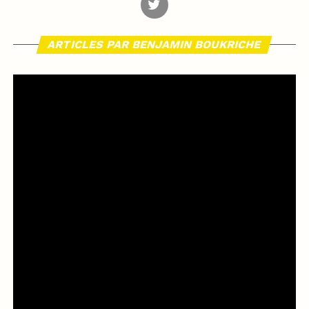
ARTICLES PAR BENJAMIN BOUKRICHE