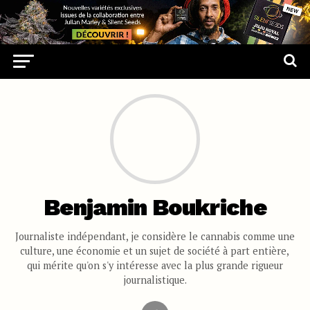
Benjamin Boukriche
Journaliste indépendant, je considère le cannabis comme une
culture, une économie et un sujet de société à part entière,
qui mérite qu'on s'y intéresse avec la plus grande rigueur
journalistique.