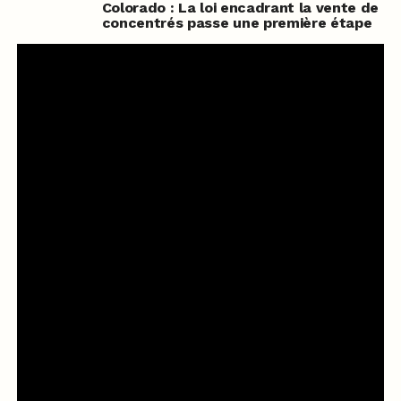
Colorado : La loi encadrant la vente de
concentrés passe une première étape