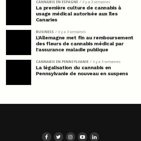
CANNABIS EN ESPAGNE
il y a 3 semaines
La première culture de cannabis à
usage médical autorisée aux îles
Canaries
BUSINESS
il y a 3 semaines
L’Allemagne met fin au remboursement
des fleurs de cannabis médical par
l’assurance maladie publique
CANNABIS EN PENNSYLVANIE
il y a 3 semaines
La légalisation du cannabis en
Pennsylvanie de nouveau en suspens