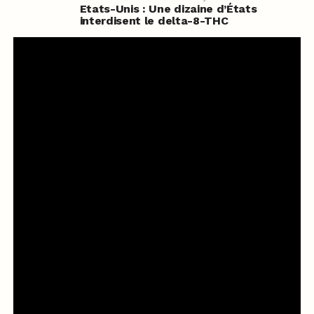
Etats-Unis : Une dizaine d’États
interdisent le delta-8-THC