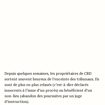
Depuis quelques semaines, les propriétaires de CBD
sortent souvent heureux de l’enceinte des tribunaux. Ils
sont de plus en plus relaxés (c’est-à-dire déclarés
innocents à l’issue d’un procès) ou bénéficient d’un
non-lieu (abandon des poursuites par un juge
d’instruction).