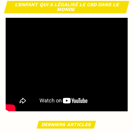
L’ENFANT QUI A LÉGALISÉ LE CBD DANS LE
MONDE
DERNIERS ARTICLES