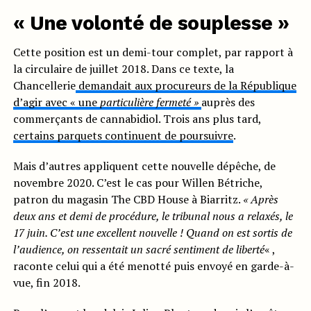
« Une volonté de souplesse »
Cette position est un demi-tour complet, par rapport à
la circulaire de juillet 2018. Dans ce texte, la
Chancellerie
demandait aux procureurs de la République
d’agir avec « une
particulière fermeté »
auprès des
commerçants de cannabidiol. Trois ans plus tard,
certains parquets continuent de poursuivre
.
Mais d’autres appliquent cette nouvelle dépêche, de
novembre 2020. C’est le cas pour Willen Bétriche,
patron du magasin The CBD House à Biarritz.
« Après
deux ans et demi de procédure, le tribunal nous a relaxés, le
17 juin. C’est une excellent nouvelle ! Quand on est sortis de
l’audience, on ressentait un sacré sentiment de liberté
« ,
raconte celui qui a été menotté puis envoyé en garde-à-
vue, fin 2018.