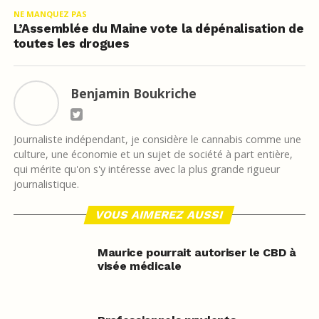
NE MANQUEZ PAS
L’Assemblée du Maine vote la dépénalisation de
toutes les drogues
Benjamin Boukriche
Journaliste indépendant, je considère le cannabis comme une
culture, une économie et un sujet de société à part entière,
qui mérite qu'on s'y intéresse avec la plus grande rigueur
journalistique.
VOUS AIMEREZ AUSSI
Maurice pourrait autoriser le CBD à
visée médicale