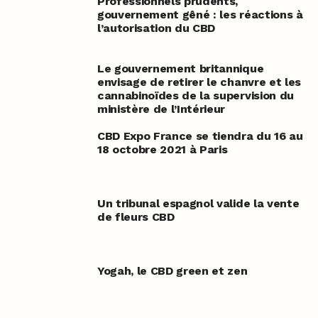
Professionnels prudents,
gouvernement gêné : les réactions à
l’autorisation du CBD
Le gouvernement britannique
envisage de retirer le chanvre et les
cannabinoïdes de la supervision du
ministère de l’Intérieur
CBD Expo France se tiendra du 16 au
18 octobre 2021 à Paris
Un tribunal espagnol valide la vente
de fleurs CBD
Yogah, le CBD green et zen