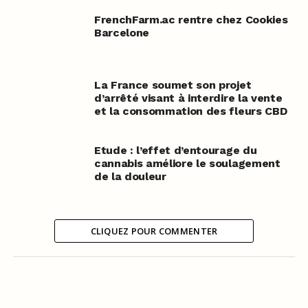
FrenchFarm.ac rentre chez Cookies
Barcelone
La France soumet son projet
d’arrêté visant à interdire la vente
et la consommation des fleurs CBD
Etude : l’effet d’entourage du
cannabis améliore le soulagement
de la douleur
CLIQUEZ POUR COMMENTER