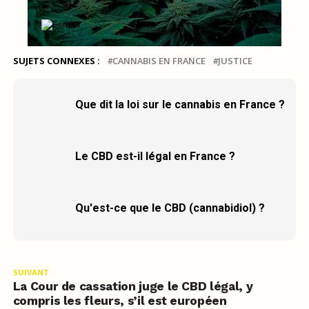
SUJETS CONNEXES :
CANNABIS EN FRANCE
JUSTICE
Que dit la loi sur le cannabis en France ?
Le CBD est-il légal en France ?
Qu'est-ce que le CBD (cannabidiol) ?
SUIVANT
La Cour de cassation juge le CBD légal, y
compris les fleurs, s’il est européen