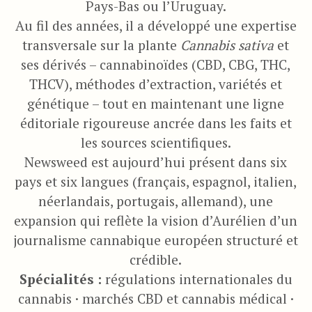
Pays-Bas ou l’Uruguay.
Au fil des années, il a développé une expertise
transversale sur la plante
Cannabis sativa
et
ses dérivés – cannabinoïdes (CBD, CBG, THC,
THCV), méthodes d’extraction, variétés et
génétique – tout en maintenant une ligne
éditoriale rigoureuse ancrée dans les faits et
les sources scientifiques.
Newsweed est aujourd’hui présent dans six
pays et six langues (français, espagnol, italien,
néerlandais, portugais, allemand), une
expansion qui reflète la vision d’Aurélien d’un
journalisme cannabique européen structuré et
crédible.
Spécialités :
régulations internationales du
cannabis · marchés CBD et cannabis médical ·