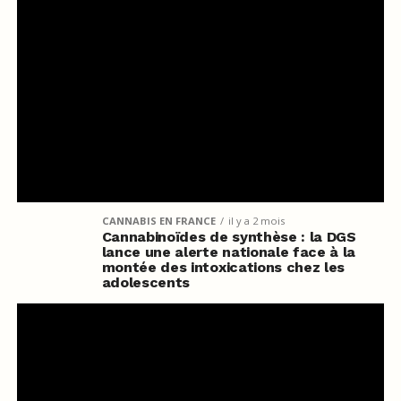
CANNABIS EN FRANCE
il y a 2 mois
Cannabinoïdes de synthèse : la DGS
lance une alerte nationale face à la
montée des intoxications chez les
adolescents