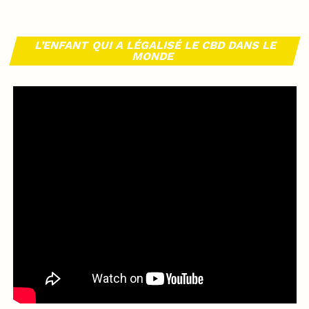
L’ENFANT QUI A LÉGALISÉ LE CBD DANS LE
MONDE