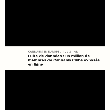
CANNABIS EN EUROPE
il y a 2 mois
Fuite de données : un million de
membres de Cannabis Clubs exposés
en ligne