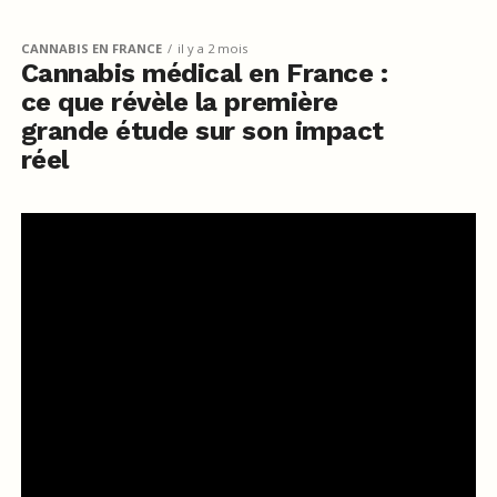
CANNABIS EN FRANCE
il y a 2 mois
Cannabis médical en France :
ce que révèle la première
grande étude sur son impact
réel