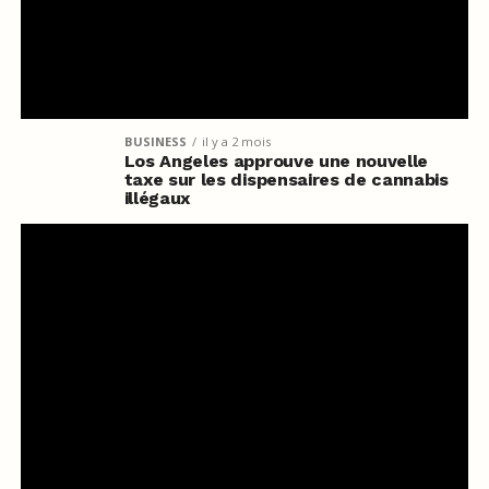
BUSINESS
il y a 2 mois
Los Angeles approuve une nouvelle
taxe sur les dispensaires de cannabis
illégaux