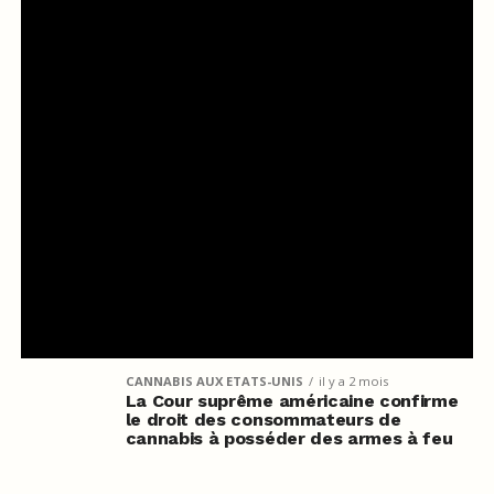
CANNABIS AUX ETATS-UNIS
il y a 2 mois
La Cour suprême américaine confirme
le droit des consommateurs de
cannabis à posséder des armes à feu