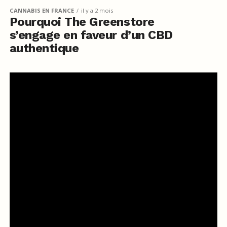
CANNABIS EN FRANCE
il y a 2 mois
Pourquoi The Greenstore
s’engage en faveur d’un CBD
authentique