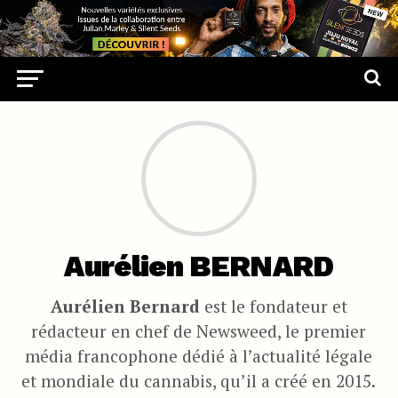
Aurélien BERNARD
Aurélien Bernard
est le fondateur et
rédacteur en chef de Newsweed, le premier
média francophone dédié à l’actualité légale
et mondiale du cannabis, qu’il a créé en 2015.