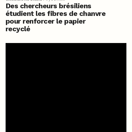
Des chercheurs brésiliens
étudient les fibres de chanvre
pour renforcer le papier
recyclé