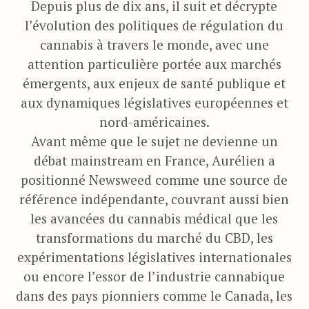
Depuis plus de dix ans, il suit et décrypte
l’évolution des politiques de régulation du
cannabis à travers le monde, avec une
attention particulière portée aux marchés
émergents, aux enjeux de santé publique et
aux dynamiques législatives européennes et
nord-américaines.
Avant même que le sujet ne devienne un
débat mainstream en France, Aurélien a
positionné Newsweed comme une source de
référence indépendante, couvrant aussi bien
les avancées du cannabis médical que les
transformations du marché du CBD, les
expérimentations législatives internationales
ou encore l’essor de l’industrie cannabique
dans des pays pionniers comme le Canada, les